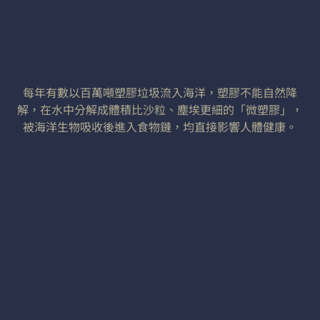
每年有數以百萬噸塑膠垃圾流入海洋，塑膠不能自然降
解，在水中分解成體積比沙粒、塵埃更細的「微塑膠」，
被海洋生物吸收後進入食物鏈，均直接影響人體健康。