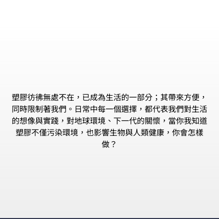
塑膠彷彿無處不在，已成為生活的一部分；其帶來方便，
同時限制著我們。日常中每一個選擇，都代表我們對生活
的想像與實踐，對地球環境、下一代的關懷，當你我知道
塑膠不僅污染環境，也影響生物與人類健康，你會怎樣
做？