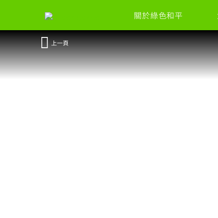
關於綠色和平
上一頁