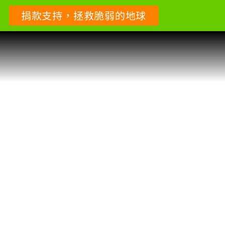
捐款支持，拯救脆弱的地球