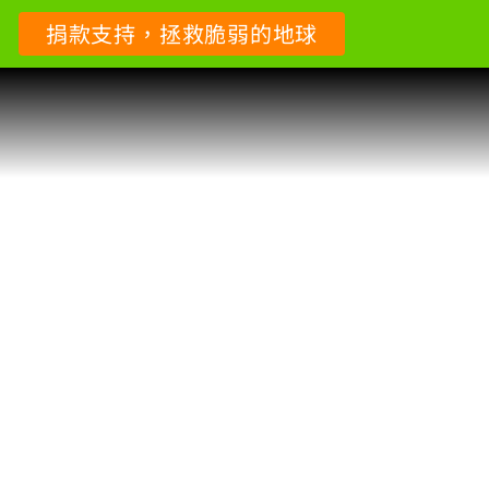
捐款支持，拯救脆弱的地球