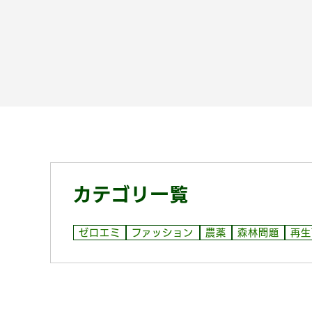
カテゴリ一覧
ゼロエミ
ファッション
農薬
森林問題
再生