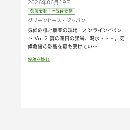
2026年06月19日
気候変動
#気候変動
グリーンピース・ジャパン
気候危機と農業の現場 オンラインイベン
ト Vol.2 夏の連日の猛暑、渇水・・・。気
候危機の影響を最も受けてい…
投稿を読む