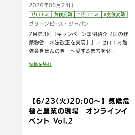
2026年06月24日
ゼロエミ
気候変動
#ゼロエミ
#気候変動
グリーンピース・ジャパン
7月第3回「キャンペーン事例紹介『国の建
築物省エネ法改正を実現』」／ゼロエミ勉
強会きほんのき 〜愛するまちをゼ…
投稿を読む
【6/23(火)20:00〜】気候危
機と農業の現場 オンラインイ
ベント Vol.2