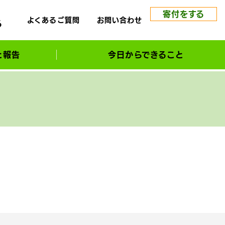
寄付をする
よくあるご質問
お問い合わせ
る
と報告
今日からできること