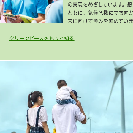
の実現をめざしています。想
ともに、気候危機に立ち向
来に向けて歩みを進めてい
グリーンピースをもっと知る