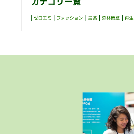
カテゴリ一覧
ゼロエミ
ファッション
農薬
森林問題
再生