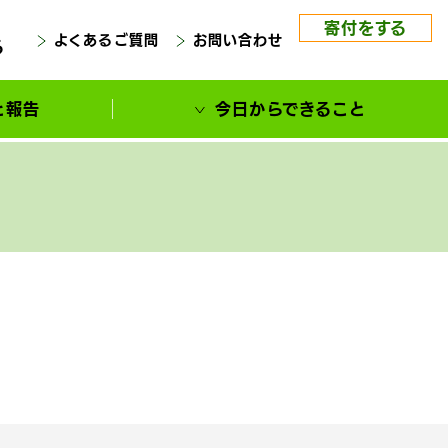
寄付をする
よくあるご質問
お問い合わせ
る
と報告
今日からできること