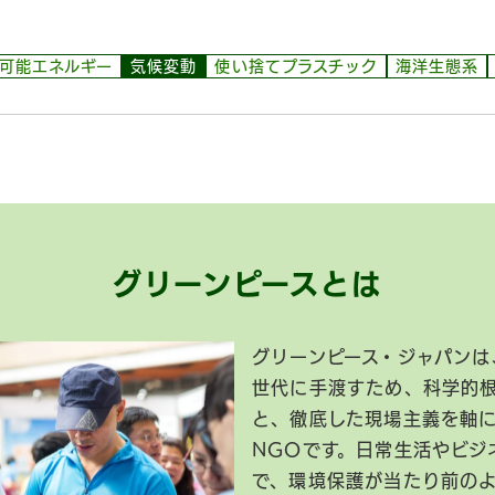
可能エネルギー
気候変動
使い捨てプラスチック
海洋生態系
グリーンピースとは
グリーンピース・ジャパンは
世代に手渡すため、科学的
と、徹底した現場主義を軸
NGOです。日常生活やビジ
で、環境保護が当たり前の