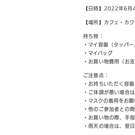
【日時】2022年6月4日 
【場所】カフェ・カワ
持ち物：
・マイ容器（タッパー
・マイバッグ
・お買い物費用（お
ご注意点：
・お持ちいただく容器
・ご体調が悪い場合は
・マスクの着用をお願
・他のご参加者との間
・お買い物の際、手指
・雨天の場合は、翌日