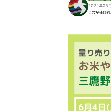
2022年05
この投稿は約