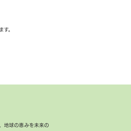
ます。
、地球の恵みを未来の