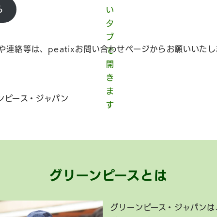
ら
や連絡等は、peatixお問い合わせページからお願いいたし
ンピース・ジャパン
グリーンピースとは
グリーンピース・ジャパンは