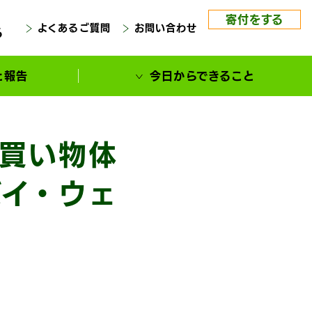
寄付をする
よくあるご質問
お問い合わせ
る
と報告
今日からできること
お買い物体
バイ・ウェ