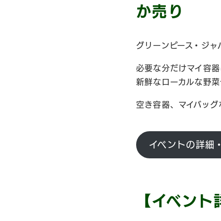
か売り
グリーンピース・ジャ
必要な分だけマイ容器
新鮮なローカルな野菜
空き容器、マイバッグ
イベントの詳細
【イベント