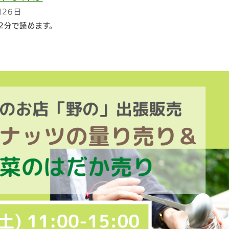
月26日
2分で読めます。