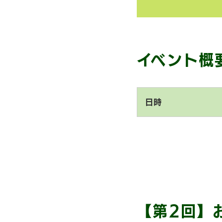
イベント概
日時
【第2回】