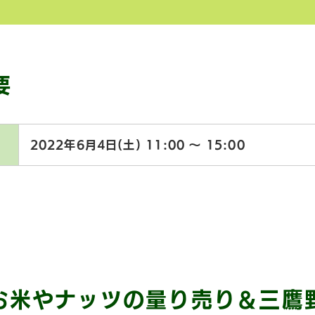
要
2022年6月4日(土)
11:00 〜 15:00
お米やナッツの量り売り＆三鷹