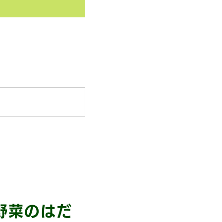
野菜のはだ