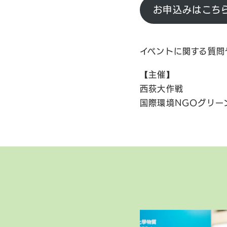
お申込みはこち
イベントに関する質問
【主催】
西荻大作戦
国際環境NGOグリー