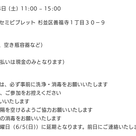
(土) 11:00 – 15:00
セミピプレット 杉並区善福寺１丁目３０−９
、空き瓶容器など）
支払いは現金のみとなります）
は、必ず事前に洗浄・消毒をお願いいたします
、ご参加をお控えください
いいたします
隔を空けるようご協力お願いいたします
の消毒をお願いいたします
曜日（6/5(日)）に延期となります。前日にご連絡いたし