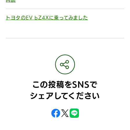
トヨタのEV bZ4Xに乗ってみました
この投稿をSNSで
シェアしてください