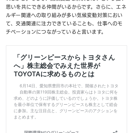
思いを共にできる仲間がいるからです。さらに、エネ
ルギー関連への取り組みが多い気候変動対策におい
て、交通関連に注力できていることも、仕事へのモ
チベーションにつながっていると言います。