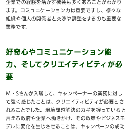
企業での経験を活かす機会も多くあることがわかり
ます。コミュニケーション力は重要ですし、様々な
組織や個人の関係者と交渉や調整をするのも重要な
業務です。
好奇心やコミュニケーション能
力、そしてクリエイティビティが必
要
M・Sさんが入職して、キャンペーナーの業務に対し
て強く感じたことは、クリエイティビティが必要とさ
れることでした。環境問題解決のカギを握っていると
言える政府や企業へ働きかけ、その政策やビジネスモ
デルに変化を生じさせることは、キャンペーンの成功