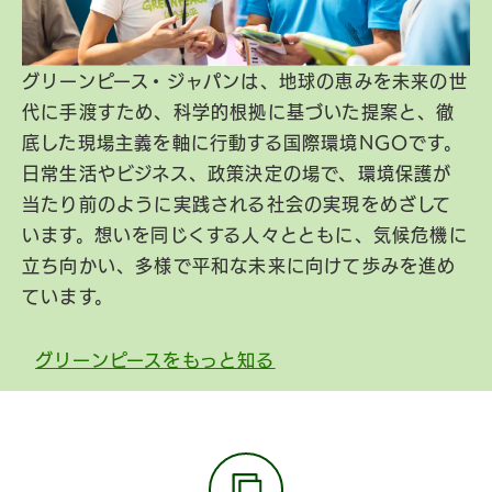
グリーンピース・ジャパンは、地球の恵みを未来の世
代に手渡すため、科学的根拠に基づいた提案と、徹
底した現場主義を軸に行動する国際環境NGOです。
日常生活やビジネス、政策決定の場で、環境保護が
当たり前のように実践される社会の実現をめざして
います。想いを同じくする人々とともに、気候危機に
立ち向かい、多様で平和な未来に向けて歩みを進め
ています。
グリーンピースをもっと知る