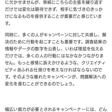
に欠かせませんが、単純にこちらの主張を繰り返す
だけでは変化は期待できず、相手に気づきのきっか
けになるものを提供することが重要だと感じていま
す。
同時に、多くの人がキャンペーンに対して共感し、解
決のために行動を起こすことも重要です。調査結果の
情報やデータの数字を公表し、いわば理屈を伝える
だけでは、多くの人の行動にはなかなかつながりま
せん。もっと感情に訴えかけるような、クリエイティ
ビティあふれる仕掛けを考えなければならないので
す。そのような優れたキャンペーンが、問題解決への
変化を産むことができるのでしょう。
幅広い能力が必要とされるキャンペーナーには、どん