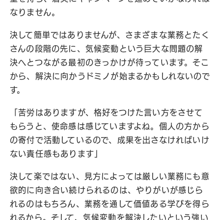
なりません。
決して簡単ではありませんが、さまざまな業務とたく
さんの段階の先に、気候変動という巨大な問題の解
決へとつながる最初のきっかけが待っています。そこ
から、解決に向かうドミノが始まるかもしれないので
す。
「苦労はありますが、格好をつけた言い方をさせて
もらうと、使命感は感じていますよね。個人の方から
の寄付で活動しているので、成果を出さなければいけ
ない責任感もあります」
決して楽ではない、見方によっては厳しい業務にも意
欲的に向き合い続けられるのは、やりがいが感じら
れるのはもちろん、業務を通して価値ある学びを得ら
れるから。そして、気候変動を解決したいという強い