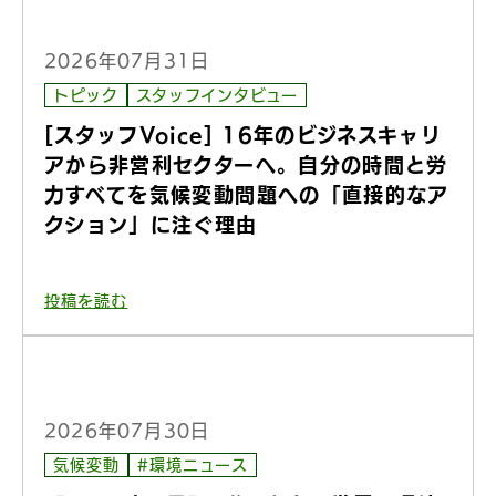
2026年07月31日
トピック
スタッフインタビュー
[スタッフVoice] 16年のビジネスキャリ
アから非営利セクターへ。自分の時間と労
力すべてを気候変動問題への「直接的なア
クション」に注ぐ理由
投稿を読む
2026年07月30日
気候変動
#環境ニュース