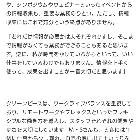
や、シンポジウムやウェビナーといったイベントから
の情報収集も、重要な業務のひとつ。ただし、情報
収集にはこれで充分という終点がありません。
「どれだけ情報が必要かは人それぞれですし、そこま
で情報がなくても業務ができることもあると思いま
す。逆に、私が時間をかけているからといって、いい
仕事をしているわけでもありません。情報を上手く
使って、成果を出すことが一番大切だと思います」
グリーンピースは、ワークライフバランスを重視して
おり、リモートワークやフレックスといったフレキ
シブルな働き方を導入し、スタッフそれぞれの働きや
すさを大切にしています。M・Sさんも、ときには午
後に仕事から少し離れ、自宅の庭に出て土いじりを