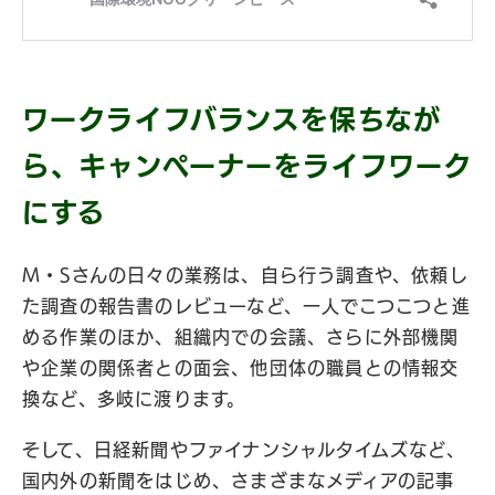
ワークライフバランスを保ちなが
ら、キャンペーナーをライフワーク
にする
M・Sさんの日々の業務は、自ら行う調査や、依頼し
た調査の報告書のレビューなど、一人でこつこつと進
める作業のほか、組織内での会議、さらに外部機関
や企業の関係者との面会、他団体の職員との情報交
換など、多岐に渡ります。
そして、日経新聞やファイナンシャルタイムズなど、
国内外の新聞をはじめ、さまざまなメディアの記事