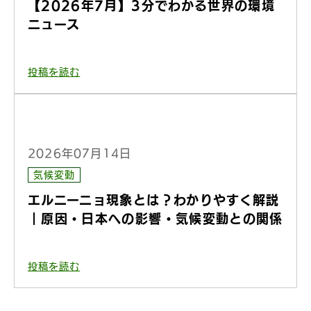
【2026年7月】3分でわかる世界の環境
ニュース
投稿を読む
2026年07月14日
気候変動
エルニーニョ現象とは？わかりやすく解説
｜原因・日本への影響・気候変動との関係
投稿を読む