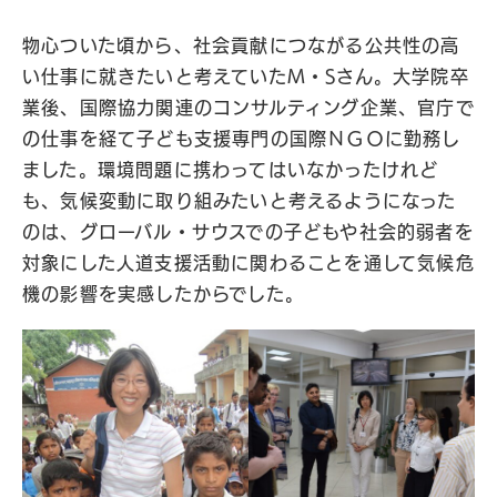
物心ついた頃から、社会貢献につながる公共性の高
い仕事に就きたいと考えていたM・Sさん。大学院卒
業後、国際協力関連のコンサルティング企業、官庁で
の仕事を経て子ども支援専門の国際ＮＧＯに勤務し
ました。環境問題に携わってはいなかったけれど
も、気候変動に取り組みたいと考えるようになった
のは、グローバル・サウスでの子どもや社会的弱者を
対象にした人道支援活動に関わることを通して気候危
機の影響を実感したからでした。