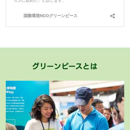
グリーンピースとは