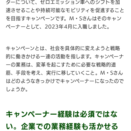
ターについて、ゼロエミッション車へのシフトを加
速させることや持続可能なモビリティを促進すること
を目指すキャンペーンです。M・Sさんはそのキャン
ペーナーとして、2023年4月に入職しました。
キャンペーンとは、社会を具体的に変えようと戦略
的に働きかける一連の活動を指します。キャンペーナ
ーの業務は、変革を起こすために必要な戦略的道
筋、手段を考え、実行に移していくこと。M・Sさん
はどのようなきっかけでキャンペーナーになったので
しょうか。
キャンペーナー経験は必須ではな
い。企業での業務経験も活かせる