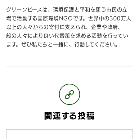
グリーンピースは、環境保護と平和を願う市民の立
場で活動する国際環境NGOです。世界中の300万人
以上の人々からの寄付に支えられ、企業や政府、一
般の人々により良い代替策を求める活動を行ってい
ます。ぜひ私たちと一緒に、行動してください。
関連する投稿