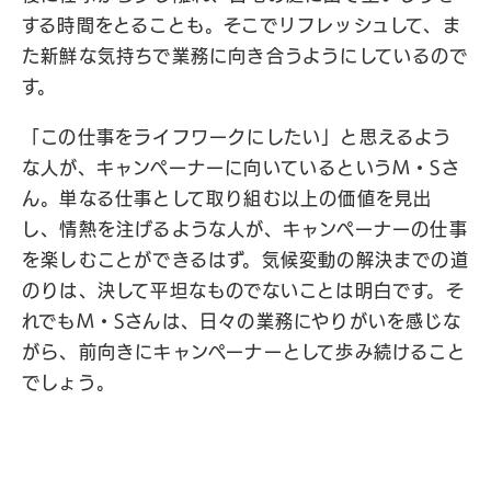
する時間をとることも。そこでリフレッシュして、ま
た新鮮な気持ちで業務に向き合うようにしているので
す。
「この仕事をライフワークにしたい」と思えるよう
な人が、キャンペーナーに向いているというM・Sさ
ん。単なる仕事として取り組む以上の価値を見出
し、情熱を注げるような人が、キャンペーナーの仕事
を楽しむことができるはず。気候変動の解決までの道
のりは、決して平坦なものでないことは明白です。そ
れでもM・Sさんは、日々の業務にやりがいを感じな
がら、前向きにキャンペーナーとして歩み続けること
でしょう。