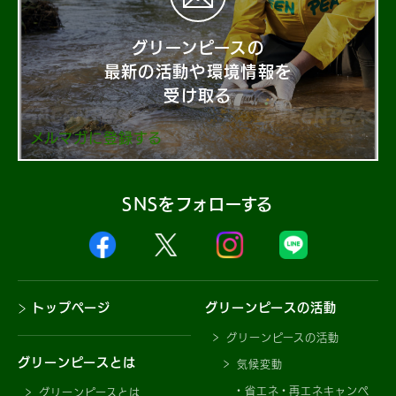
グリーンピースの
最新の活動や環境情報を
受け取る
メルマガに登録する
SNSをフォローする
トップページ
グリーンピースの活動
グリーンピースの活動
グリーンピースとは
気候変動
省エネ・再エネキャンペ
グリーンピースとは