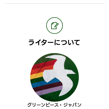
ライターについて
グリーンピース・ジャパン