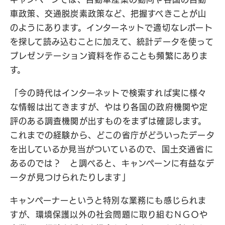
車政策、交通脱炭素政策など、把握すべきことが山
のようにあります。インターネットで適切なレポート
を探して読み込むことに加えて、統計データを使って
プレゼンテーション資料を作ることも頻繁にありま
す。
「今の時代はインターネットで検索すれば実に様々
な情報は出てきますが、やはり各国の政府機関や定
評のある調査機関が出すものをまずは確認します。
これまでの経験から、どこの省庁がどういったデータ
を出しているか見当がついているので、国土交通省に
あるのでは？ と調べると、キャンペーンに有益なデ
ータが見つけられたりします」
キャンペーナーというと特別な業務にも感じられま
すが、環境保護以外の社会問題に取り組むＮＧＯや