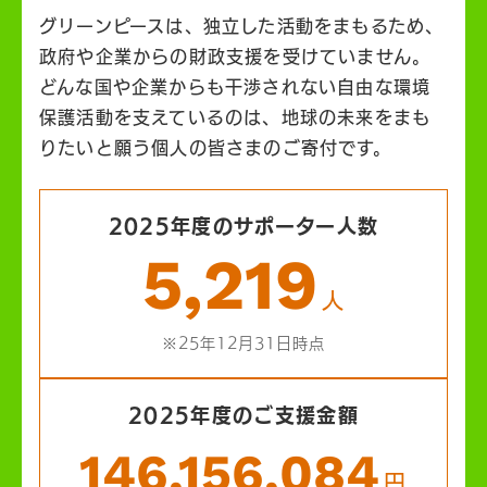
グリーンピースは、独立した活動をまもるため、
政府や企業からの財政支援を受けていません。
どんな国や企業からも干渉されない自由な環境
保護活動を支えているのは、地球の未来をまも
りたいと願う個人の皆さまのご寄付です。
2025年度のサポーター人数
5,219
人
※25年12月31日時点
2025年度のご支援金額
146,156,084
円