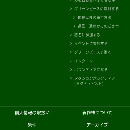
力を合わせればできる事
グリーンピースに寄付する
現金以外の寄付方法
遺言・遺産からのご寄付
署名に参加する
イベントに参加する
グリーンピースで働く
インターン
ボランティアになる
アクションボランティア
(アクティビスト)
個人情報の取扱い
著作権について
条件
アーカイブ