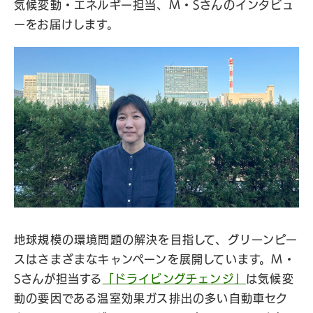
気候変動・エネルギー担当、M・Sさんのインタビュ
ーをお届けします。
地球規模の環境問題の解決を目指して、グリーンピー
スはさまざまなキャンペーンを展開しています。M・
Sさんが担当する
「ドライビングチェンジ」
は気候変
動の要因である温室効果ガス排出の多い自動車セク