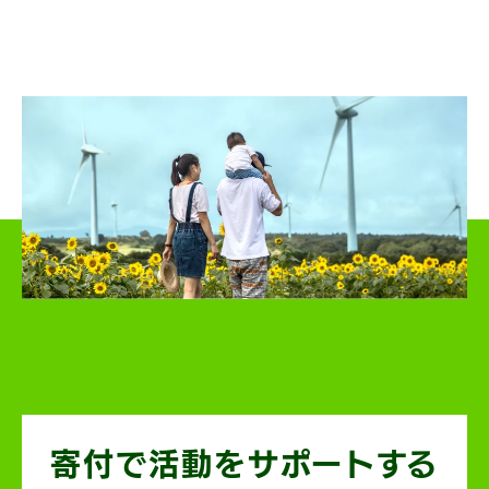
寄付で活動を
サポートする