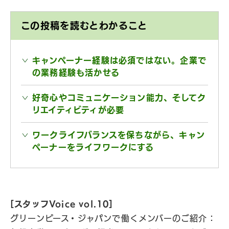
この投稿を読むとわかること
キャンペーナー経験は必須ではない。企業で
の業務経験も活かせる
好奇心やコミュニケーション能力、そしてク
リエイティビティが必要
ワークライフバランスを保ちながら、キャン
ペーナーをライフワークにする
[スタッフVoice vol.10]
グリーンピース・ジャパンで働くメンバーのご紹介：