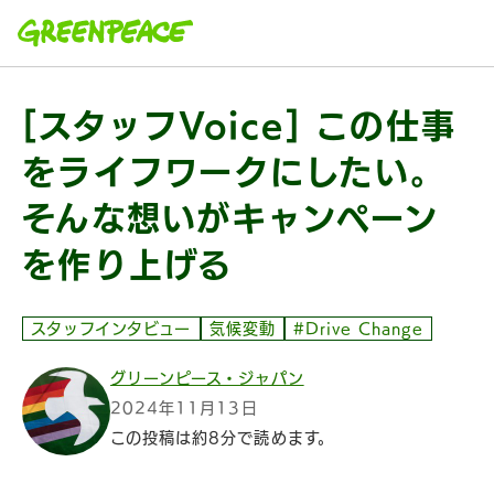
本文へ移動
[スタッフVoice] この仕事
をライフワークにしたい。
そんな想いがキャンペーン
を作り上げる
スタッフインタビュー
気候変動
#Drive Change
グリーンピース・ジャパン
2024年11月13日
この投稿は約8分で読めます。