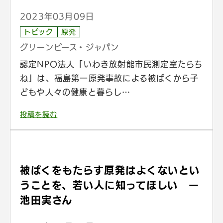
2023年03月09日
トピック
原発
グリーンピース・ジャパン
認定NPO法人「いわき放射能市民測定室たらち
ね」は、福島第一原発事故による被ばくから子
どもや人々の健康と暮らし…
投稿を読む
被ばくをもたらす原発はよくないとい
うことを、若い人に知ってほしい ー
池田実さん