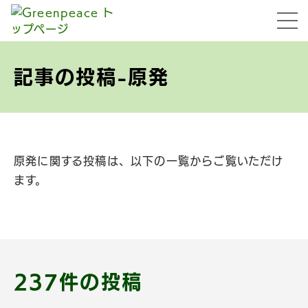
本文へ移動
menu
記事の投稿-原発
原発に関する投稿は、以下の一覧からご覧いただけ
ます。
237件の投稿