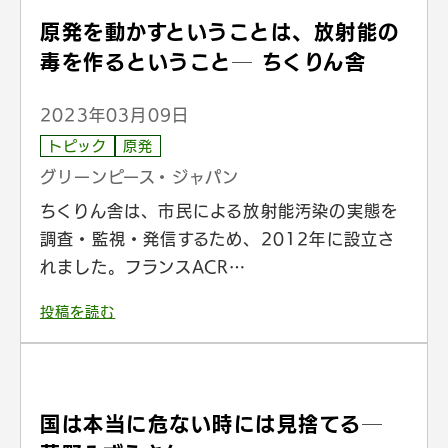
原発を動かすということは、放射能の
毒を作るということ─ ちくりん舎
2023年03月09日
トピック
原発
グリーンピース・ジャパン
ちくりん舎は、市民による放射能汚染の実態を
調査・監視・発信するため、2012年に設立さ
れました。フランスACR…
投稿を読む
国は本当に危ない時には見捨てる─