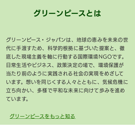
グリーンピースとは
グリーンピース・ジャパンは、地球の恵みを未来の世
代に手渡すため、科学的根拠に基づいた提案と、徹
底した現場主義を軸に行動する国際環境NGOです。
日常生活やビジネス、政策決定の場で、環境保護が
当たり前のように実践される社会の実現をめざして
います。想いを同じくする人々とともに、気候危機に
立ち向かい、多様で平和な未来に向けて歩みを進め
ています。
グリーンピースをもっと知る