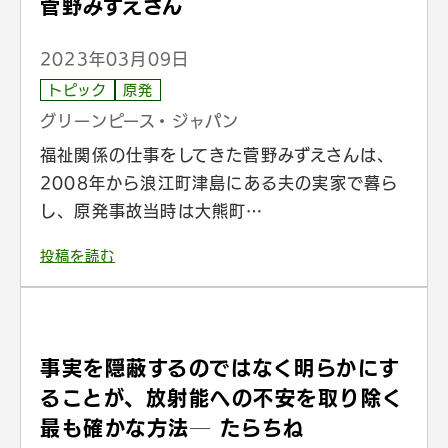
菅野みずえさん
2023年03月09日
トピック
原発
グリーンピース・ジャパン
福祉関係の仕事をしてきた菅野みずえさんは、
2008年から浪江町津島にある夫の実家で暮ら
し、原発事故当時は大熊町…
投稿を読む
事実を隠蔽するのではなく明らかにす
ることが、放射能への不安を取り除く
最も確かな方法─ たらちね