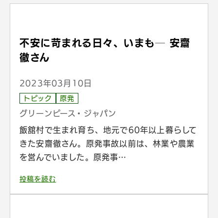
不安に苛まれる日々、いまも─ 安齋
徹さん
2023年03月10日
トピック
原発
グリーンピース・ジャパン
飯舘村で生まれ育ち、地元で60年以上暮らして
きた安齋徹さん。原発事故以前は、林業や農業
を営んでいました。原発事…
投稿を読む