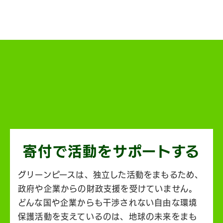
寄付で活動を
サポートする
グリーンピースは、独立した活動をまもるため、
政府や企業からの財政支援を受けていません。
どんな国や企業からも干渉されない自由な環境
保護活動を支えているのは、地球の未来をまも