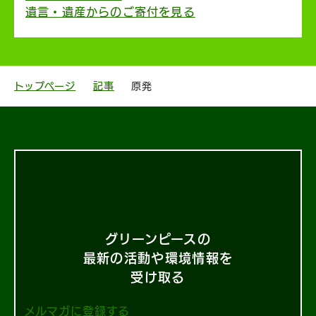
遺言・遺産からのご寄付を見る
トップページ
記事
原発
グリーンピースの
最新の活動や環境情報を
受け取る
メルマガに登録する