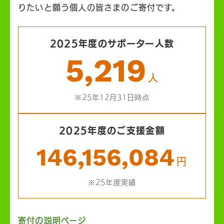
りたいと願う個人の皆さまのご寄付です。
2025年度のサポーター人数
5,219
人
※25年12月31日時点
2025年度のご支援金額
146,156,084
円
※25年度実績
寄付の説明ページ