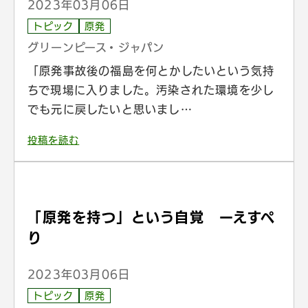
2023年03月06日
トピック
原発
グリーンピース・ジャパン
「原発事故後の福島を何とかしたいという気持
ちで現場に入りました。汚染された環境を少し
でも元に戻したいと思いまし…
投稿を読む
「原発を持つ」という自覚 ーえすぺ
り
2023年03月06日
トピック
原発