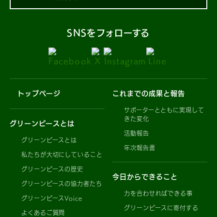
SNSをフォローする
トップページ
これまでの成果と報告
サポーターとともに実現して
きた変化
グリーンピースとは
活動報告
グリーンピースとは
年次報告書
私たちが大切にしていること
グリーンピースの歴史
今日からできること
グリーンピースの協力者たち
力を合わせればできる事
グリーンピースVoice
グリーンピースに寄付する
よくあるご質問