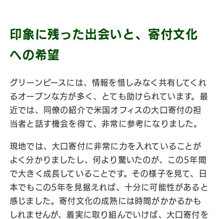
印象に残った出会いと、寄付文化
への希望
グリーンピースには、情報を惜しみなく共有してくれ
るオープンな方が多く、とても助けられています。最
近では、同僚の紹介で米国オフィスの大口寄付の担
当者と話す機会を得て、非常に参考になりました。
現地では、大口寄付に非常に力を入れていることが
よく分かりましたし、何より驚いたのが、この5年間
で大きく成長していることです。その様子を見て、日
本でもこの5年を見据えれば、十分に可能性があると
感じました。寄付文化の成熟には時間がかかるかも
しれませんが、着実に取り組んでいけば、大口寄付を