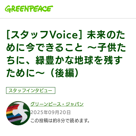
本文へ移動
[スタッフVoice] 未来のた
めに今できること ～子供た
ちに、緑豊かな地球を残す
ために～（後編）
スタッフインタビュー
グリーンピース・ジャパン
2025年09月20日
この投稿は約8分で読めます。