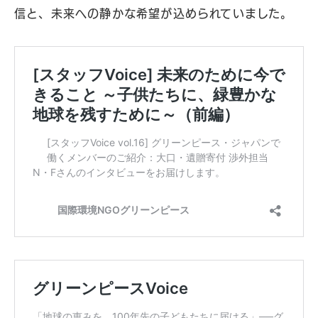
信と、未来への静かな希望が込められていました。