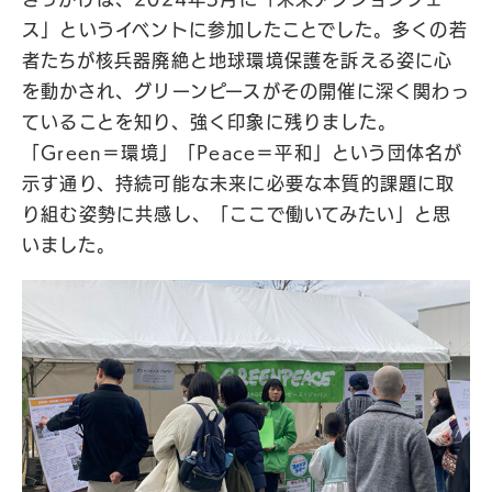
ス」というイベントに参加したことでした。多くの若
者たちが核兵器廃絶と地球環境保護を訴える姿に心
を動かされ、グリーンピースがその開催に深く関わっ
ていることを知り、強く印象に残りました。
「Green＝環境」「Peace＝平和」という団体名が
示す通り、持続可能な未来に必要な本質的課題に取
り組む姿勢に共感し、「ここで働いてみたい」と思
いました。