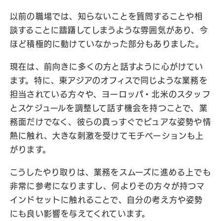
以前の職場では、知らないことを質問することや相
談することに躊躇してしまうような雰囲気があり、今
ほど積極的に動けていなかった部分もありました。
現在は、前向きに多くの方と話すように心がけてい
ます。特に、東アジアのオフィスで同じような業務を
担当されている方々や、ヨーロッパ・北米のスタッフ
とスケジュールを調整して話す機会を持つことで、業
務面だけでなく、彼らの真っすぐでピュアな姿勢や情
熱に触れ、大きな刺激を受けてモチベーションも上
がります。
こうしたやり取りは、業務をスムーズに進める上でも
非常に参考になりますし、何よりその方々が持つマ
インドセットに触れることで、自分の考え方や姿勢
にも良い影響を与えてくれています。