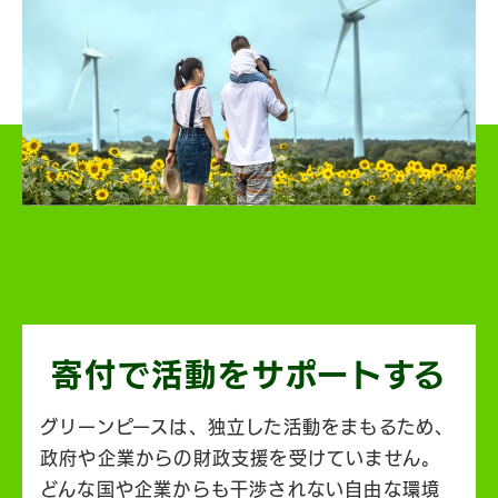
寄付で活動を
サポートする
グリーンピースは、独立した活動をまもるため、
政府や企業からの財政支援を受けていません。
どんな国や企業からも干渉されない自由な環境