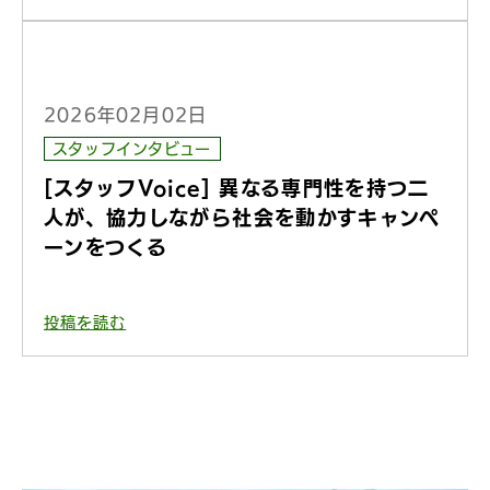
2026年02月02日
スタッフインタビュー
[スタッフVoice] 異なる専門性を持つ二
人が、協力しながら社会を動かすキャンペ
ーンをつくる
投稿を読む