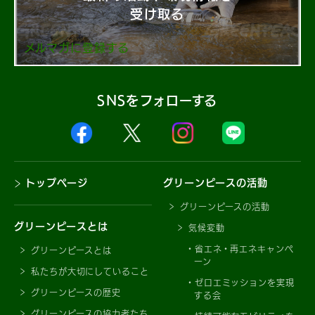
受け取る
メルマガに登録する
SNSをフォローする
トップページ
グリーンピースの活動
グリーンピースの活動
グリーンピースとは
気候変動
省エネ・再エネキャンペ
グリーンピースとは
ーン
私たちが大切にしていること
ゼロエミッションを実現
グリーンピースの歴史
する会
グリーンピースの協力者たち