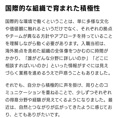
国際的な組織で育まれた積極性
国際的な環境で働くということは、単に多様な文化
や価値観に触れるというだけでなく、それぞれの拠点
やチームが異なる方針やアプローチを持っていること
を理解しながら動く必要があります。入職当初は、
海外拠点を含めた組織の全体像をつかむのに時間が
かかり、「誰がどんな分野に詳しいのか」「どこに
相談すればいいのか」といった情報がすぐには見え
づらく業務を進めるうえで戸惑うこともありました。
それでも、自分から積極的に声を掛け、周りとのコ
ミュニケーションを重ねることで、少しずつそれぞれ
の得意分野や経験が見えてくるようになりました。最
近は、自然とつながりが広がってきたように感じてお
り、とてもありがたいです。