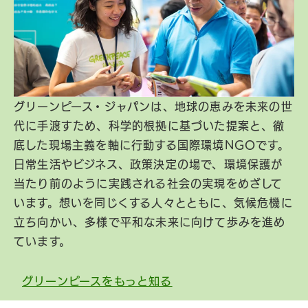
グリーンピース・ジャパンは、地球の恵みを未来の世
代に手渡すため、科学的根拠に基づいた提案と、徹
底した現場主義を軸に行動する国際環境NGOです。
日常生活やビジネス、政策決定の場で、環境保護が
当たり前のように実践される社会の実現をめざして
います。想いを同じくする人々とともに、気候危機に
立ち向かい、多様で平和な未来に向けて歩みを進め
ています。
グリーンピースをもっと知る