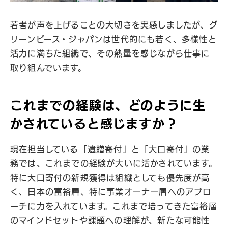
若者が声を上げることの大切さを実感しましたが、グ
リーンピース・ジャパンは世代的にも若く、多様性と
活力に満ちた組織で、その熱量を感じながら仕事に
取り組んでいます。
これまでの経験は、どのように生
かされていると感じますか？
現在担当している「遺贈寄付」と「大口寄付」の業
務では、これまでの経験が大いに活かされています。
特に大口寄付の新規獲得は組織としても優先度が高
く、日本の富裕層、特に事業オーナー層へのアプロ
ーチに力を入れています。これまで培ってきた富裕層
のマインドセットや課題への理解が、新たな可能性