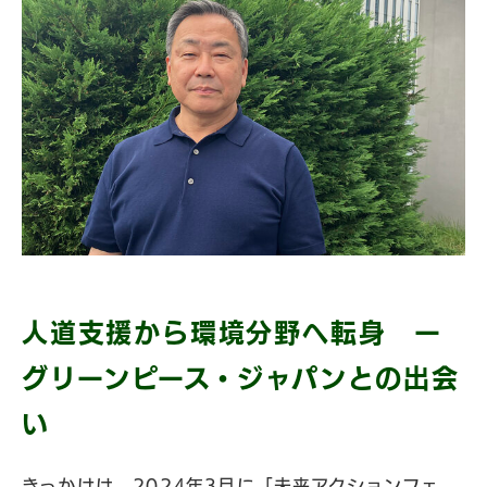
人道支援から環境分野へ転身 ー
グリーンピース・ジャパンとの出会
い
きっかけは、2024年3月に「未来アクションフェ