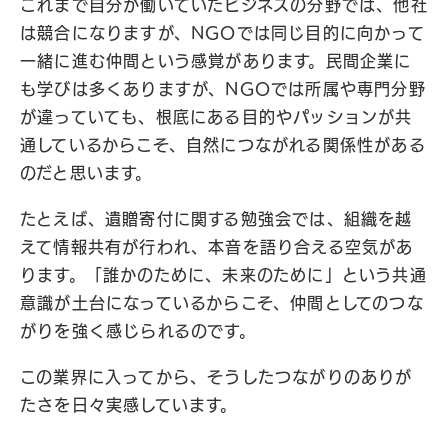
これまで自分が働いていたビジネスの分野では、他社
は競合になりますが、NGOでは同じ目的に向かって
一緒に進む仲間という感覚があります。民間企業に
も学びは多くありますが、NGOでは所属や専門分野
が違っていても、根底にある目的やパッションが共
通しているからこそ、自然につながれる関係性がある
のだと思います。
たとえば、遺贈寄付に関する勉強会では、組織を越
えて情報共有が行われ、本音を語り合える空気があ
ります。「誰かのために、未来のために」という共通
意識が土台になっているからこそ、仲間としてのつな
がりを強く感じられるのです。
この業界に入ってから、そうしたつながりのありが
たさを日々実感しています。