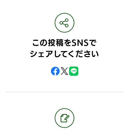
この投稿をSNSで
シェアしてください