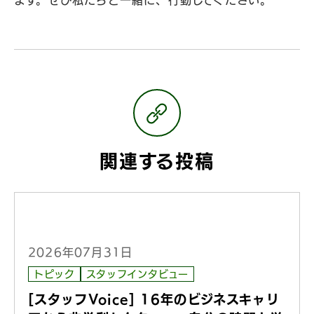
ます。ぜひ私たちと一緒に、行動してください。
関連する投稿
2026年07月31日
トピック
スタッフインタビュー
[スタッフVoice] 16年のビジネスキャリ