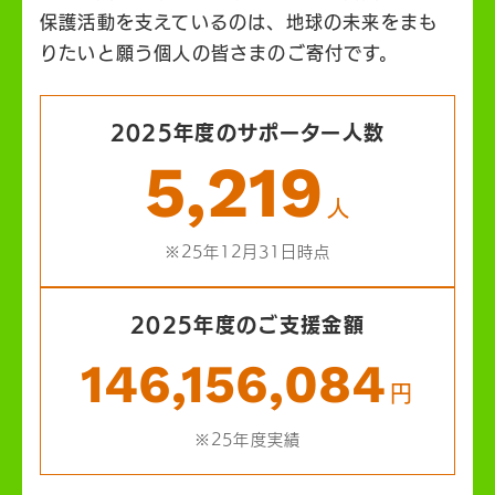
保護活動を支えているのは、地球の未来をまも
りたいと願う個人の皆さまのご寄付です。
2025年度のサポーター人数
5,219
人
※25年12月31日時点
2025年度のご支援金額
146,156,084
円
※25年度実績