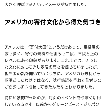
大きく伸ばせるというイメージが持てました。
アメリカの寄付文化から得た気づき
アメリカは、“寄付大国”というだけあって、富裕層の
数も多く、寄付の規模や仕組みも二段、三段と上の
レベルにある印象があります。これまでは、そうし
た文化に対して少し敷居の高さを感じていましたが、
担当者の話を聞いていくうちに、アメリカも最初から
順調だったわけではなく、試行錯誤を重ねて苦労しな
がら少しずつ成長してきたんだなとわかりました。
特に印象的だったのが、対面のイベントをうまく活用
している点です。以前からグリーンピース・ジャパン