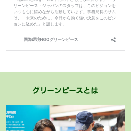
グリーンピースとは