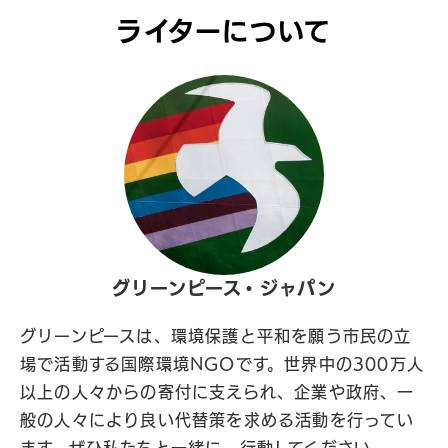
ライターについて
グリーンピース・ジャパン
グリーンピースは、環境保護と平和を願う市民の立
場で活動する国際環境NGOです。世界中の300万人
以上の人々からの寄付に支えられ、企業や政府、一
般の人々により良い代替策を求める活動を行ってい