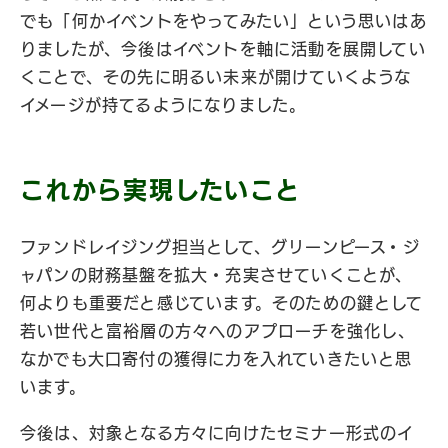
でも「何かイベントをやってみたい」という思いはあ
りましたが、今後はイベントを軸に活動を展開してい
くことで、その先に明るい未来が開けていくような
イメージが持てるようになりました。
これから実現したいこと
ファンドレイジング担当として、グリーンピース・ジ
ャパンの財務基盤を拡大・充実させていくことが、
何よりも重要だと感じています。そのための鍵として
若い世代と富裕層の方々へのアプローチを強化し、
なかでも大口寄付の獲得に力を入れていきたいと思
います。
今後は、対象となる方々に向けたセミナー形式のイ