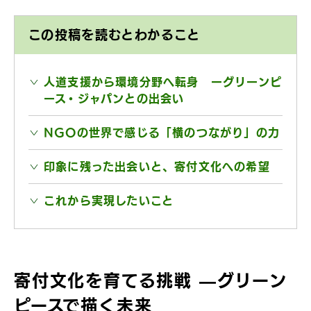
この投稿を読むとわかること
人道支援から環境分野へ転身 ーグリーンピ
ース・ジャパンとの出会い
NGOの世界で感じる「横のつながり」の力
印象に残った出会いと、寄付文化への希望
これから実現したいこと
寄付文化を育てる挑戦 —グリーン
ピースで描く未来