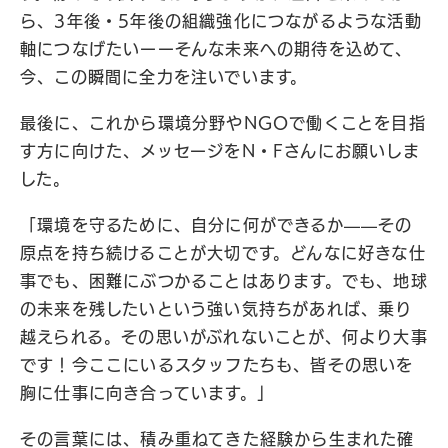
ら、3年後・5年後の組織強化につながるような活動
軸につなげたいーーそんな未来への期待を込めて、
今、この瞬間に全力を注いでいます。
最後に、これから環境分野やNGOで働くことを目指
す方に向けた、メッセージをN・Fさんにお願いしま
した。
「環境を守るために、自分に何ができるか——その
原点を持ち続けることが大切です。どんなに好きな仕
事でも、困難にぶつかることはあります。でも、地球
の未来を残したいという強い気持ちがあれば、乗り
越えられる。その思いがぶれないことが、何より大事
です！今ここにいるスタッフたちも、皆その思いを
胸に仕事に向き合っています。」
その言葉には、積み重ねてきた経験から生まれた確