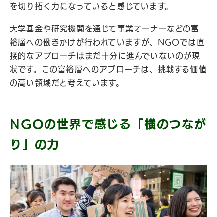
を切り拓く力になっていると感じています。
大学基金や研究機関を通じて事業オーナーなどの富
裕層への働きかけが行われていますが、NGOでは直
接的なアプローチはまだ十分に進んでいないのが現
状です。この富裕層へのアプローチは、挑戦する価値
の高い領域だと考えています。
NGOの世界で感じる「横のつなが
り」の力