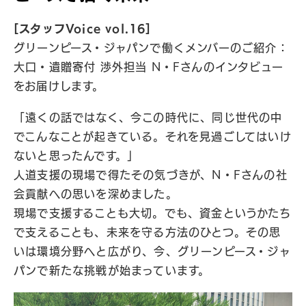
[スタッフVoice vol.16]
グリーンピース・ジャパンで働くメンバーのご紹介：
大口・遺贈寄付 渉外担当 N・Fさんのインタビュー
をお届けします。
「遠くの話ではなく、今この時代に、同じ世代の中
でこんなことが起きている。それを見過ごしてはいけ
ないと思ったんです。」
人道支援の現場で得たその気づきが、N・Fさんの社
会貢献への思いを深めました。
現場で支援することも大切。でも、資金というかたち
で支えることも、未来を守る方法のひとつ。その思
いは環境分野へと広がり、今、グリーンピース・ジャ
パンで新たな挑戦が始まっています。