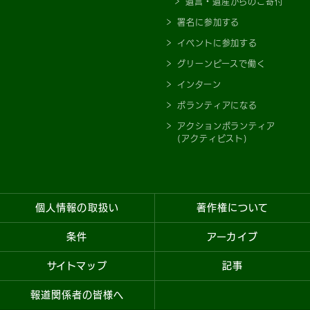
遺言・遺産からのご寄付
署名に参加する
イベントに参加する
グリーンピースで働く
インターン
ボランティアになる
アクションボランティア
(アクティビスト)
個人情報の取扱い
著作権について
条件
アーカイブ
サイトマップ
記事
報道関係者の皆様へ