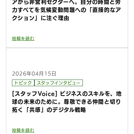
アから非営利セクターへ。自分の時間と労
力すべてを気候変動問題への「直接的なア
クション」に注ぐ理由
投稿を読む
2026年04月15日
トピック
スタッフインタビュー
[スタッフVoice] ビジネスのスキルを、地
球の未来のために。尊敬できる仲間と切り
拓く「共感」のデジタル戦略
投稿を読む