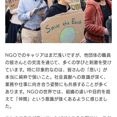
NGOでのキャリアはまだ浅いですが、他団体の職員
の皆さんとの交流を通じて、多くの学びと刺激を受け
ています。特に印象的なのは、皆さんの「思い」が
本当に純粋で強いこと。社会貢献への意識が深く、
業務や仕事に向き合う姿勢にも共感することが多く
あります。NGOの世界では、組織の違いや目的を超
えて「仲間」という意識が強くあるように感じまし
た。