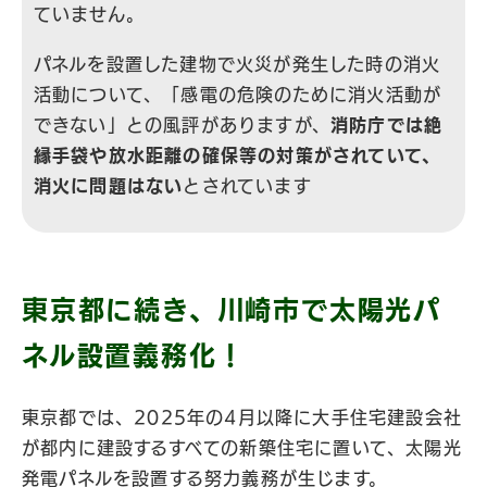
ていません。
パネルを設置した建物で火災が発生した時の消火
活動について、「感電の危険のために消火活動が
できない」との風評がありますが、
消防庁では絶
縁手袋や放水距離の確保等の対策がされていて、
消火に問題はない
とされています
東京都に続き、川崎市で太陽光パ
ネル設置義務化！
東京都では、2025年の4月以降に大手住宅建設会社
が都内に建設するすべての新築住宅に置いて、太陽光
発電パネルを設置する努力義務が生じます。