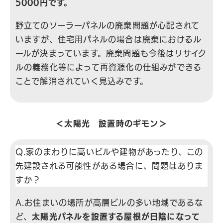
5000円です。
野立てのソーラーパネルの廃棄問題が心配されて
いますが、住宅用パネルの場合は廃棄におけるル
ールが決まっています。廃棄問題も今後はリサイク
ルの義務化等によって再資源化の仕組みができる
ことで解消されていく見込みです。
＜太陽光 設置時のギモン＞
Q.家のまわりに高いビルや建物があったり、この
先建設される可能性がある場合に、問題はありま
すか？
A.お住まいの場所が高層ビルの多い地域であるな
ど、
太陽光パネルを設置する屋根が日陰になって