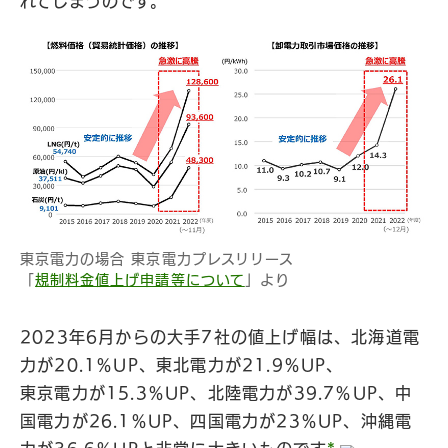
れてしまうのです。
東京電力の場合 東京電力プレスリリース
「
規制料金値上げ申請等について
」より
2023年6月からの大手7社の値上げ幅は、北海道電
力が20.1％UP、東北電力が21.9％UP、
東京電力が15.3％UP、北陸電力が39.7％UP、中
国電力が26.1％UP、四国電力が23％UP、沖縄電