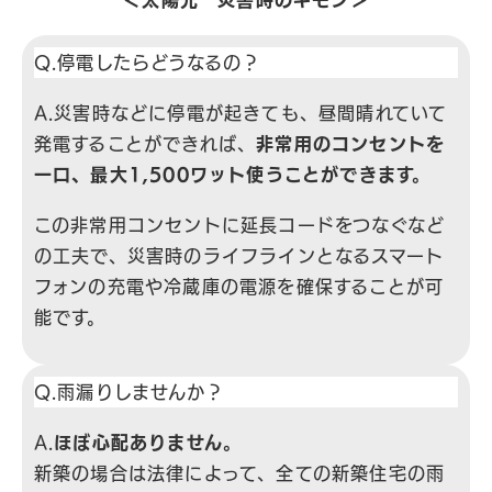
＜太陽光 災害時のギモン＞
Q.停電したらどうなるの？
A.災害時などに停電が起きても、昼間晴れていて
発電することができれば、
非常用のコンセントを
一口、最大1,500ワット使うことができます。
この非常用コンセントに延長コードをつなぐなど
の工夫で、災害時のライフラインとなるスマート
フォンの充電や冷蔵庫の電源を確保することが可
能です。
Q.雨漏りしませんか？
A.
ほぼ心配ありません。
新築の場合は法律によって、全ての新築住宅の雨