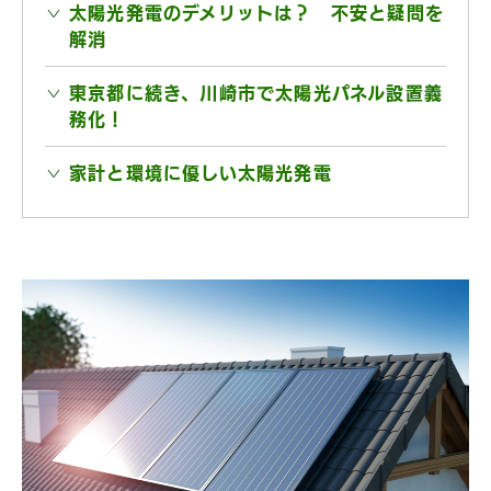
太陽光発電のデメリットは？ 不安と疑問を
解消
東京都に続き、川崎市で太陽光パネル設置義
務化！
家計と環境に優しい太陽光発電