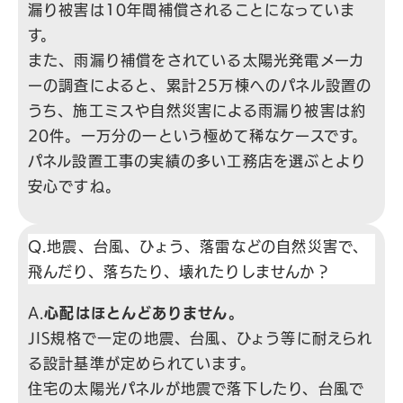
漏り被害は10年間補償されることになっていま
す。
また、雨漏り補償をされている太陽光発電メーカ
ーの調査によると、累計25万棟へのパネル設置の
うち、施工ミスや自然災害による雨漏り被害は約
20件。一万分の一という極めて稀なケースです。
パネル設置工事の実績の多い工務店を選ぶとより
安心ですね。
Q.地震、台風、ひょう、落雷などの自然災害で、
飛んだり、落ちたり、壊れたりしませんか？
A.
心配はほとんどありません。
JIS規格で一定の地震、台風、ひょう等に耐えられ
る設計基準が定められています。
住宅の太陽光パネルが地震で落下したり、台風で