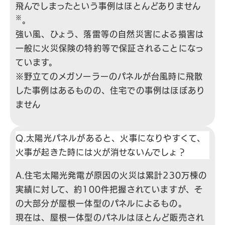
飛んでしまったという事例はほとんどありません
※
。
強い風、ひょう、落雷等の自然災害による損害は
一般に火災保険の特約等で保証されることになっ
ています。
※野立てのメガソーラーのパネルが台風時に飛散
した事例はあるものの、住宅での事例はほぼあり
ません
Q.太陽光パネルがあると、火事になりやすくて、
火事が起きた時には火が消せないんでしょ？
A.住宅太陽光発電が原因の火災は累計230万棟の
実績に対して、約100件把握されていますが、そ
の大部分が屋根一体型のパネルによるもの。
現在は、屋根一体型のパネルはほとんど販売され