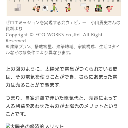
ゼロエミッションを実現する会ウェビナー ⼩⼭貴史さんの
資料より
Copyright © ECO WORKS co.,ltd. All Right
Reserved.
※建築プラン、搭載容量、建築地域、家族構成、生活スタイ
ルなどの諸条件により異なります。
上の図のように、太陽光で電気がつくられている間
は、その電気を使うことができ、さらにあまった電
力は売ることができます。
つまり、自家消費で浮いた電気代と、売電によって
入る利益をあわせたものが太陽光のメリットという
ことです。