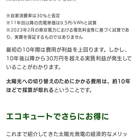
※自家消費率は30％と仮定
※11年目以降の売電単価は9.5円/kWhと試算
※2023年2月の東京電力における電気料金等に基づく試算であ
り、実費を保証するものではありません
最初の10年間は費用が利益を上回ります。しかし、
10年後以降から30万円を超える実質利益が発生して
いることがわかります。
太陽光への切り替えのためにかかる費用は、約10年
ほどで採算が取れる
ということです。
エコキュートでさらにお得に
これまで紹介してきた太陽光発電の経済的なメリッ