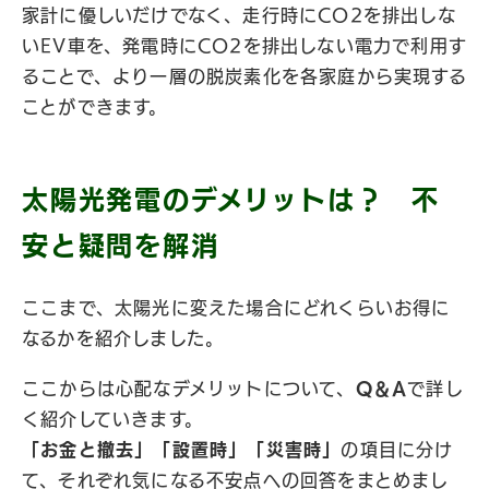
家計に優しいだけでなく、走行時にCO2を排出しな
いEV車を、発電時にCO2を排出しない電力で利用す
ることで、より一層の脱炭素化を各家庭から実現する
ことができます。
太陽光発電のデメリットは？ 不
安と疑問を解消
ここまで、太陽光に変えた場合にどれくらいお得に
なるかを紹介しました。
ここからは心配なデメリットについて、
Q＆A
で詳し
く紹介していきます。
「お金と撤去」「設置時」「災害時」
の項目に分け
て、それぞれ気になる不安点への回答をまとめまし