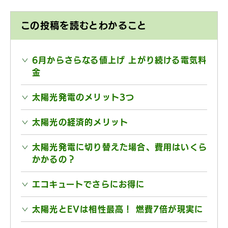
この投稿を読むとわかること
6月からさらなる値上げ 上がり続ける電気料
金
太陽光発電のメリット3つ
太陽光の経済的メリット
太陽光発電に切り替えた場合、費用はいくら
かかるの？
エコキュートでさらにお得に
太陽光とEVは相性最高！ 燃費7倍が現実に