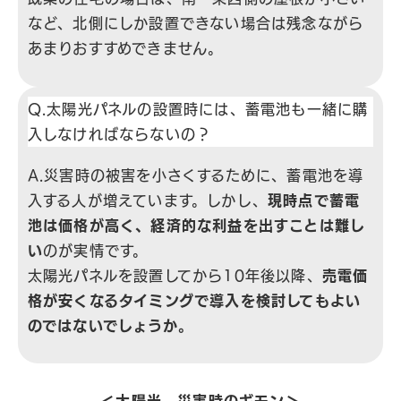
など、北側にしか設置できない場合は残念ながら
あまりおすすめできません。
Q.太陽光パネルの設置時には、蓄電池も一緒に購
入しなければならないの？
A.災害時の被害を小さくするために、蓄電池を導
入する人が増えています。しかし、
現時点で蓄電
池は価格が高く、経済的な利益を出すことは難し
い
のが実情です。
太陽光パネルを設置してから10年後以降、
売電価
格が安くなるタイミングで導入を検討してもよい
のではないでしょうか。