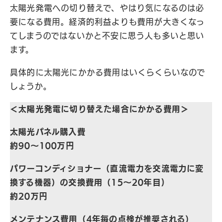
太陽光発電への切り替えで、やはり気になるのは必
要になる費用。経済的利益よりも費用が大きくなっ
てしまうのではないかと不安に思う人も多いと思い
ます。
具体的に太陽光にかかる費用はいくらくらいなので
しょうか。
＜太陽光発電に切り替えた場合にかかる費用＞
太陽光パネル購入費
約90～100万円
パワーコンディショナー（直流電力を交流電力に変
換する機器）の交換費用（15～20年目)
約20万円
メンテナンス費用（4年毎の点検が推奨される）