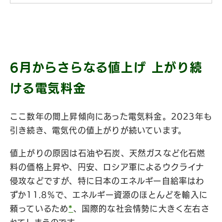
6月からさらなる値上げ 上がり続
ける電気料金
ここ数年の間上昇傾向にあった電気料金。2023年も
引き続き、電気代の値上がりが続いています。
値上がりの原因は石油や石炭、天然ガスなど化石燃
料の価格上昇や、円安、ロシア軍によるウクライナ
侵攻などですが、特に日本のエネルギー自給率はわ
ずか11.8％で、エネルギー資源のほとんどを輸入に
頼っているため
*
、国際的な社会情勢に大きく左右さ