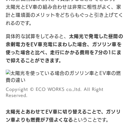
太陽光とEV車の組み合わせは非常に相性がよく、家
計と環境面のメリットをどちらもぐっと引き上げてく
れるのです。
具体的な試算をしてみると、
太陽光で発電した昼間の
余剰電力をEV車充電にまわした場合、ガソリン車を
使った場合と比べ、走行にかかる費用を7分の1にま
で抑えることができます。
Copyright © ECO WORKS co.,ltd. All Right
Reserved.
太陽光とあわせてEV車に切り替えることで、ガソリ
ン車よりも燃費が7倍よくなる
ということです。