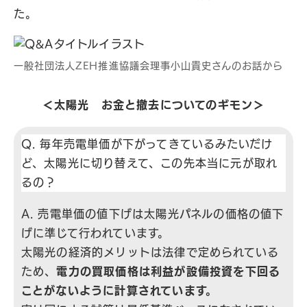
た。
⼀般社団法⼈ZEH推進協議会理事⼩⼭貴史さんのお話から
＜太陽光 お金と撤去についてのギモン＞
Q. 毎年売電単価が下がってきているみたいだけ
ど、太陽光に切り替えて、この先本当に元が取れ
るの？
A. 売電単価の値下げは太陽光パネルの価格の値下
げに準じて行われています。
太陽光の経済的メリットは法律で定められている
ため、
電力の買取価格は利益が設備投資を下回る
ことがないように計算されています。