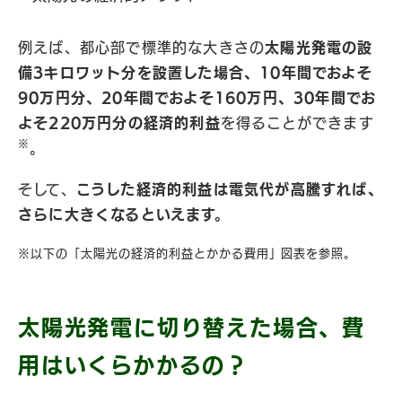
例えば、都心部で標準的な大きさの
太陽光発電の設
備3キロワット分を設置した場合、10年間でおよそ
90万円分、20年間でおよそ160万円、30年間でお
よそ220万円分の経済的利益
を得ることができます
※
。
そして、
こうした経済的利益は電気代が高騰すれば、
さらに大きくなるといえます。
※以下の「太陽光の経済的利益とかかる費用」図表を参照。
太陽光発電に切り替えた場合、費
用はいくらかかるの？