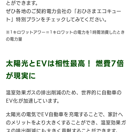
とができます。
ぜひ各地のご契約電力会社の「おひさまエコキュー
ト」特別プランをチェックしてみてください。
※1キロワットアワー＝1キロワットの電力を1時間消費したとき
の電力量
太陽光とEVは相性最高！ 燃費7倍
が現実に
温室効果ガスの排出削減のため、世界的に自動車の
EV化が加速しています。
太陽光の電気でEV自動車を充電することで、家計へ
のメリットをより大きくすることができ、温室効果ガ
スの排出削減にも大きく貢献することができます。