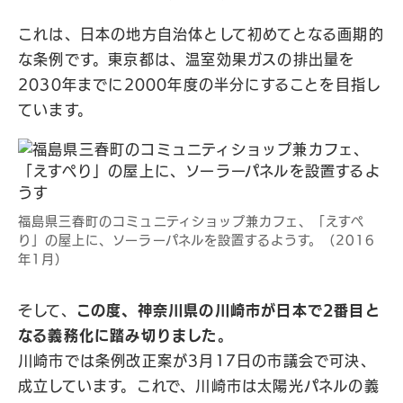
これは、日本の地方自治体として初めてとなる画期的
な条例です。東京都は、温室効果ガスの排出量を
2030年までに2000年度の半分にすることを目指し
ています。
福島県三春町のコミュニティショップ兼カフェ、「えすぺ
り」の屋上に、ソーラーパネルを設置するようす。（2016
年1月）
そして、
この度、神奈川県の川崎市が日本で2番目と
なる義務化に踏み切りました。
川崎市では条例改正案が3月17日の市議会で可決、
成立しています。これで、川崎市は太陽光パネルの義