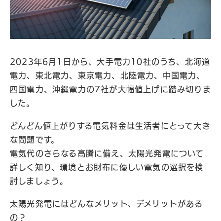
2023年6月1日から、大手電力10社のうち、北海道
電力、東北電力、東京電力、北陸電力、中国電力、
四国電力、沖縄電力の7社が大幅値上げに踏み切りま
した。
どんどん値上がりする電気料金は生活者にとって大き
な問題です。
電気代のさらなる高騰に備え、太陽光発電について
詳しく知り、環境とお財布に優しい電気の選択を検
討しましょう。
太陽光発電にはどんなメリット、デメリットがある
の？