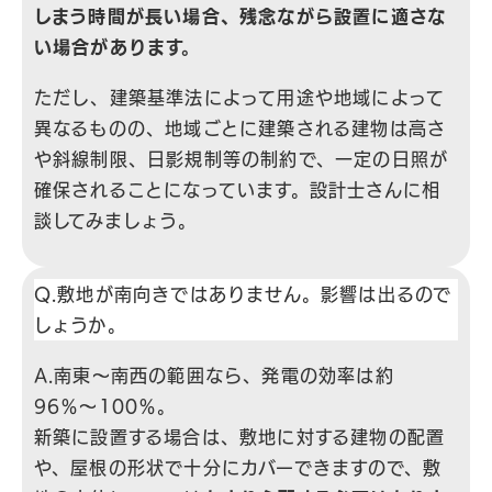
しまう時間が長い場合、残念ながら設置に適さな
い場合があります。
ただし、建築基準法によって用途や地域によって
異なるものの、地域ごとに建築される建物は高さ
や斜線制限、日影規制等の制約で、一定の日照が
確保されることになっています。設計士さんに相
談してみましょう。
Q.敷地が南向きではありません。影響は出るので
しょうか。
A.南東〜南西の範囲なら、発電の効率は約
96％〜100％。
新築に設置する場合は、敷地に対する建物の配置
や、屋根の形状で十分にカバーできますので、敷