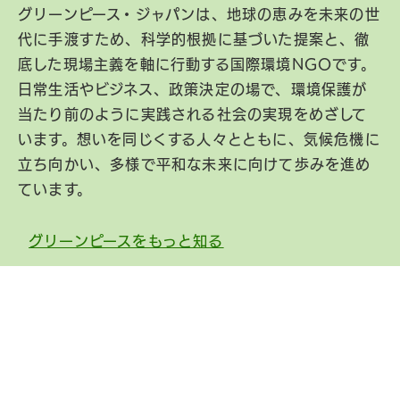
グリーンピース・ジャパンは、地球の恵みを未来の世
代に手渡すため、科学的根拠に基づいた提案と、徹
底した現場主義を軸に行動する国際環境NGOです。
日常生活やビジネス、政策決定の場で、環境保護が
当たり前のように実践される社会の実現をめざして
います。想いを同じくする人々とともに、気候危機に
立ち向かい、多様で平和な未来に向けて歩みを進め
ています。
グリーンピースをもっと知る