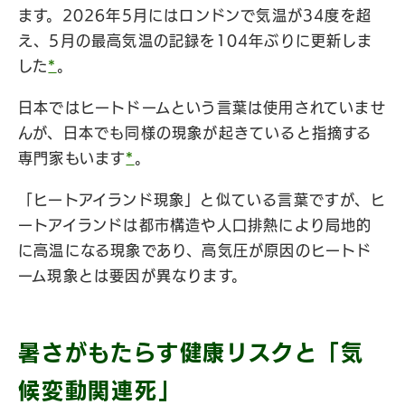
ます。2026年5月にはロンドンで気温が34度を超
え、5月の最高気温の記録を104年ぶりに更新しま
した
*
。
日本ではヒートドームという言葉は使用されていませ
んが、日本でも同様の現象が起きていると指摘する
専門家もいます
*
。
「ヒートアイランド現象」と似ている言葉ですが、ヒ
ートアイランドは都市構造や人口排熱により局地的
に高温になる現象であり、高気圧が原因のヒートド
ーム現象とは要因が異なります。
暑さがもたらす健康リスクと「気
候変動関連死」