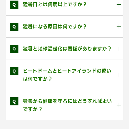
Q
猛暑日とは何度以上ですか？
Q
猛暑になる原因は何ですか？
Q
猛暑と地球温暖化は関係がありますか？
Q
ヒートドームとヒートアイランドの違い
は何ですか？
Q
猛暑から健康を守るにはどうすればよい
ですか？