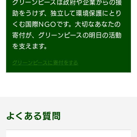
グリーンピースは政府や企業からの援
助をうけず、独立して環境保護にとり
くむ国際NGOです。大切なあなたの
寄付が、グリーンピースの明日の活動
を支えます。
グリーンピースに寄付をする
よくある質問