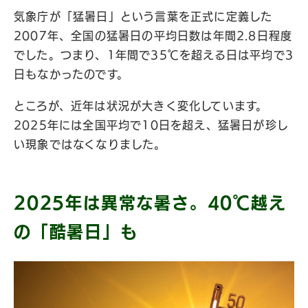
気象庁が「猛暑日」という言葉を正式に定義した
2007年、全国の猛暑日の平均日数は年間2.8日程度
でした。つまり、1年間で35℃を超える日は平均で3
日もなかったのです。
ところが、近年は状況が大きく変化しています。
2025年には全国平均で10日を超え、猛暑日が珍し
い現象ではなくなりました。
2025年は異常な暑さ。40℃越え
の「酷暑日」も