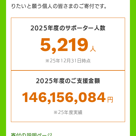
りたいと願う個人の皆さまのご寄付です。
2025年度のサポーター人数
5,219
人
※25年12月31日時点
2025年度のご支援金額
146,156,084
円
※25年度実績
寄付の説明ページ