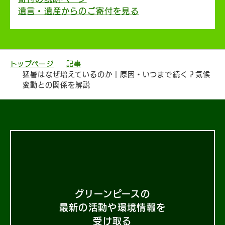
遺言・遺産からのご寄付を見る
トップページ
記事
猛暑はなぜ増えているのか｜原因・いつまで続く？気候
変動との関係を解説
グリーンピースの
最新の活動や環境情報を
受け取る