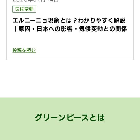
気候変動
エルニーニョ現象とは？わかりやすく解説
｜原因・日本への影響・気候変動との関係
投稿を読む
グリーンピースとは