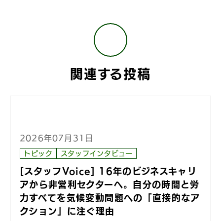
関連する投稿
2026年07月31日
トピック
スタッフインタビュー
[スタッフVoice] 16年のビジネスキャリ
アから非営利セクターへ。自分の時間と労
力すべてを気候変動問題への「直接的なア
クション」に注ぐ理由