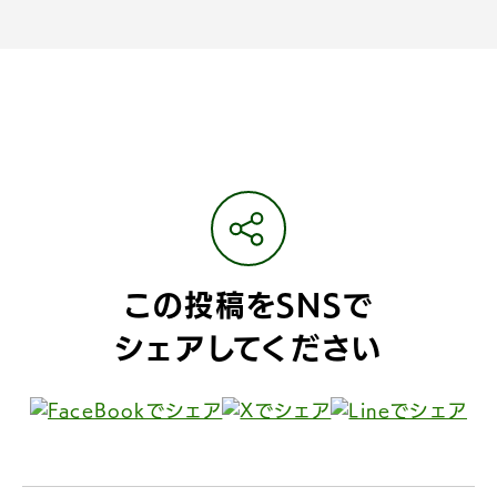
この投稿をSNSで
シェアしてください