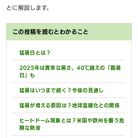
とに解説します。
この投稿を読むとわかること
猛暑日とは？
2025年は異常な暑さ。40℃越えの「酷暑
日」も
猛暑はいつまで続く？今後の見通し
猛暑が増える原因は？地球温暖化との関係
ヒートドーム現象とは？米国や欧州を襲う危
険な熱波