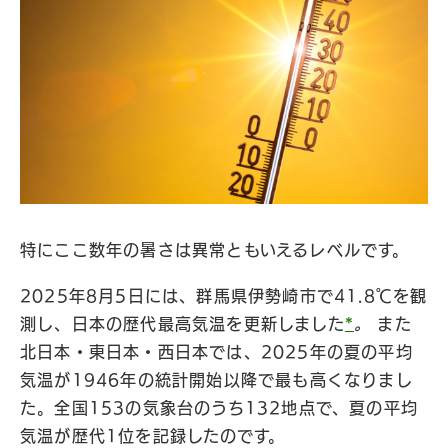
特にここ数年の暑さは異常ともいえるレベルです。
2025年8月5日には、群馬県伊勢崎市で41.8℃を観
測し、日本の歴代最高気温を更新しました
*
。
また
北日本・東日本・西日本では、2025年の夏の平均
気温が1946年の統計開始以降で最も高くなりまし
た。全国153の気象台のうち132地点で、夏の平均
気温が歴代1位を記録したのです。