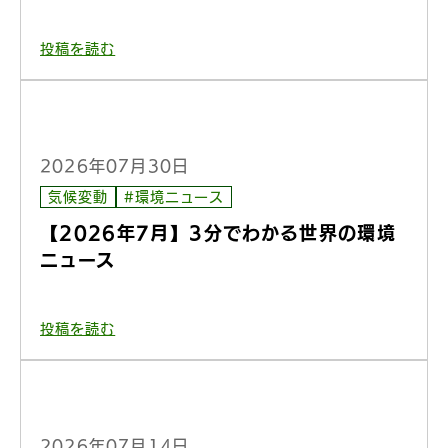
投稿を読む
2026年07月30日
気候変動
#環境ニュース
【2026年7月】3分でわかる世界の環境
ニュース
投稿を読む
2026年07月14日