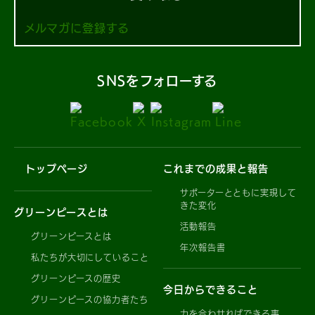
メルマガに登録する
SNSをフォローする
トップページ
これまでの成果と報告
サポーターとともに実現して
きた変化
グリーンピースとは
活動報告
グリーンピースとは
年次報告書
私たちが大切にしていること
グリーンピースの歴史
今日からできること
グリーンピースの協力者たち
力を合わせればできる事