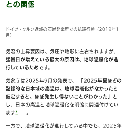
との関係
ドイツ・ケルン近郊の石炭発電所での抗議行動（2019年1
月）
気温の上昇要因は、気圧や地形に左右されますが、
猛暑日が増えている最大の原因は、地球温暖化が進
行しているため
です。
気象庁は2025年9月の発表で、
「2025年夏ほどの
記録的な日本域の高温は、地球温暖化がなかったと
仮定すると、ほぼ発生し得ないことがわかった」
と
し、日本の高温と地球温暖化を明確に関連付けてい
ます
*
。
一方で、地球温暖化が進行している中でも、2025年