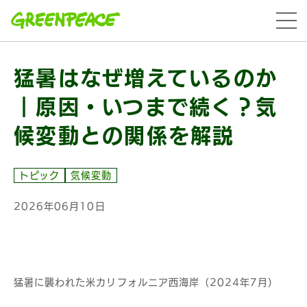
本文へ移動
menu
猛暑はなぜ増えているのか
｜原因・いつまで続く？気
候変動との関係を解説
トピック
気候変動
2026年06月10日
猛暑に襲われた米カリフォルニア西海岸（2024年7月）