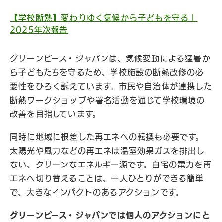
【学校断熱】変わりゆく気候から子どもを守る｜
2025年次報告
グリーンピース・ジャパンは、気候変動による猛暑か
ら子どもたちを守るため、学校施設の断熱改修の必
要性をひろく訴えています。市民や自治体が連携した
断熱ワークショップや署名活動を通じて学校環境の
改善を目指しています。
同時に地域に根差した再エネへの転換も必要です。
太陽光や風力などの再エネは温室効果ガスを排出し
ない、クリーンなエネルギー源です。自宅の電力を再
エネへ切り替えることは、一人ひとりができる簡単
で、大きなインパクトのあるアクションです。
グリーンピース・ジャパンでは個人のアクションにと