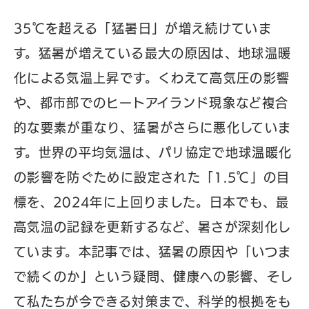
35℃を超える「猛暑日」が増え続けていま
す。猛暑が増えている最大の原因は、地球温暖
化による気温上昇です。くわえて高気圧の影響
や、都市部でのヒートアイランド現象など複合
的な要素が重なり、猛暑がさらに悪化していま
す。世界の平均気温は、パリ協定で地球温暖化
の影響を防ぐために設定された「1.5℃」の目
標を、2024年に上回りました。日本でも、最
高気温の記録を更新するなど、暑さが深刻化し
ています。本記事では、猛暑の原因や「いつま
で続くのか」という疑問、健康への影響、そし
て私たちが今できる対策まで、科学的根拠をも