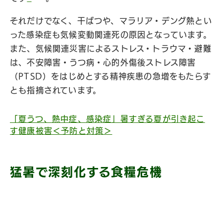
それだけでなく、干ばつや、マラリア・デング熱とい
った感染症も気候変動関連死の原因となっています。
また、気候関連災害によるストレス・トラウマ・避難
は、不安障害・うつ病・心的外傷後ストレス障害
（PTSD）をはじめとする精神疾患の急増をもたらす
とも指摘されています。
「夏うつ、熱中症、感染症」暑すぎる夏が引き起こ
す健康被害＜予防と対策＞
猛暑で深刻化する食糧危機