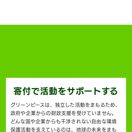
寄付で活動を
サポートする
グリーンピースは、独立した活動をまもるため、
政府や企業からの財政支援を受けていません。
どんな国や企業からも干渉されない自由な環境
保護活動を支えているのは、地球の未来をまも