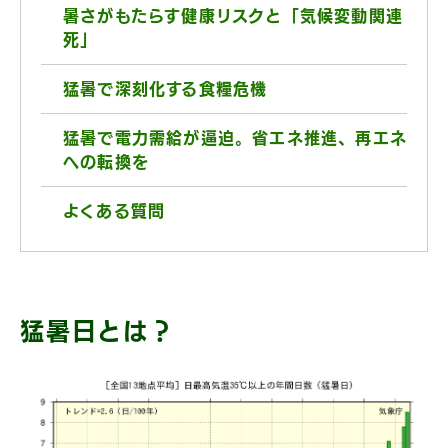
暑さがもたらす健康リスクと「気候変動関連
死」
猛暑で深刻化する食糧危機
猛暑で電力需給が逼迫。省エネ推進、再エネ
への転換を
よくある質問
猛暑日とは？