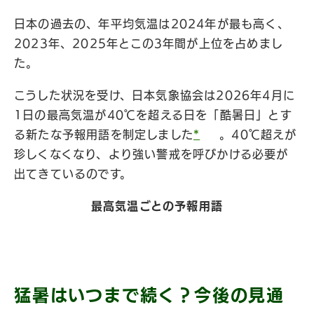
日本の過去の、年平均気温は2024年が最も高く、
2023年、2025年とこの3年間が上位を占めまし
た。
こうした状況を受け、日本気象協会は2026年4月に
1日の最高気温が40℃を超える日を「酷暑日」とす
る新たな予報用語を制定しました
*
。40℃超えが
珍しくなくなり、より強い警戒を呼びかける必要が
出てきているのです。
最高気温ごとの予報用語
猛暑はいつまで続く？今後の見通