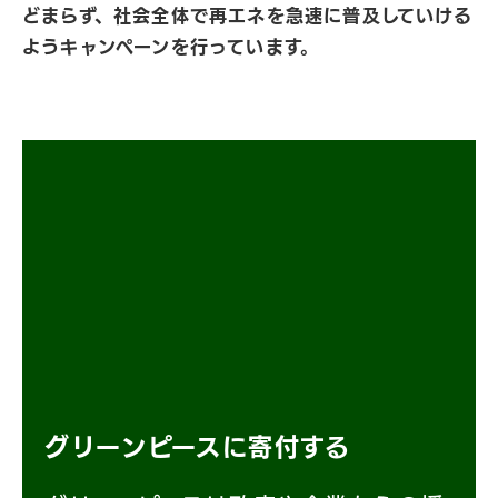
どまらず、社会全体で再エネを急速に普及していける
ようキャンペーンを行っています。
グリーンピースに寄付する