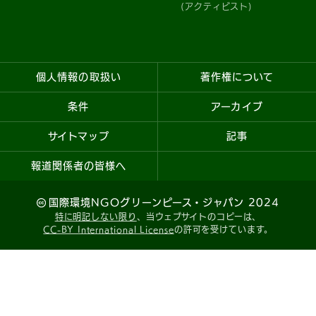
(アクティビスト)
個人情報の取扱い
著作権について
条件
アーカイブ
サイトマップ
記事
報道関係者の皆様へ
国際環境NGOグリーンピース・ジャパン 2024
特に明記しない限り
、当ウェブサイトのコピーは、
CC-BY International License
の許可を受けています。