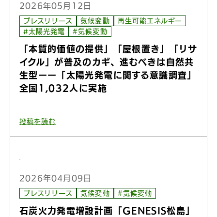
2026年05月12日
プレスリリース
気候変動
再生可能エネルギー
#太陽光発電
#気候変動
「本質的価値の提供」「屋根置き」「リサ
イクル」が普及のカギ、進むべきは自然共
生型ーー「太陽光発電に関する意識調査」
全国1,032人に実施
投稿を読む
2026年04月09日
プレスリリース
気候変動
#気候変動
石炭火力発電増設計画「GENESIS松島」