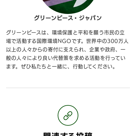
グリーンピース・ジャパン
グリーンピースは、環境保護と平和を願う市民の立
場で活動する国際環境NGOです。世界中の300万人
以上の人々からの寄付に支えられ、企業や政府、一
般の人々により良い代替策を求める活動を行ってい
ます。ぜひ私たちと一緒に、行動してください。