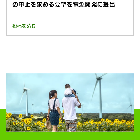
の中止を求める要望を電源開発に提出
投稿を読む