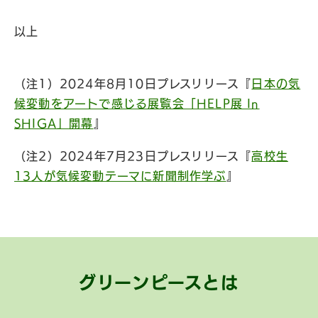
以上
（注1）2024年8月10日プレスリリース『
日本の気
候変動をアートで感じる展覧会「HELP展 In
SHIGA」開幕
』
（注2）2024年7月23日プレスリリース『
高校生
13人が気候変動テーマに新聞制作学ぶ
』
グリーンピースとは