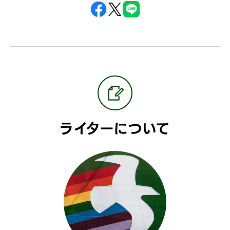
ライターについて