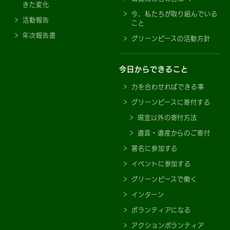
きた変化
今、私たちが取り組んでいる
活動報告
こと
年次報告書
グリーンピースの活動方針
今日からできること
力を合わせればできる事
グリーンピースに寄付する
現金以外の寄付方法
遺言・遺産からのご寄付
署名に参加する
イベントに参加する
グリーンピースで働く
インターン
ボランティアになる
アクションボランティア