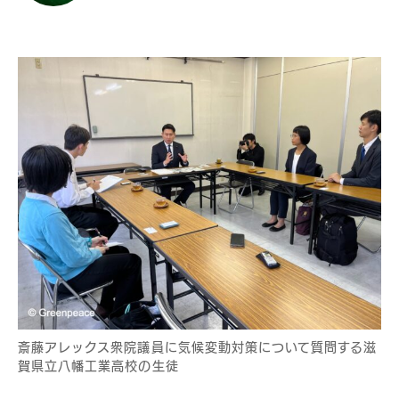
斎藤アレックス衆院議員に気候変動対策について質問する滋
賀県立八幡工業高校の生徒