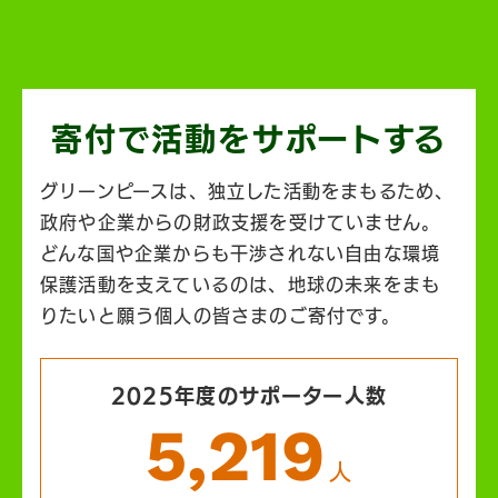
寄付で活動を
サポートする
グリーンピースは、独立した活動をまもるため、
政府や企業からの財政支援を受けていません。
どんな国や企業からも干渉されない自由な環境
保護活動を支えているのは、地球の未来をまも
りたいと願う個人の皆さまのご寄付です。
2025年度のサポーター人数
5,219
人