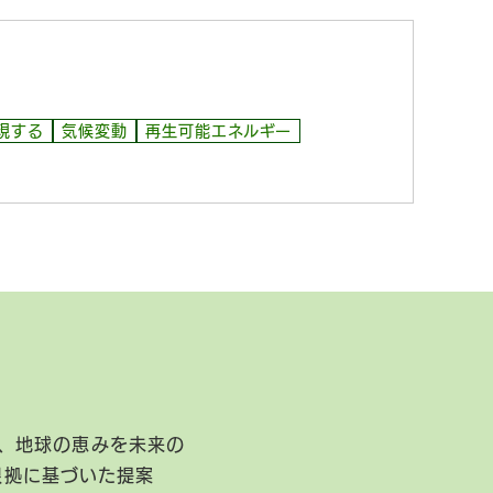
現する
気候変動
再生可能エネルギー
、地球の恵みを未来の
根拠に基づいた提案