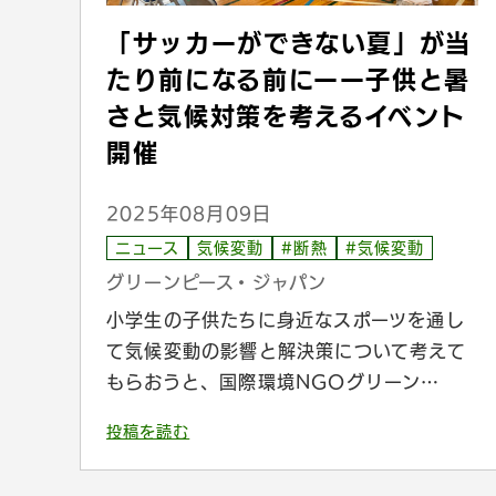
「サッカーができない夏」が当
たり前になる前にーー子供と暑
さと気候対策を考えるイベント
開催
2025年08月09日
ニュース
気候変動
#断熱
#気候変動
グリーンピース・ジャパン
小学生の子供たちに身近なスポーツを通し
て気候変動の影響と解決策について考えて
もらおうと、国際環境NGOグリーン…
投稿を読む