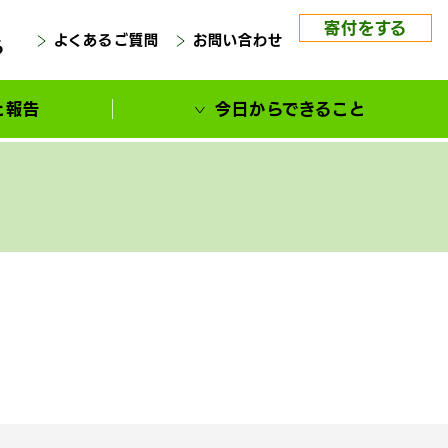
寄付をする
よくあるご質問
お問い合わせ
る
と報告
今日からできること