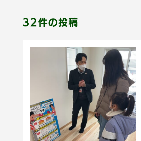
32件の投稿