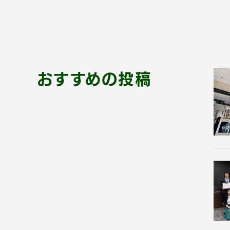
おすすめの投稿