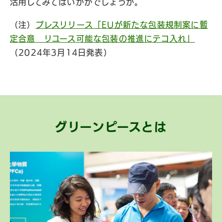
活用してみてはいかがでしょうか。
（注）
プレスリリース「EUが新たな包装規制案に暫
定合意 リユース可能な包装の推進にテコ入れ」
（2024年3月14日発表）
グリーンピースとは