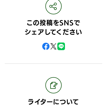
この投稿をSNSで
シェアしてください
ライターについて