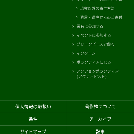
現金以外の寄付方法
遺言・遺産からのご寄付
署名に参加する
イベントに参加する
グリーンピースで働く
インターン
ボランティアになる
アクションボランティア
(アクティビスト)
個人情報の取扱い
著作権について
条件
アーカイブ
サイトマップ
記事