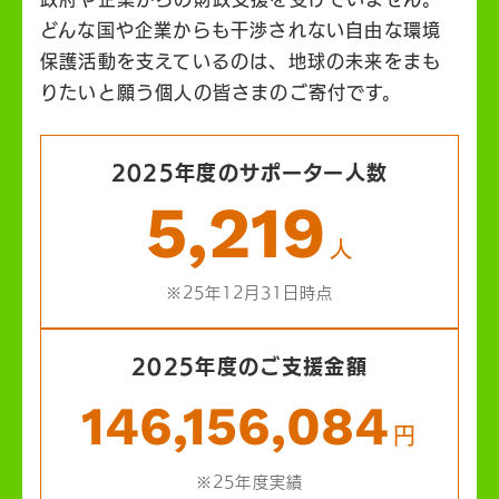
どんな国や企業からも干渉されない自由な環境
保護活動を支えているのは、地球の未来をまも
りたいと願う個人の皆さまのご寄付です。
2025年度のサポーター人数
5,219
人
※25年12月31日時点
2025年度のご支援金額
146,156,084
円
※25年度実績