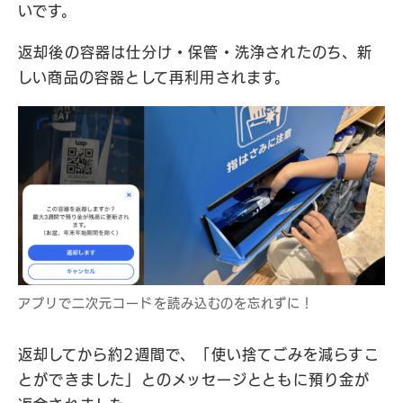
いです。
返却後の容器は仕分け・保管・洗浄されたのち、新
しい商品の容器として再利用されます。
アプリで二次元コードを読み込むのを忘れずに！
返却してから約2週間で、「使い捨てごみを減らすこ
とができました」とのメッセージとともに預り金が