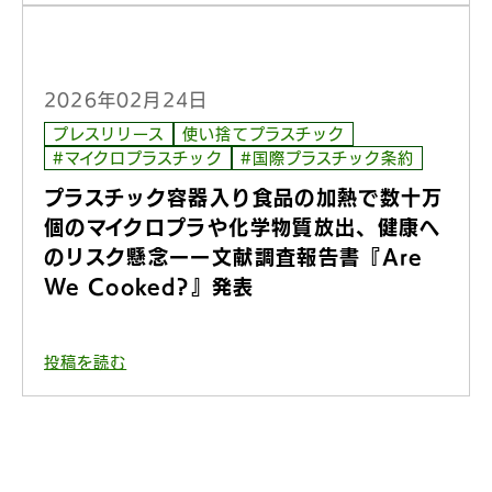
2026年02月24日
プレスリリース
使い捨てプラスチック
#マイクロプラスチック
#国際プラスチック条約
プラスチック容器入り食品の加熱で数十万
個のマイクロプラや化学物質放出、健康へ
のリスク懸念ーー文献調査報告書『Are
We Cooked?』発表
投稿を読む