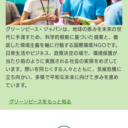
グリーンピース・ジャパンは、地球の恵みを未来の世
代に手渡すため、科学的根拠に基づいた提案と、徹
底した現場主義を軸に行動する国際環境NGOです。
日常生活やビジネス、政策決定の場で、環境保護が
当たり前のように実践される社会の実現をめざして
います。想いを同じくする人々とともに、気候危機に
立ち向かい、多様で平和な未来に向けて歩みを進め
ています。
グリーンピースをもっと知る