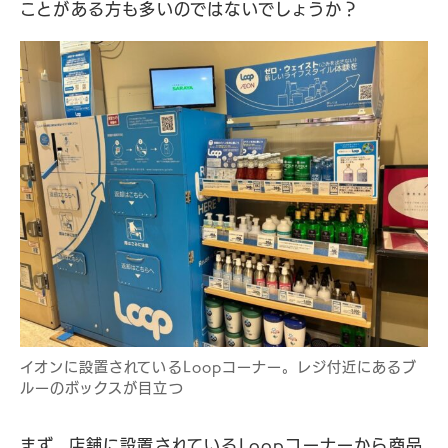
ことがある方も多いのではないでしょうか？
イオンに設置されているLoopコーナー。レジ付近にあるブ
ルーのボックスが目立つ
まず、店舗に設置されているLoopコーナーから商品