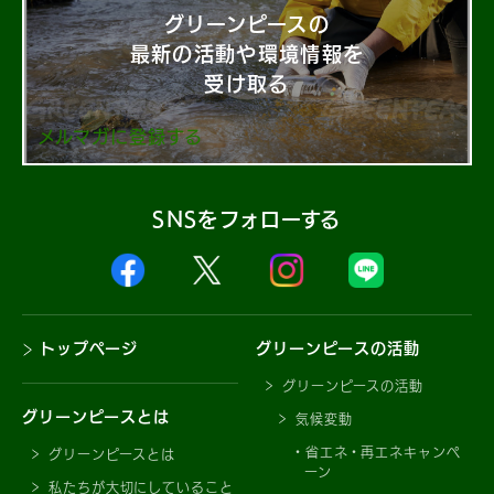
グリーンピースの
最新の活動や環境情報を
受け取る
メルマガに登録する
SNSをフォローする
トップページ
グリーンピースの活動
グリーンピースの活動
グリーンピースとは
気候変動
省エネ・再エネキャンペ
グリーンピースとは
ーン
私たちが大切にしていること