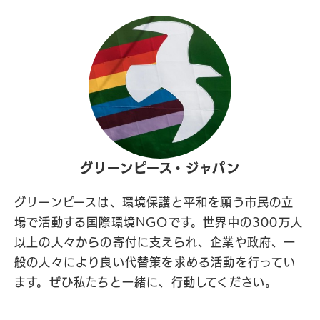
グリーンピース・ジャパン
グリーンピースは、環境保護と平和を願う市民の立
場で活動する国際環境NGOです。世界中の300万人
以上の人々からの寄付に支えられ、企業や政府、一
般の人々により良い代替策を求める活動を行ってい
ます。ぜひ私たちと一緒に、行動してください。