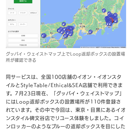
グッバイ・ウェイストマップ上でLoop返却ボックスの設置場
所が確認できる
同サービスは、全国100店舗のイオン・イオンスタ
イルとStyleTable/Ethical&SEA店舗で利用できま
す。7月23日現在、「グッバイ・ウェイストマップ」
にはLoop返却ボックスの設置場所が110件登録さ
れています。その中で今回は、東京・目黒にあるイオ
ンスタイル碑文谷店でリユース体験をしました。コイ
ンロッカーのようなブルーの返却ボックスを目にした