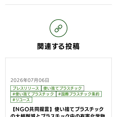
関連する投稿
2026年07月06日
プレスリリース
使い捨てプラスチック
#使い捨てプラスチック
#国際プラスチック条約
#リユース
【NGO共同提言】使い捨てプラスチック
の大幅削減とプラスチック中の有害化学物