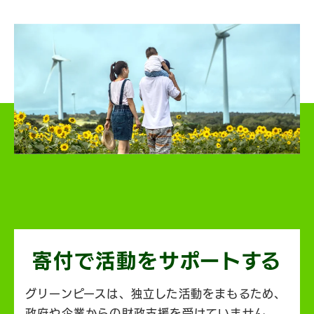
寄付で活動を
サポートする
グリーンピースは、独立した活動をまもるため、
政府や企業からの財政支援を受けていません。