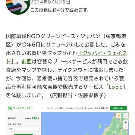
2024年07月26日
この投稿は約4分で読めます。
国際環境NGOグリーンピース・ジャパン（東京都港
区）が今年6月にリニューアルして公開した、ごみを
出さないお買い物マップサイト
「グッバイ・ウェイス
ト」
。
前回
は容器のリユースサービスが利用できる飲
食店をマップで探し、テイクアウトに挑戦しました
が、今回は、通常使い捨て容器で販売されている製
品を再利用可能な容器で販売するサービス「
Loop
」
を体験しました。（広報担当・佐藤果穂子）