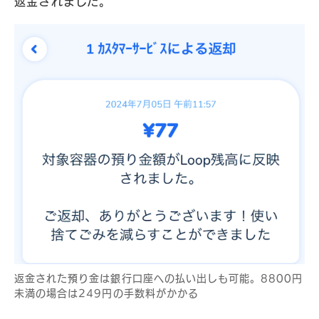
返金されました。
返金された預り金は銀行口座への払い出しも可能。8800円
未満の場合は249円の手数料がかかる