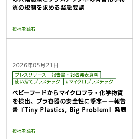
質の規制を求める緊急要請
投稿を読む
2026年05月21日
プレスリリース
報告書・記者発表資料
使い捨てプラスチック
#マイクロプラスチック
ベビーフードからマイクロプラ・化学物質
を検出、プラ容器の安全性に懸念ーー報告
書『Tiny Plastics, Big Problem』発表
投稿を読む