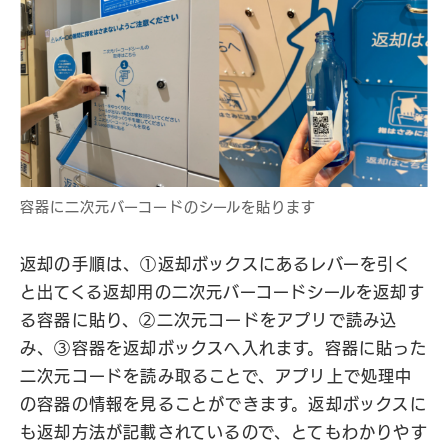
容器に二次元バーコードのシールを貼ります
返却の手順は、①返却ボックスにあるレバーを引く
と出てくる返却用の二次元バーコードシールを返却す
る容器に貼り、②二次元コードをアプリで読み込
み、③容器を返却ボックスへ入れます。容器に貼った
二次元コードを読み取ることで、アプリ上で処理中
の容器の情報を見ることができます。返却ボックスに
も返却方法が記載されているので、とてもわかりやす