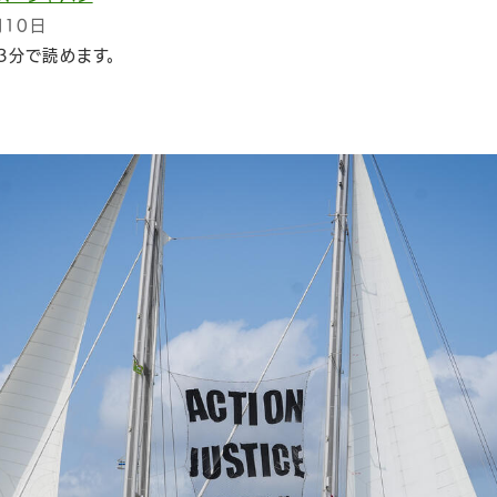
月10日
3分で読めます。