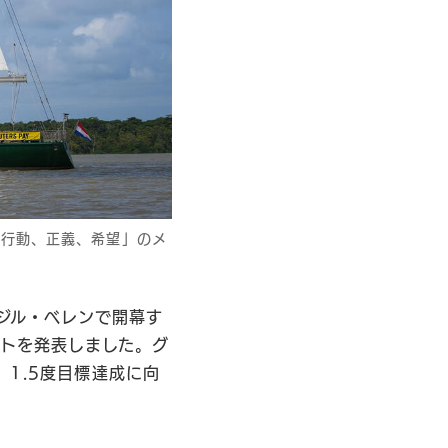
「行動、正義、希望」のメ
ラジル・ベレンで開幕す
ントを発表しました。グ
1.5度目標達成に向