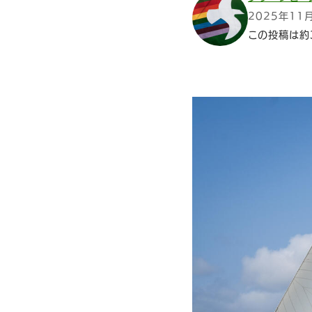
2025年11
この投稿は約