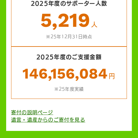
2025年度のサポーター人数
5,219
人
※25年12月31日時点
2025年度のご支援金額
146,156,084
円
※25年度実績
寄付の説明ページ
遺言・遺産からのご寄付を見る