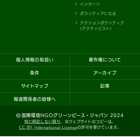
インターン
ボランティアになる
アクションボランティア
(アクティビスト)
個人情報の取扱い
著作権について
条件
アーカイブ
サイトマップ
記事
報道関係者の皆様へ
国際環境NGOグリーンピース・ジャパン 2024
特に明記しない限り
、当ウェブサイトのコピーは、
CC-BY International License
の許可を受けています。