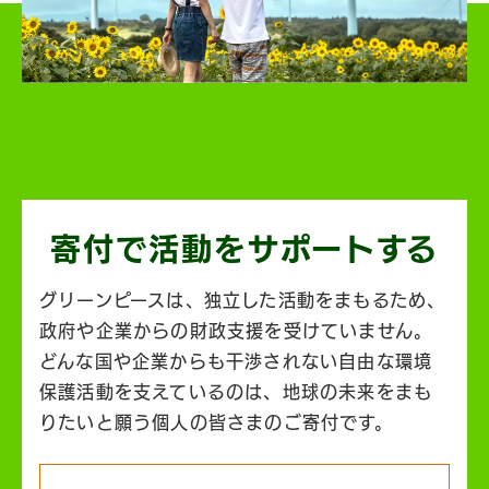
寄付で活動を
サポートする
グリーンピースは、独立した活動をまもるため、
政府や企業からの財政支援を受けていません。
どんな国や企業からも干渉されない自由な環境
保護活動を支えているのは、地球の未来をまも
りたいと願う個人の皆さまのご寄付です。