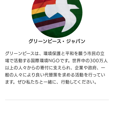
グリーンピース・ジャパン
グリーンピースは、環境保護と平和を願う市民の立
場で活動する国際環境NGOです。世界中の300万人
以上の人々からの寄付に支えられ、企業や政府、一
般の人々により良い代替策を求める活動を行ってい
ます。ぜひ私たちと一緒に、行動してください。