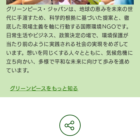
グリーンピース・ジャパンは、地球の恵みを未来の世
代に手渡すため、科学的根拠に基づいた提案と、徹
底した現場主義を軸に行動する国際環境NGOです。
日常生活やビジネス、政策決定の場で、環境保護が
当たり前のように実践される社会の実現をめざして
います。想いを同じくする人々とともに、気候危機に
立ち向かい、多様で平和な未来に向けて歩みを進め
ています。
グリーンピースをもっと知る