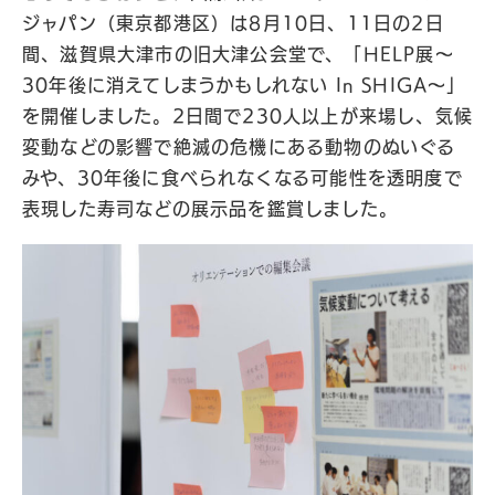
ジャパン（東京都港区）は8月10日、11日の2日
間、滋賀県大津市の旧大津公会堂で、「HELP展〜
30年後に消えてしまうかもしれない In SHIGA〜」
を開催しました。2日間で230人以上が来場し、気候
変動などの影響で絶滅の危機にある動物のぬいぐる
みや、30年後に食べられなくなる可能性を透明度で
表現した寿司などの展示品を鑑賞しました。