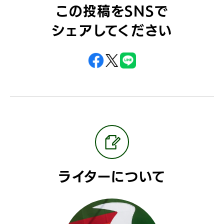
この投稿をSNSで
シェアしてください
ライターについて