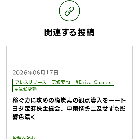
関連する投稿
2026年06月17日
プレスリリース
気候変動
#Drive Change
#気候変動
稼ぐ力に攻めの脱炭素の観点導入をーート
ヨタ定時株主総会、中東情勢言及せずも影
響色濃く
投稿を読む