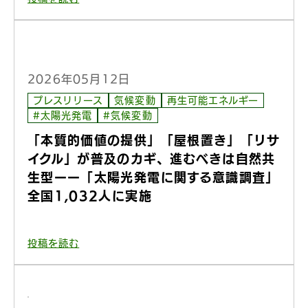
2026年05月12日
プレスリリース
気候変動
再生可能エネルギー
#太陽光発電
#気候変動
「本質的価値の提供」「屋根置き」「リサ
イクル」が普及のカギ、進むべきは自然共
生型ーー「太陽光発電に関する意識調査」
全国1,032人に実施
投稿を読む