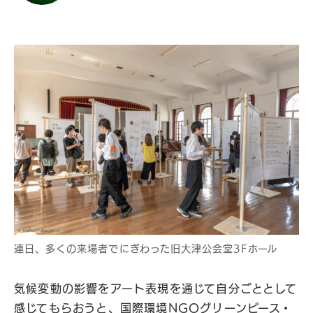
連日、多くの来場者でにぎわった旧大津公会堂3Fホール
気候変動の影響をアート表現を通じて自分ごととして
感じてもらおうと、国際環境NGOグリーンピース・