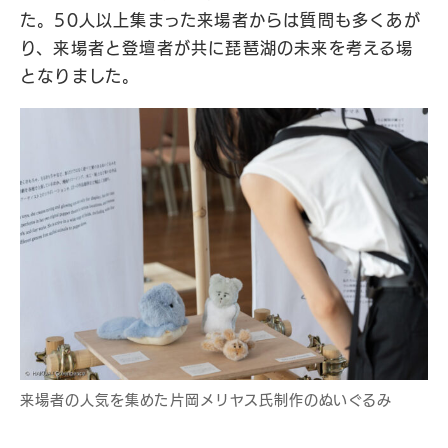
た。50人以上集まった来場者からは質問も多くあが
り、来場者と登壇者が共に琵琶湖の未来を考える場
となりました。
来場者の人気を集めた片岡メリヤス氏制作のぬいぐるみ