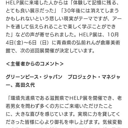
HELP展に来場した人からは「体験して記憶に残る、
とても良い展示だった」「30年後には消えてしまう
かもしれないという悲しい現実がテーマですが、アー
トを通して伝えられることで楽しく学ぶことができ
た」などの声が寄せられました。HELP展は、10月
4日(金)〜6日（日）に青森県の弘前れんが倉庫美術
館で、次の巡回展開催が決定しています。
＜主催者からのコメント＞
グリーンピース・ジャパン プロジェクト・マネジャ
ー、高田久代
「環境先進県である滋賀県でHELP展を開催でき、老
若男女を問わず多くの方にご来場いただけたこと
に、大きな喜びを感じています。実現に力を貸してく
ださった皆様に心より御礼を申し上げます。気候変動