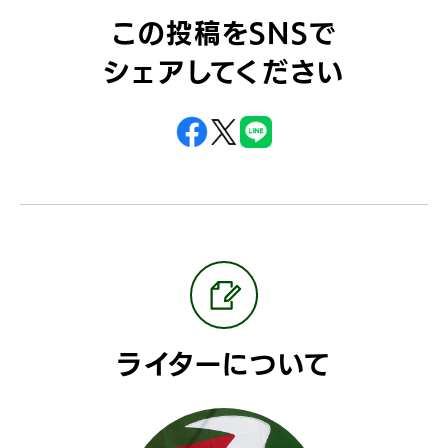
この投稿をSNSで
シェアしてください
ライターについて