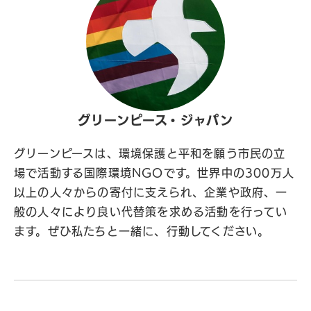
グリーンピース・ジャパン
グリーンピースは、環境保護と平和を願う市民の立
場で活動する国際環境NGOです。世界中の300万人
以上の人々からの寄付に支えられ、企業や政府、一
般の人々により良い代替策を求める活動を行ってい
ます。ぜひ私たちと一緒に、行動してください。