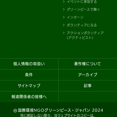
イベントに参加する
グリーンピースで働く
インターン
ボランティアになる
アクションボランティア
(アクティビスト)
個人情報の取扱い
著作権について
条件
アーカイブ
サイトマップ
記事
報道関係者の皆様へ
国際環境NGOグリーンピース・ジャパン 2024
特に明記しない限り
、当ウェブサイトのコピーは、