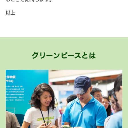
以上
グリーンピースとは