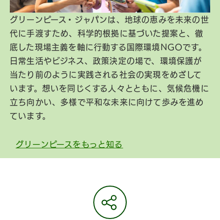
グリーンピース・ジャパンは、地球の恵みを未来の世
代に手渡すため、科学的根拠に基づいた提案と、徹
底した現場主義を軸に行動する国際環境NGOです。
日常生活やビジネス、政策決定の場で、環境保護が
当たり前のように実践される社会の実現をめざして
います。想いを同じくする人々とともに、気候危機に
立ち向かい、多様で平和な未来に向けて歩みを進め
ています。
グリーンピースをもっと知る