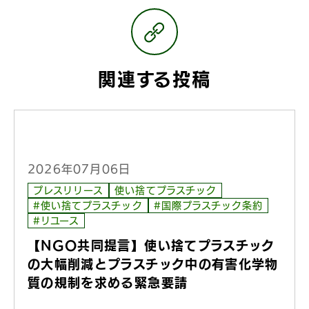
関連する投稿
2026年07月06日
プレスリリース
使い捨てプラスチック
#使い捨てプラスチック
#国際プラスチック条約
#リユース
【NGO共同提言】使い捨てプラスチック
の大幅削減とプラスチック中の有害化学物
質の規制を求める緊急要請