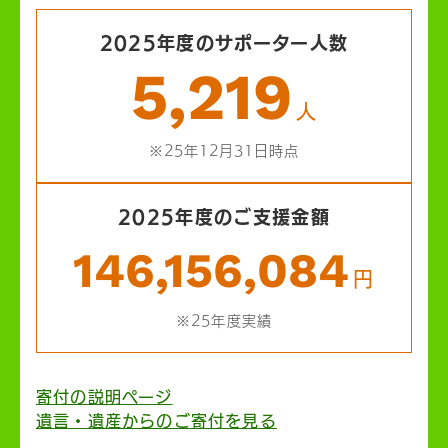
2025年度のサポーター人数
5,219
人
※25年12月31日時点
2025年度のご支援金額
146,156,084
円
※25年度実績
寄付の説明ページ
遺言・遺産からのご寄付を見る