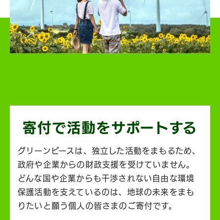
寄付で活動を
サポートする
グリーンピースは、独立した活動をまもるため、
政府や企業からの財政支援を受けていません。
どんな国や企業からも干渉されない自由な環境
保護活動を支えているのは、地球の未来をまも
りたいと願う個人の皆さまのご寄付です。