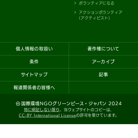
ボランティアになる
アクションボランティア
(アクティビスト)
個人情報の取扱い
著作権について
条件
アーカイブ
サイトマップ
記事
報道関係者の皆様へ
国際環境NGOグリーンピース・ジャパン 2024
特に明記しない限り
、当ウェブサイトのコピーは、
CC-BY International License
の許可を受けています。