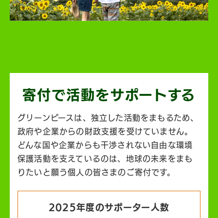
寄付で活動を
サポートする
グリーンピースは、独立した活動をまもるため、
政府や企業からの財政支援を受けていません。
どんな国や企業からも干渉されない自由な環境
保護活動を支えているのは、地球の未来をまも
りたいと願う個人の皆さまのご寄付です。
2025年度のサポーター人数