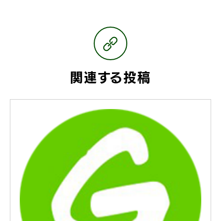
関連する投稿