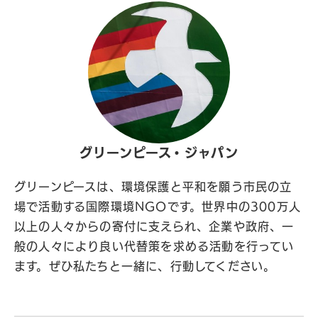
グリーンピース・ジャパン
グリーンピースは、環境保護と平和を願う市民の立
場で活動する国際環境NGOです。世界中の300万人
以上の人々からの寄付に支えられ、企業や政府、一
般の人々により良い代替策を求める活動を行ってい
ます。ぜひ私たちと一緒に、行動してください。