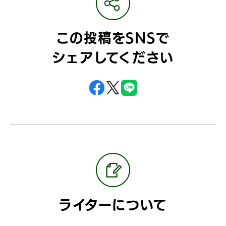
この投稿をSNSで
シェアしてください
ライターについて