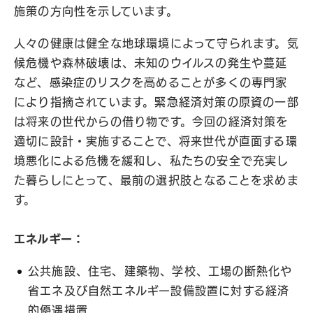
施策の方向性を示しています。
人々の健康は健全な地球環境によって守られます。気
候危機や森林破壊は、未知のウイルスの発生や蔓延
など、感染症のリスクを高めることが多くの専門家
により指摘されています。緊急経済対策の原資の一部
は将来の世代からの借り物です。今回の経済対策を
適切に設計・実施することで、将来世代が直面する環
境悪化による危機を緩和し、私たちの安全で充実し
た暮らしにとって、最前の選択肢となることを求めま
す。
エネルギー：
公共施設、住宅、建築物、学校、工場の断熱化や
省エネ及び自然エネルギー設備設置に対する経済
的優遇措置