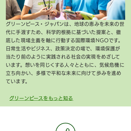
グリーンピース・ジャパンは、地球の恵みを未来の世
代に手渡すため、科学的根拠に基づいた提案と、徹
底した現場主義を軸に行動する国際環境NGOです。
日常生活やビジネス、政策決定の場で、環境保護が
当たり前のように実践される社会の実現をめざして
います。想いを同じくする人々とともに、気候危機に
立ち向かい、多様で平和な未来に向けて歩みを進め
ています。
グリーンピースをもっと知る