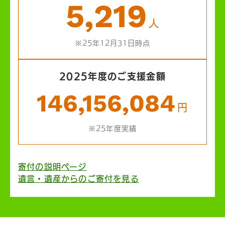
5,219
人
※25年12月31日時点
2025年度のご支援金額
146,156,084
円
※25年度実績
寄付の説明ページ
遺言・遺産からのご寄付を見る