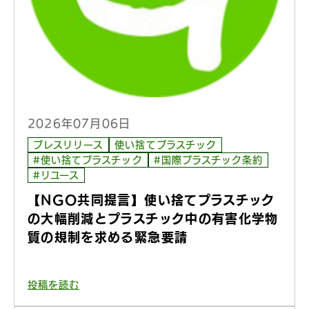
2026年07月06日
プレスリリース
使い捨てプラスチック
#使い捨てプラスチック
#国際プラスチック条約
#リユース
【NGO共同提言】使い捨てプラスチック
の大幅削減とプラスチック中の有害化学物
質の規制を求める緊急要請
投稿を読む