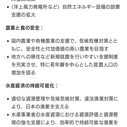
(洋上風力発電所など）自然エネルギー設備の設置
支援の拡大
農業と食の安全：
国内農業や有機農業の支援で、気候危機対策とと
もに、安全性と付加価値の高い農業を目指す
地方への移住など新規就農を行いやすい支援制度
を充実させ、特に若年層を中心とした就農人口の
増加を図る
水産経済の持続可能化：
適切な資源管理や気候気候対策、違法漁業対策に
より、日本の漁業を支える
水産事業者の水産資源における資源評価と資源管
理の強化支援により、効率的で持続可能な漁業を