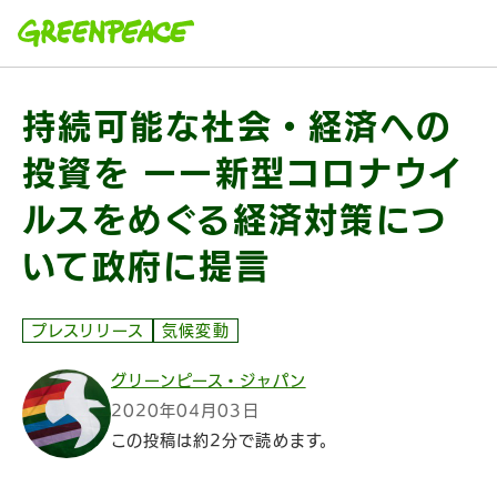
本文へ移動
持続可能な社会・経済への
投資を ーー新型コロナウイ
ルスをめぐる経済対策につ
いて政府に提言
プレスリリース
気候変動
グリーンピース・ジャパン
2020年04月03日
この投稿は約2分で読めます。