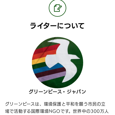
ライターについて
グリーンピース・ジャパン
グリーンピースは、環境保護と平和を願う市民の立
場で活動する国際環境NGOです。世界中の300万人