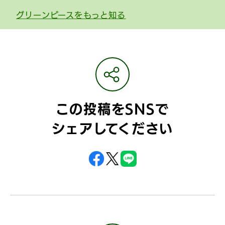
グリーンピースをもっと知る
この投稿をSNSで
シェアしてください