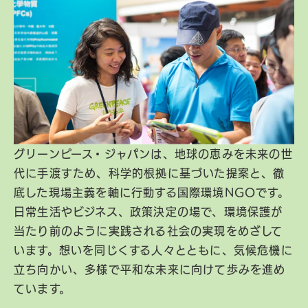
グリーンピース・ジャパンは、地球の恵みを未来の世
代に手渡すため、科学的根拠に基づいた提案と、徹
底した現場主義を軸に行動する国際環境NGOです。
日常生活やビジネス、政策決定の場で、環境保護が
当たり前のように実践される社会の実現をめざして
います。想いを同じくする人々とともに、気候危機に
立ち向かい、多様で平和な未来に向けて歩みを進め
ています。