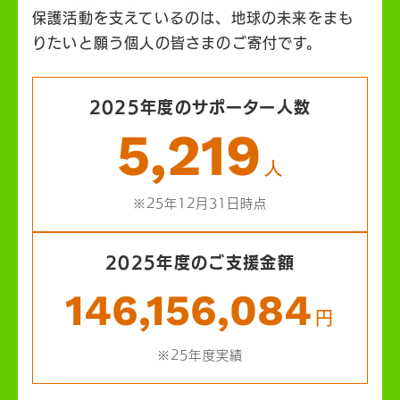
保護活動を支えているのは、地球の未来をまも
りたいと願う個人の皆さまのご寄付です。
2025年度のサポーター人数
5,219
人
※25年12月31日時点
2025年度のご支援金額
146,156,084
円
※25年度実績