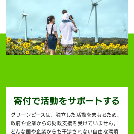
寄付で活動を
サポートする
グリーンピースは、独立した活動をまもるため、
政府や企業からの財政支援を受けていません。
どんな国や企業からも干渉されない自由な環境