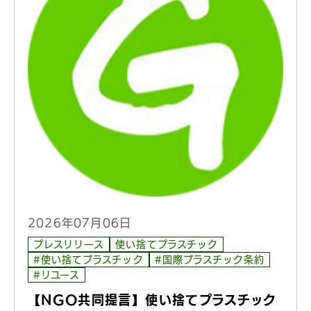
2026年07月06日
プレスリリース
使い捨てプラスチック
#使い捨てプラスチック
#国際プラスチック条約
#リユース
【NGO共同提言】使い捨てプラスチック