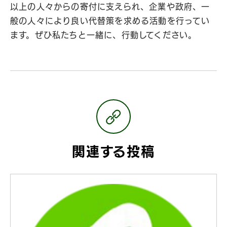
以上の人々からの寄付に支えられ、企業や政府、一
般の人々により良い代替策を求める活動を行ってい
ます。ぜひ私たちと一緒に、行動してください。
関連する投稿