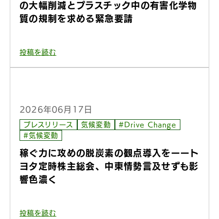
の大幅削減とプラスチック中の有害化学物
質の規制を求める緊急要請
投稿を読む
2026年06月17日
プレスリリース
気候変動
#Drive Change
#気候変動
稼ぐ力に攻めの脱炭素の観点導入をーート
ヨタ定時株主総会、中東情勢言及せずも影
響色濃く
投稿を読む