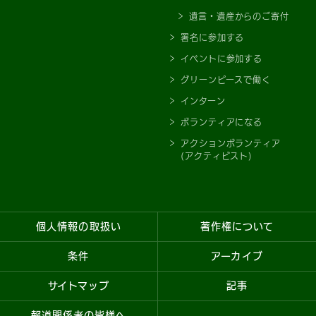
遺言・遺産からのご寄付
署名に参加する
イベントに参加する
グリーンピースで働く
インターン
ボランティアになる
アクションボランティア
(アクティビスト)
個人情報の取扱い
著作権について
条件
アーカイブ
サイトマップ
記事
報道関係者の皆様へ