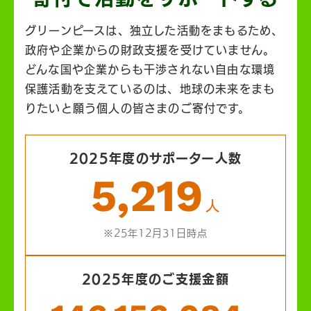
グリーンピースは、独立した活動をまもるため、
政府や企業からの財政支援を受けていません。
どんな国や企業からも干渉されない自由な環境
保護活動を支えているのは、地球の未来をまも
りたいと願う個人の皆さまのご寄付です。
2025年度のサポーター人数
5,219
人
※25年12月31日時点
2025年度のご支援金額