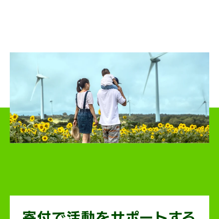
寄付で活動を
サポートする