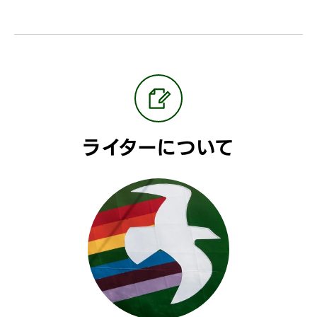
ライターについて