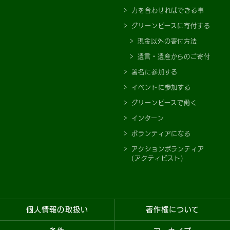
力を合わせればできる事
グリーンピースに寄付する
現金以外の寄付方法
遺言・遺産からのご寄付
署名に参加する
イベントに参加する
グリーンピースで働く
インターン
ボランティアになる
アクションボランティア
(アクティビスト)
個人情報の取扱い
著作権について