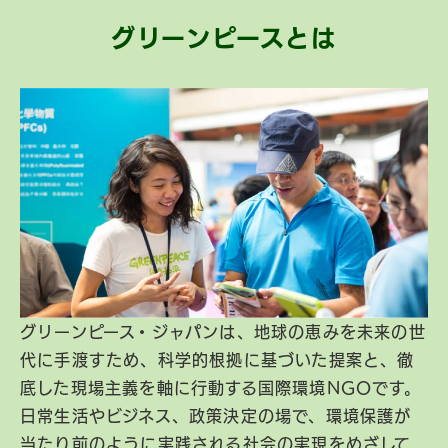
グリーンピースとは
グリーンピース・ジャパンは、地球の恵みを未来の世
代に手渡すため、科学的根拠に基づいた提案と、徹
底した現場主義を軸に行動する国際環境NGOです。
日常生活やビジネス、政策決定の場で、環境保護が
当たり前のように実践される社会の実現をめざして