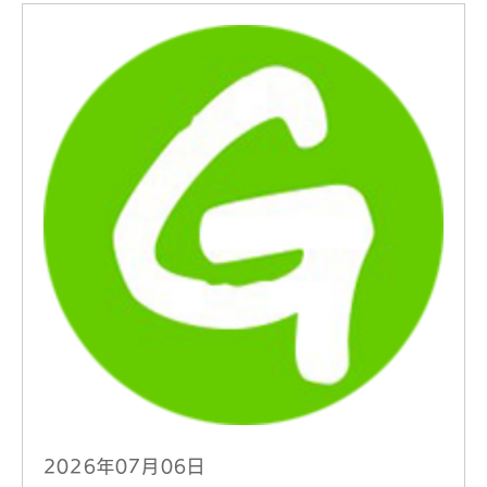
2026年07月06日