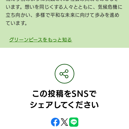
います。想いを同じくする人々とともに、気候危機に
立ち向かい、多様で平和な未来に向けて歩みを進め
ています。
グリーンピースをもっと知る
この投稿をSNSで
シェアしてください