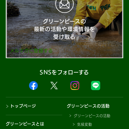
グリーンピースの
最新の活動や環境情報を
受け取る
メルマガに登録する
SNSをフォローする
トップページ
グリーンピースの活動
グリーンピースの活動
グリーンピースとは
気候変動