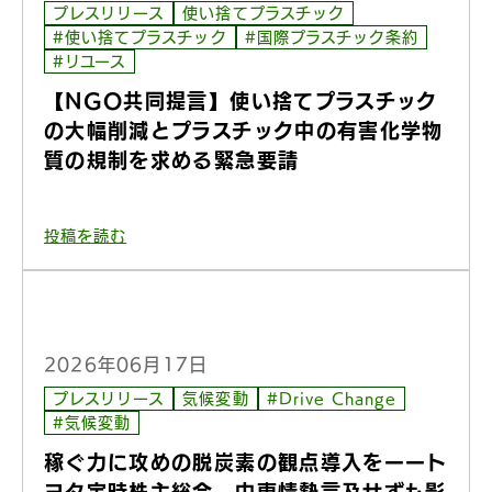
プレスリリース
使い捨てプラスチック
#使い捨てプラスチック
#国際プラスチック条約
#リユース
【NGO共同提言】使い捨てプラスチック
の大幅削減とプラスチック中の有害化学物
質の規制を求める緊急要請
投稿を読む
2026年06月17日
プレスリリース
気候変動
#Drive Change
#気候変動
稼ぐ力に攻めの脱炭素の観点導入をーート