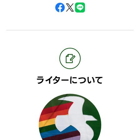
ライターについて