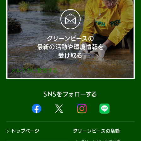
グリーンピースの
最新の活動や環境情報を
受け取る
メルマガに登録する
SNSをフォローする
トップページ
グリーンピースの活動