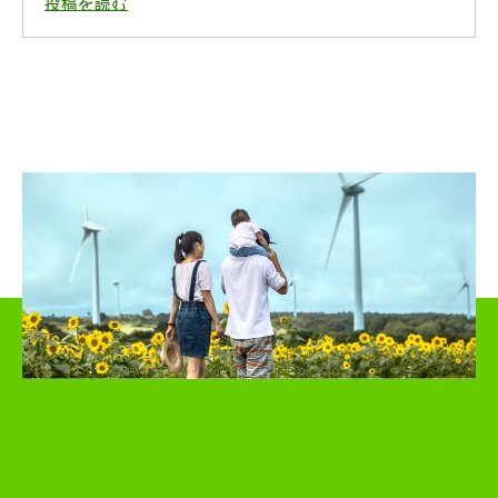
投稿を読む