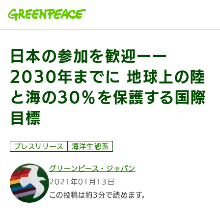
本文へ移動
日本の参加を歓迎ーー
2030年までに 地球上の陸
と海の30％を保護する国際
目標
プレスリリース
海洋生態系
グリーンピース・ジャパン
2021年01月13日
この投稿は約3分で読めます。