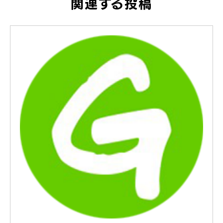
関連する投稿