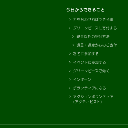
今日からできること
力を合わせればできる事
グリーンピースに寄付する
現金以外の寄付方法
遺言・遺産からのご寄付
署名に参加する
イベントに参加する
グリーンピースで働く
インターン
ボランティアになる
アクションボランティア
(アクティビスト)