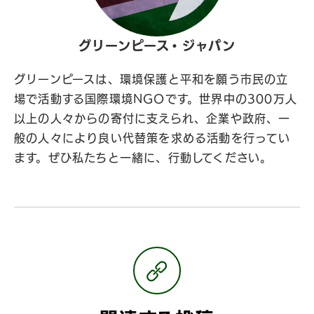
グリーンピース・ジャパン
グリーンピースは、環境保護と平和を願う市民の立
場で活動する国際環境NGOです。世界中の300万人
以上の人々からの寄付に支えられ、企業や政府、一
般の人々により良い代替策を求める活動を行ってい
ます。ぜひ私たちと一緒に、行動してください。