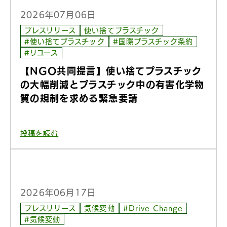
2026年07月06日
プレスリリース
使い捨てプラスチック
#使い捨てプラスチック
#国際プラスチック条約
#リユース
【NGO共同提言】使い捨てプラスチック
の大幅削減とプラスチック中の有害化学物
質の規制を求める緊急要請
投稿を読む
2026年06月17日
プレスリリース
気候変動
#Drive Change
#気候変動