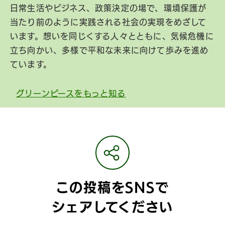
日常生活やビジネス、政策決定の場で、環境保護が
当たり前のように実践される社会の実現をめざして
います。想いを同じくする人々とともに、気候危機に
立ち向かい、多様で平和な未来に向けて歩みを進め
ています。
グリーンピースをもっと知る
この投稿をSNSで
シェアしてください