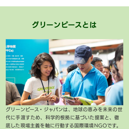
グリーンピースとは
グリーンピース・ジャパンは、地球の恵みを未来の世
代に手渡すため、科学的根拠に基づいた提案と、徹
底した現場主義を軸に行動する国際環境NGOです。