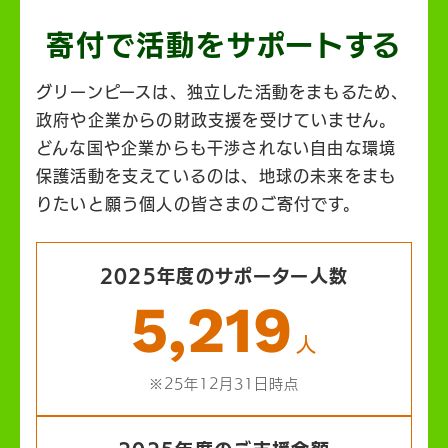
寄付で活動を
サポートする
グリーンピースは、独立した活動をまもるため、
政府や企業からの財政支援を受けていません。
どんな国や企業からも干渉されない自由な環境
保護活動を支えているのは、地球の未来をまも
りたいと願う個人の皆さまのご寄付です。
2025年度のサポーター人数
5,219
人
※25年12月31日時点