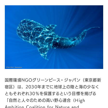
国際環境NGOグリーンピース・ジャパン（東京都新
宿区）は、2030年までに地球上の陸と海の少なく
ともそれぞれ30％を保護するという目標を掲げる
「自然と人々のための高い野心連合（High
Ambition Coalition for Nature and