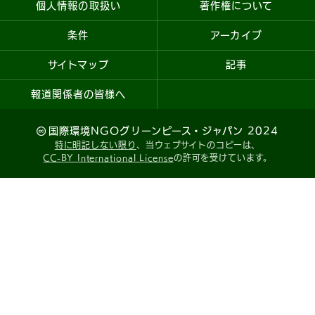
個人情報の取扱い
著作権について
条件
アーカイブ
サイトマップ
記事
報道関係者の皆様へ
国際環境NGOグリーンピース・ジャパン 2024
特に明記しない限り
、当ウェブサイトのコピーは、
CC-BY International License
の許可を受けています。