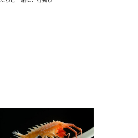
私たちと一緒に、行動し