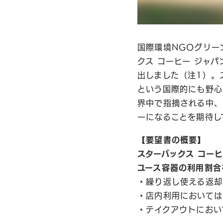
国際環境NGOグリー
クス コーヒー ジャパ
出しました（注1）。
という国際的にも野心
界中で指摘される中、
ーになることを期待し
【
要望書の概要】
スターバックス コー
ユース容器の利用割合
・繰り返し使える返却
・店内利用においては
・テイクアウトにおい