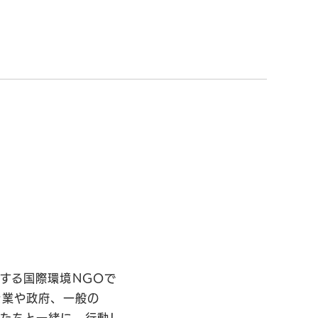
する国際環境NGOで
企業や政府、一般の