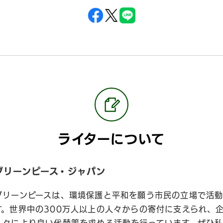
ライターについて
グリーンピース・ジャパン
グリーンピースは、環境保護と平和を願う市民の立場で活動
す。世界中の300万人以上の人々からの寄付に支えられ、