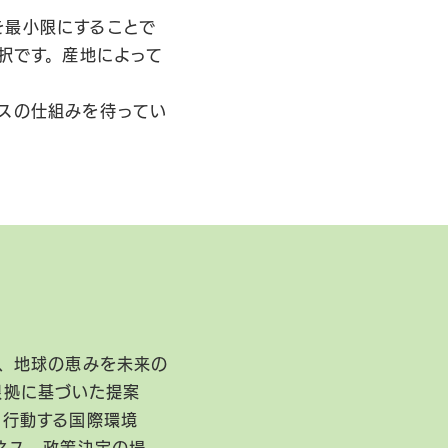
を最小限にすることで
選択です。産地によって
スの仕組みを待ってい
、地球の恵みを未来の
根拠に基づいた提案
に行動する国際環境