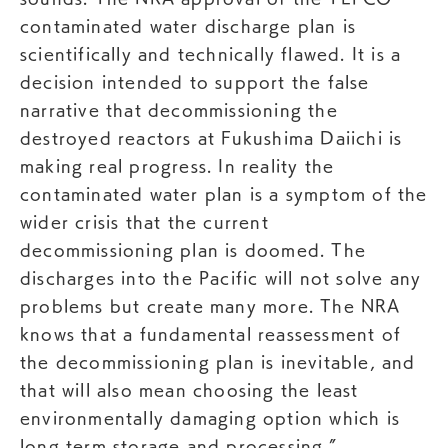
contaminated water discharge plan is
scientifically and technically flawed. It is a
decision intended to support the false
narrative that decommissioning the
destroyed reactors at Fukushima Daiichi is
making real progress. In reality the
contaminated water plan is a symptom of the
wider crisis that the current
decommissioning plan is doomed. The
discharges into the Pacific will not solve any
problems but create many more. The NRA
knows that a fundamental reassessment of
the decommissioning plan is inevitable, and
that will also mean choosing the least
environmentally damaging option which is
long term storage and processing.”