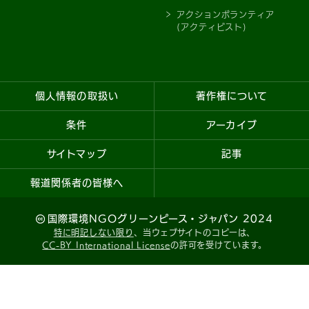
アクションボランティア
(アクティビスト)
個人情報の取扱い
著作権について
条件
アーカイブ
サイトマップ
記事
報道関係者の皆様へ
国際環境NGOグリーンピース・ジャパン 2024
特に明記しない限り
、当ウェブサイトのコピーは、
CC-BY International License
の許可を受けています。