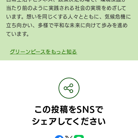
当たり前のように実践される社会の実現をめざして
います。想いを同じくする人々とともに、気候危機に
立ち向かい、多様で平和な未来に向けて歩みを進め
ています。
グリーンピースをもっと知る
この投稿をSNSで
シェアしてください