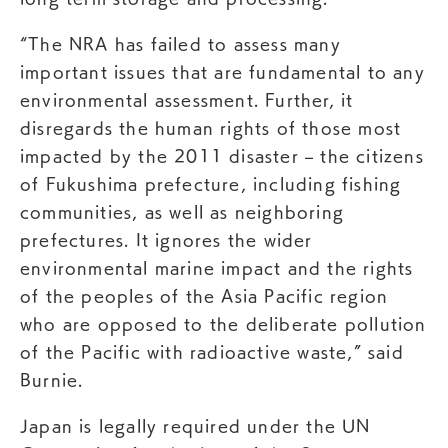
“The NRA has failed to assess many
important issues that are fundamental to any
environmental assessment. Further, it
disregards the human rights of those most
impacted by the 2011 disaster – the citizens
of Fukushima prefecture, including fishing
communities, as well as neighboring
prefectures. It ignores the wider
environmental marine impact and the rights
of the peoples of the Asia Pacific region
who are opposed to the deliberate pollution
of the Pacific with radioactive waste,” said
Burnie.
Japan is legally required under the UN