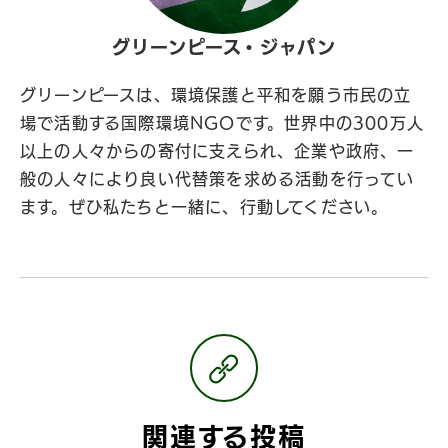
グリーンピース・ジャパン
グリーンピースは、環境保護と平和を願う市民の立
場で活動する国際環境NGOです。世界中の300万人
以上の人々からの寄付に支えられ、企業や政府、一
般の人々により良い代替策を求める活動を行ってい
ます。ぜひ私たちと一緒に、行動してください。
関連する投稿