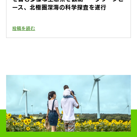
ース、北極圏深海の科学探査を遂行
投稿を読む