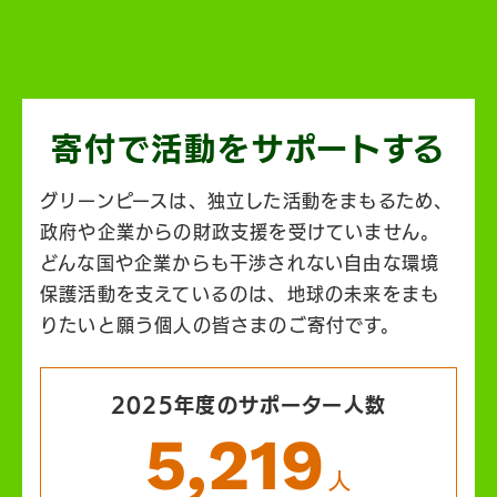
寄付で活動を
サポートする
グリーンピースは、独立した活動をまもるため、
政府や企業からの財政支援を受けていません。
どんな国や企業からも干渉されない自由な環境
保護活動を支えているのは、地球の未来をまも
りたいと願う個人の皆さまのご寄付です。
2025年度のサポーター人数
5,219
人