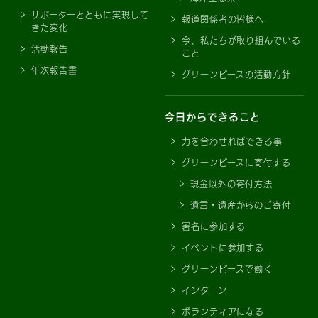
サポーターとともに実現して
報道関係者の皆様へ
きた変化
今、私たちが取り組んでいる
活動報告
こと
年次報告書
グリーンピースの活動方針
今日からできること
力を合わせればできる事
グリーンピースに寄付する
現金以外の寄付方法
遺言・遺産からのご寄付
署名に参加する
イベントに参加する
グリーンピースで働く
インターン
ボランティアになる