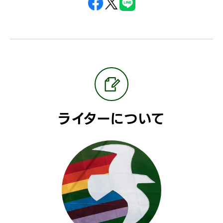
ライターについて