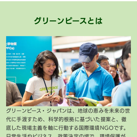
グリーンピースとは
グリーンピース・ジャパンは、地球の恵みを未来の世
代に手渡すため、科学的根拠に基づいた提案と、徹
底した現場主義を軸に行動する国際環境NGOです。
日常生活やビジネス、政策決定の場で、環境保護が