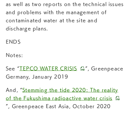
as well as two reports on the technical issues
and problems with the management of
contaminated water at the site and
discharge plans.
ENDS
Notes:
See “
TEPCO WATER CRISIS
”, Greenpeace
Germany, January 2019
And, “
Stemming the tide 2020: The reality
of the Fukushima radioactive water crisis
”, Greenpeace East Asia, October 2020