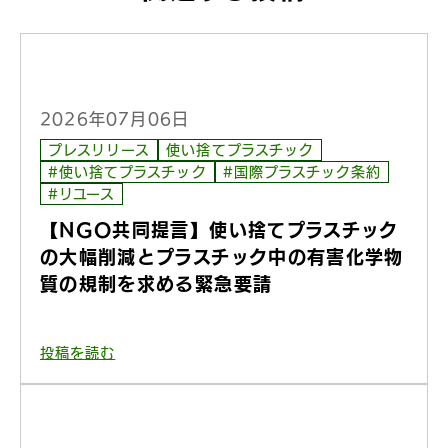
2026年07月06日
プレスリリース
使い捨てプラスチック
#使い捨てプラスチック
#国際プラスチック条約
#リユース
【NGO共同提言】使い捨てプラスチック
の大幅削減とプラスチック中の有害化学物
質の規制を求める緊急要請
投稿を読む