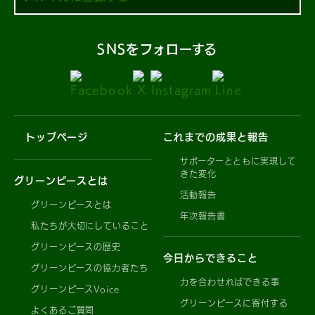
SNSをフォローする
トップページ
これまでの成果と報告
サポーターとともに実現して
きた変化
グリーンピースとは
活動報告
グリーンピースとは
年次報告書
私たちが大切にしていること
グリーンピースの歴史
今日からできること
グリーンピースの協力者たち
力を合わせればできる事
グリーンピースVoice
グリーンピースに寄付する
よくあるご質問