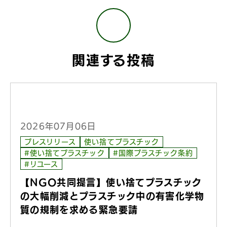
関連する投稿
2026年07月06日
プレスリリース
使い捨てプラスチック
#使い捨てプラスチック
#国際プラスチック条約
#リユース
【NGO共同提言】使い捨てプラスチック
の大幅削減とプラスチック中の有害化学物
質の規制を求める緊急要請