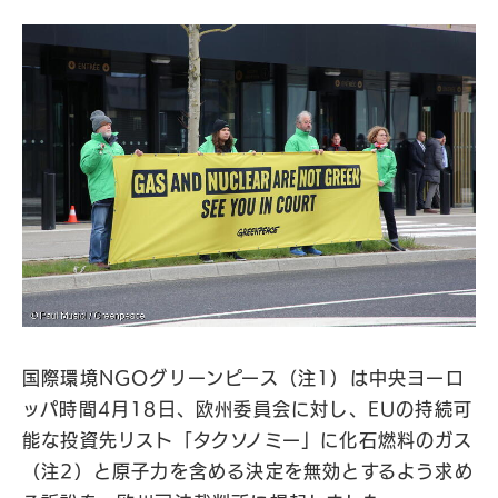
国際環境NGOグリーンピース（注1）は中央ヨーロ
ッパ時間4月18日、欧州委員会に対し、EUの持続可
能な投資先リスト「タクソノミー」に化石燃料のガス
（注2）と原子力を含める決定を無効とするよう求め