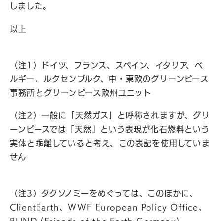
しました。
以上
（注1）ドイツ、フランス、スペイン、イタリア、ベ
ルギー、ルクセンブルク、中・東欧のグリーンピース
事務所とグリーンピース欧州ユニット
（注2）一般に「天然ガス」と呼称されますが、グリ
ーンピースでは「天然」という表現が化石燃料という
実体と乖離していると考え、この表記を使用していま
せん
（注3）タクソノミーをめぐっては、このほかに、
ClientEarth、WWF European Policy Office、
BUND (Friends of the Earth Germany)、