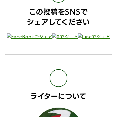
この投稿をSNSで
シェアしてください
ライターについて