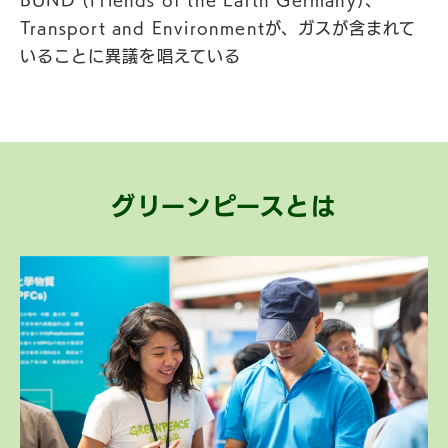
Transport and Environmentが、ガスが含まれて
いることに異議を唱えている
グリーンピースとは