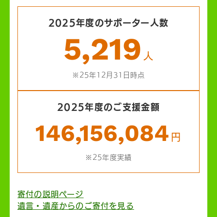
2025年度のサポーター人数
5,219
人
※25年12月31日時点
2025年度のご支援金額
146,156,084
円
※25年度実績
寄付の説明ページ
遺言・遺産からのご寄付を見る