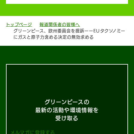
トップページ
報道関係者の皆様へ
グリーンピース、欧州委員会を提訴ーーEUタクソノミー
にガスと原子力含める決定の無効求める
グリーンピースの
最新の活動や環境情報を
受け取る
メルマガに登録する