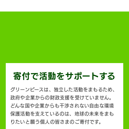
寄付で活動を
サポートする
グリーンピースは、独立した活動をまもるため、
政府や企業からの財政支援を受けていません。
どんな国や企業からも干渉されない自由な環境
保護活動を支えているのは、地球の未来をまも
りたいと願う個人の皆さまのご寄付です。