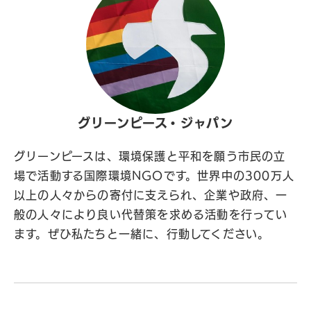
グリーンピース・ジャパン
グリーンピースは、環境保護と平和を願う市民の立
場で活動する国際環境NGOです。世界中の300万人
以上の人々からの寄付に支えられ、企業や政府、一
般の人々により良い代替策を求める活動を行ってい
ます。ぜひ私たちと一緒に、行動してください。