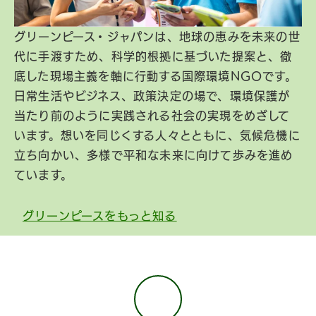
グリーンピース・ジャパンは、地球の恵みを未来の世
代に手渡すため、科学的根拠に基づいた提案と、徹
底した現場主義を軸に行動する国際環境NGOです。
日常生活やビジネス、政策決定の場で、環境保護が
当たり前のように実践される社会の実現をめざして
います。想いを同じくする人々とともに、気候危機に
立ち向かい、多様で平和な未来に向けて歩みを進め
ています。
グリーンピースをもっと知る