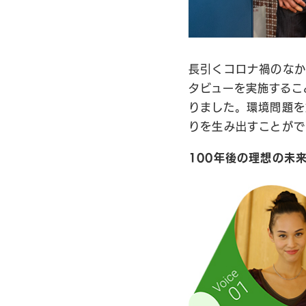
長引くコロナ禍のなか
タビューを実施するこ
りました。環境問題を
りを生み出すことがで
100年後の理想の未