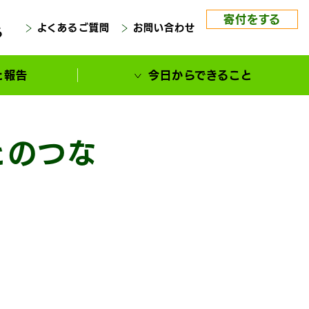
寄付をする
よくあるご質問
お問い合わせ
る
と報告
今日からできること
とのつな