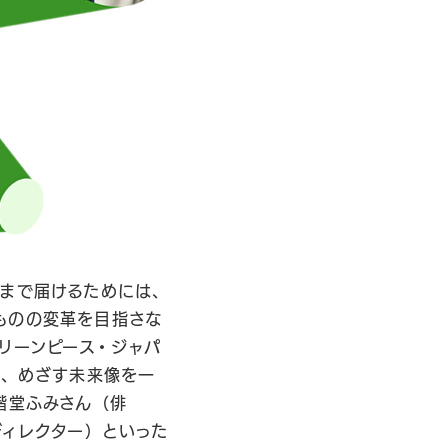
来まで届けるためには、
ものの変革を目指さな
リーンピース・ジャパ
せ、めざす未来像を一
階堂ふみさん（俳
ディレクター）といった