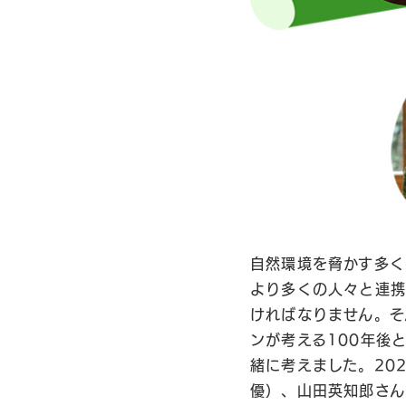
自然環境を脅かす多く
より多くの人々と連携
ければなりません。そ
ンが考える100年後
緒に考えました。20
優）、山田英知郎さん