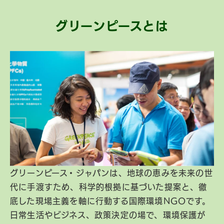
グリーンピースとは
グリーンピース・ジャパンは、地球の恵みを未来の世
代に手渡すため、科学的根拠に基づいた提案と、徹
底した現場主義を軸に行動する国際環境NGOです。
日常生活やビジネス、政策決定の場で、環境保護が