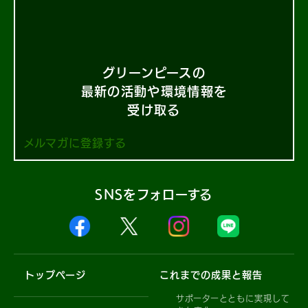
グリーンピースの
最新の活動や環境情報を
受け取る
メルマガに登録する
SNSをフォローする
トップページ
これまでの成果と報告
サポーターとともに実現して