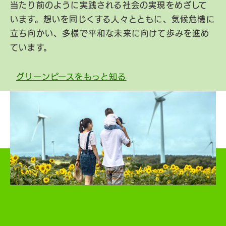
当たり前のように実践される社会の実現をめざして
います。想いを同じくする人々とともに、気候危機に
立ち向かい、多様で平和な未来に向けて歩みを進め
ています。
グリーンピースをもっと知る