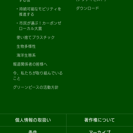
ダウンロード
持続可能なモビリティを
推進する
市民が選ぶ！カーボンゼ
ローカル大賞
使い捨てプラスチック
生物多様性
海洋生態系
報道関係者の皆様へ
今、私たちが取り組んでいる
こと
グリーンピースの活動方針
個人情報の取扱い
著作権について
条件
アーカイブ