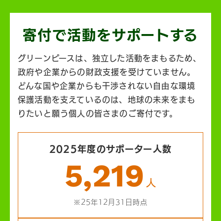
寄付で活動を
サポートする
グリーンピースは、独立した活動をまもるため、
政府や企業からの財政支援を受けていません。
どんな国や企業からも干渉されない自由な環境
保護活動を支えているのは、地球の未来をまも
りたいと願う個人の皆さまのご寄付です。
2025年度のサポーター人数
5,219
人
※25年12月31日時点