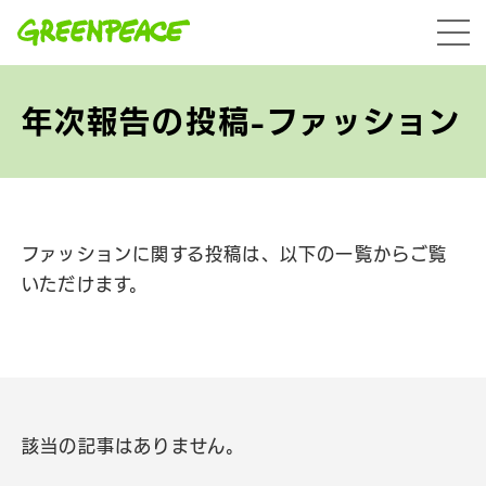
本文へ移動
menu
年次報告の投稿-ファッション
ファッションに関する投稿は、以下の一覧からご覧
いただけます。
該当の記事はありません。