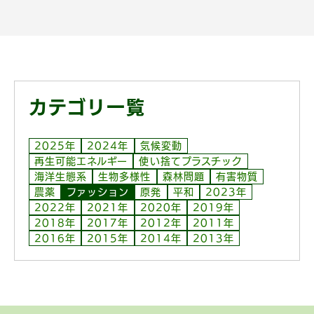
カテゴリ一覧
2025年
2024年
気候変動
再生可能エネルギー
使い捨てプラスチック
海洋生態系
生物多様性
森林問題
有害物質
農薬
ファッション
原発
平和
2023年
2022年
2021年
2020年
2019年
2018年
2017年
2012年
2011年
2016年
2015年
2014年
2013年