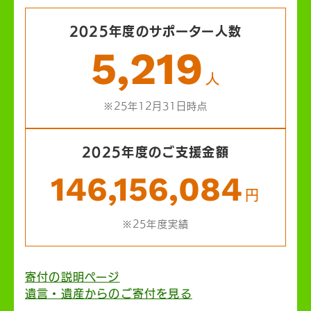
2025年度のサポーター人数
5,219
人
※25年12月31日時点
2025年度のご支援金額
146,156,084
円
※25年度実績
寄付の説明ページ
遺言・遺産からのご寄付を見る