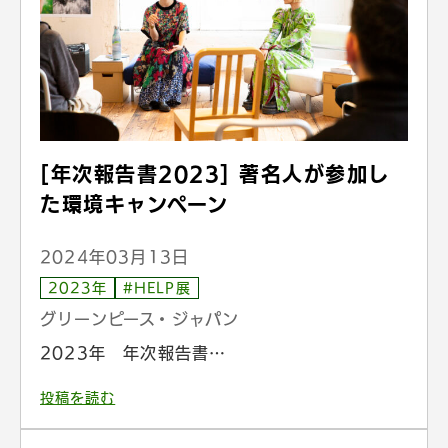
[年次報告書2023] 著名人が参加し
た環境キャンペーン
2024年03月13日
2023年
#HELP展
グリーンピース・ジャパン
2023年 年次報告書…
投稿を読む