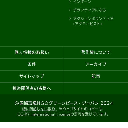
インターン
ボランティアになる
アクションボランティア
(アクティビスト)
個人情報の取扱い
著作権について
条件
アーカイブ
サイトマップ
記事
報道関係者の皆様へ
国際環境NGOグリーンピース・ジャパン 2024
特に明記しない限り
、当ウェブサイトのコピーは、
CC-BY International License
の許可を受けています。