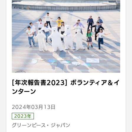
[年次報告書2023] ボランティア＆イ
ンターン
2024年03月13日
2023年
グリーンピース・ジャパン