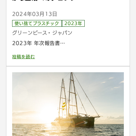
2024年03月13日
使い捨てプラスチック
2023年
グリーンピース・ジャパン
2023年 年次報告書…
投稿を読む