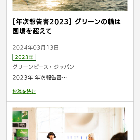
[年次報告書2023] グリーンの輪は
国境を超えて
2024年03月13日
2023年
グリーンピース・ジャパン
2023年 年次報告書…
投稿を読む