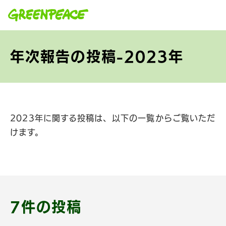
本文へ移動
年次報告の投稿-2023年
2023年に関する投稿は、以下の一覧からご覧いただ
けます。
7件の投稿