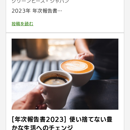
グリーンピース・ジャパン
2023年 年次報告書…
投稿を読む
[年次報告書2023] 使い捨てない豊
かな生活へのチェンジ