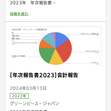
2023年 年次報告書…
投稿を読む
[年次報告書2023]会計報告
2024年03月13日
2023年
グリーンピース・ジャパン