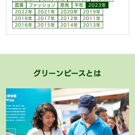
農薬
ファッション
原発
平和
2023年
2022年
2021年
2020年
2019年
2018年
2017年
2012年
2011年
2016年
2015年
2014年
2013年
グリーンピースとは