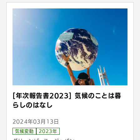
[年次報告書2023] 気候のことは暮
らしのはなし
2024年03月13日
気候変動
2023年