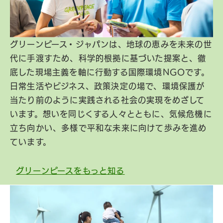
グリーンピース・ジャパンは、地球の恵みを未来の世
代に手渡すため、科学的根拠に基づいた提案と、徹
底した現場主義を軸に行動する国際環境NGOです。
日常生活やビジネス、政策決定の場で、環境保護が
当たり前のように実践される社会の実現をめざして
います。想いを同じくする人々とともに、気候危機に
立ち向かい、多様で平和な未来に向けて歩みを進め
ています。
グリーンピースをもっと知る