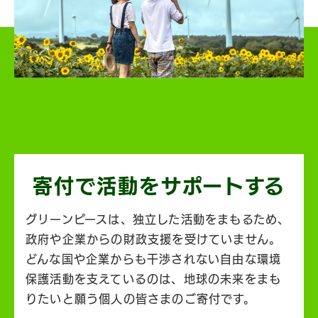
寄付で活動を
サポートする
グリーンピースは、独立した活動をまもるため、
政府や企業からの財政支援を受けていません。
どんな国や企業からも干渉されない自由な環境
保護活動を支えているのは、地球の未来をまも
りたいと願う個人の皆さまのご寄付です。