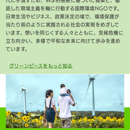
代に手渡すため、科学的根拠に基づいた提案と、徹
底した現場主義を軸に行動する国際環境NGOです。
日常生活やビジネス、政策決定の場で、環境保護が
当たり前のように実践される社会の実現をめざして
います。想いを同じくする人々とともに、気候危機に
立ち向かい、多様で平和な未来に向けて歩みを進め
ています。
グリーンピースをもっと知る