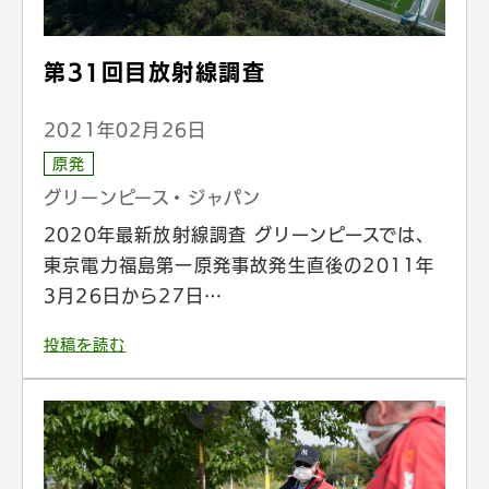
第31回目放射線調査
2021年02月26日
原発
グリーンピース・ジャパン
2020年最新放射線調査 グリーンピースでは、
東京電力福島第一原発事故発生直後の2011年
3月26日から27日…
投稿を読む