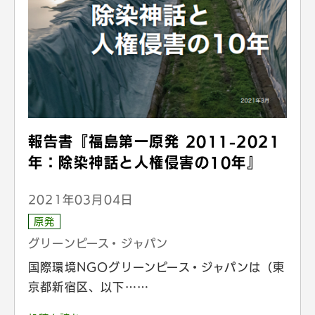
報告書『福島第一原発 2011-2021
年：除染神話と人権侵害の10年』
2021年03月04日
原発
グリーンピース・ジャパン
国際環境NGOグリーンピース・ジャパンは（東
京都新宿区、以下……