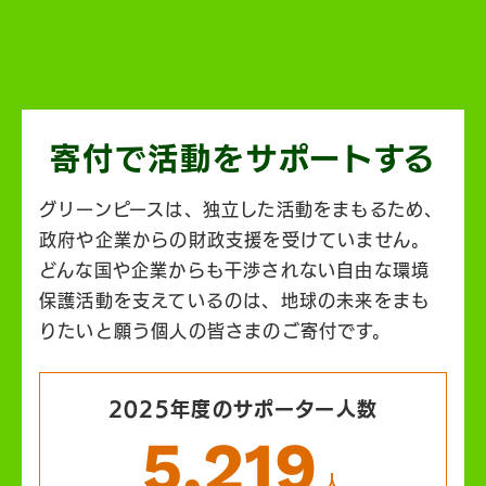
寄付で活動を
サポートする
グリーンピースは、独立した活動をまもるため、
政府や企業からの財政支援を受けていません。
どんな国や企業からも干渉されない自由な環境
保護活動を支えているのは、地球の未来をまも
りたいと願う個人の皆さまのご寄付です。
2025年度のサポーター人数
5,219
人