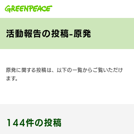
本文へ移動
活動報告の投稿-原発
原発に関する投稿は、以下の一覧からご覧いただけ
ます。
144件の投稿