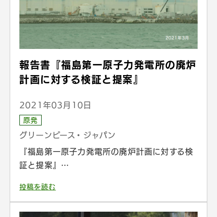
報告書『福島第一原子力発電所の廃炉
計画に対する検証と提案』
2021年03月10日
原発
グリーンピース・ジャパン
『福島第一原子力発電所の廃炉計画に対する検
証と提案』…
投稿を読む