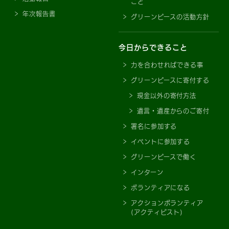
こと
年次報告書
グリーンピースの活動方針
今日からできること
力を合わせればできる事
グリーンピースに寄付する
現金以外の寄付方法
遺言・遺産からのご寄付
署名に参加する
イベントに参加する
グリーンピースで働く
インターン
ボランティアになる
アクションボランティア
(アクティビスト)