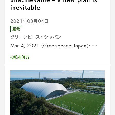
inevitable
2021年03月04日
原発
グリーンピース・ジャパン
Mar 4, 2021 (Greenpeace Japan)……
投稿を読む