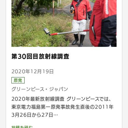
第30回目放射線調査
2020年12月19日
原発
グリーンピース・ジャパン
2020年最新放射線調査 グリーンピースでは、
東京電力福島第一原発事故発生直後の2011年
3月26日から27日…
投稿を読む