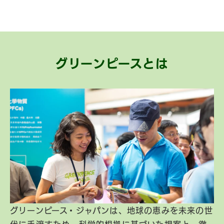
グリーンピースとは
グリーンピース・ジャパンは、地球の恵みを未来の世