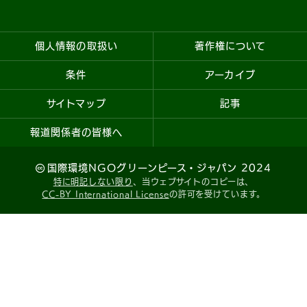
個人情報の取扱い
著作権について
条件
アーカイブ
サイトマップ
記事
報道関係者の皆様へ
国際環境NGOグリーンピース・ジャパン 2024
特に明記しない限り
、当ウェブサイトのコピーは、
CC-BY International License
の許可を受けています。