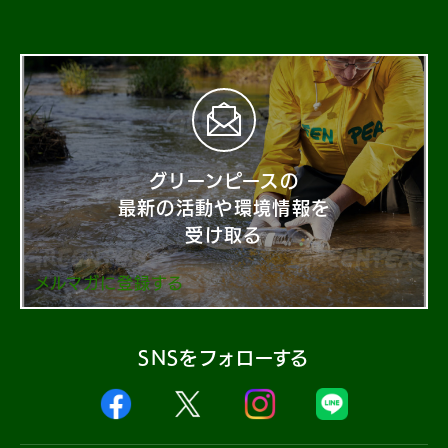
グリーンピースの
最新の活動や環境情報を
受け取る
メルマガに登録する
SNSをフォローする