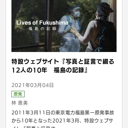
特設ウェブサイト『写真と証言で綴る
12人の10年 福島の記録』
2021年03月04日
原発
林 恵美
2011年3月11日の東京電力福島第一原発事故
から10年となった2021年3月、特設ウェブサ