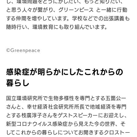
し、環境問題をどうにかしたい、もっと知りたい、
と思う人々が繋がり、グリーンピース と一緒に行動
する仲間を増やしています。学校などでの出張講義も
随時行い、環境教育にも取り組んでいます。
©︎Greenpeace
感染症が明らかにしたこれからの
暮らし
国立環境研究所で生物多様性を専門とする五箇公一
さんと、幸せ経済社会研究所所長で地域経済を専門
とする枝廣淳子さんをゲストスピーカーにお迎えし、
新型コロナウイルス感染症から見えた今の世界、そ
してこれからの暮らしについてお聞きするクロストー