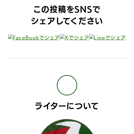
この投稿をSNSで
シェアしてください
ライターについて