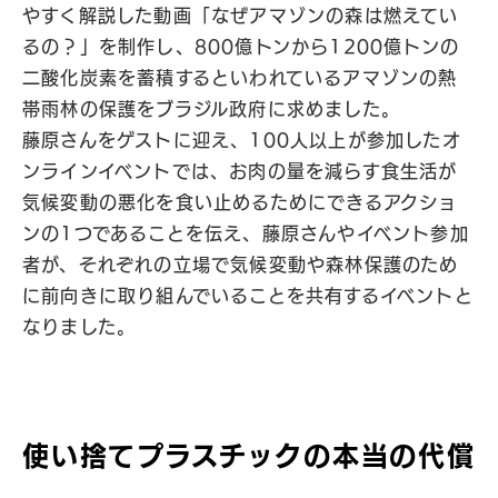
やすく解説した動画「なぜアマゾンの森は燃えてい
るの？」を制作し、800億トンから1200億トンの
二酸化炭素を蓄積するといわれているアマゾンの熱
帯雨林の保護をブラジル政府に求めました。
藤原さんをゲストに迎え、100人以上が参加したオ
ンラインイベントでは、お肉の量を減らす食生活が
気候変動の悪化を食い止めるためにできるアクショ
ンの1つであることを伝え、藤原さんやイベント参加
者が、それぞれの立場で気候変動や森林保護のため
に前向きに取り組んでいることを共有するイベントと
なりました。
使い捨てプラスチックの本当の代償