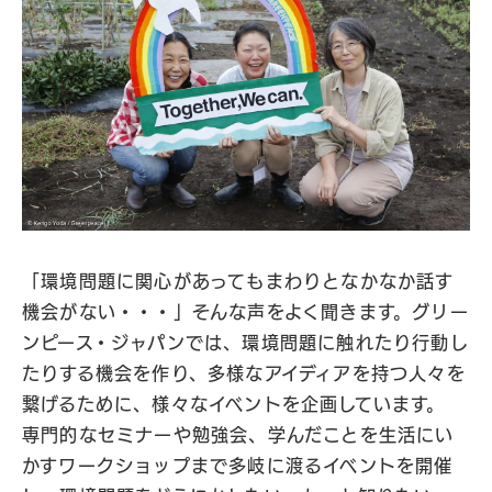
「環境問題に関心があってもまわりとなかなか話す
機会がない・・・」そんな声をよく聞きます。グリー
ンピース・ジャパンでは、環境問題に触れたり行動し
たりする機会を作り、多様なアイディアを持つ人々を
繋げるために、様々なイベントを企画しています。
専門的なセミナーや勉強会、学んだことを生活にい
かすワークショップまで多岐に渡るイベントを開催