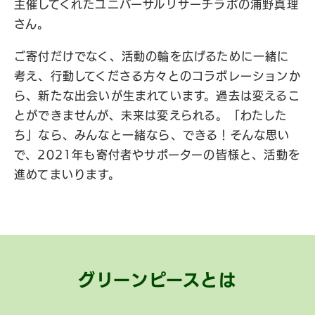
主催してくれたユニバーサルリサーチラボの浦野真理
さん。
ご寄付だけでなく、活動の輪を広げるために一緒に
考え、行動してくださる方々とのコラボレーションか
ら、新たな出会いが生まれています。過去は変えるこ
とができませんが、未来は変えられる。「わたした
ち」なら、みんなと一緒なら、できる！そんな思い
で、2021年も寄付者やサポーターの皆様と、活動を
進めてまいります。
グリーンピースとは