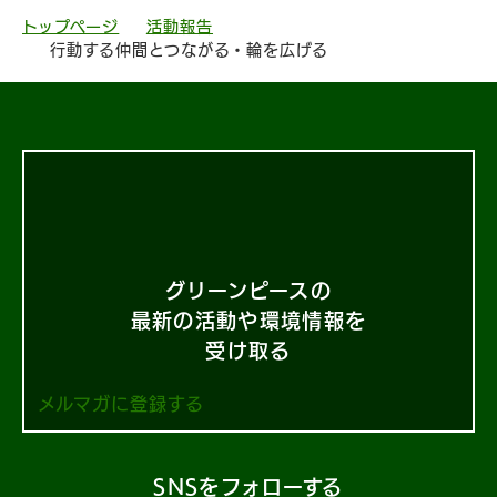
トップページ
活動報告
行動する仲間とつながる・輪を広げる
グリーンピースの
最新の活動や環境情報を
受け取る
メルマガに登録する
SNSをフォローする