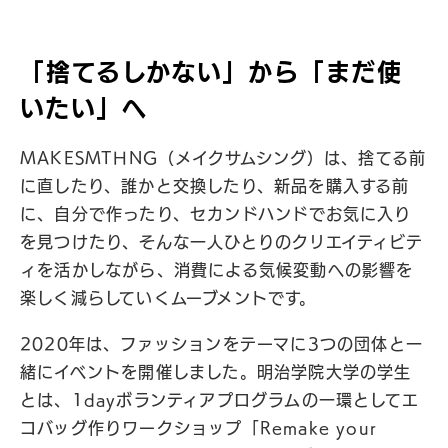
「捨てるしかない」から「まだ使
いたい」へ
MAKESMTHNG（メイクサムシング）は、捨てる前
に直したり、誰かと交換したり、新品を購入する前
に、自分で作ったり、セカンドハンドでお気に入り
を見つけたり、そんな一人ひとりのクリエイティビテ
ィを活かしながら、消費による気候変動への影響を
楽しく減らしていくムーブメントです。
2020年は、ファッションをテーマに3つの団体と一
緒にイベントを開催しました。明治学院大学の学生
とは、1dayボランティアプログラムの一環としてエ
コバッグ作りワークショップ「Remake your