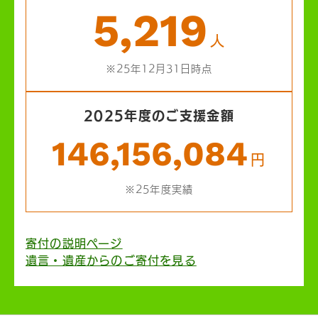
5,219
人
※25年12月31日時点
2025年度のご支援金額
146,156,084
円
※25年度実績
寄付の説明ページ
遺言・遺産からのご寄付を見る