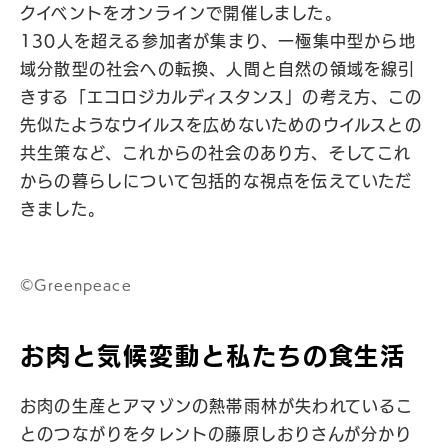
クイベントをオンラインで開催しました。
130人を超える参加者が集まり、一極集中型から地
域分散型の社会への転換、人間と自然の領域を線引
きする「エコロジカルディスタンス」の考え方、この
先似たようなウイルスを広めないためのウイルスとの
共生策など、これからの社会のあり方、そしてこれ
からの暮らしについて包括的な視点を伝えていただ
きました。
©︎Greenpeace
お肉と気候変動と私たちの食生活
お肉の生産とアマゾンの熱帯雨林が失われているこ
とのつながりをタレントの藤原しおりさんが分かり