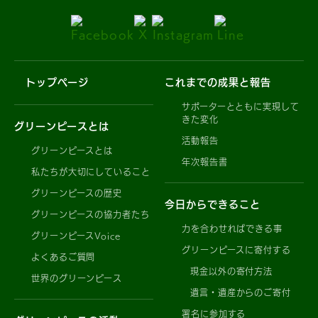
トップページ
これまでの成果と報告
サポーターとともに実現して
きた変化
グリーンピースとは
活動報告
グリーンピースとは
年次報告書
私たちが大切にしていること
グリーンピースの歴史
今日からできること
グリーンピースの協力者たち
力を合わせればできる事
グリーンピースVoice
グリーンピースに寄付する
よくあるご質問
現金以外の寄付方法
世界のグリーンピース
遺言・遺産からのご寄付
署名に参加する