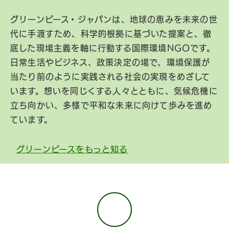
グリーンピース・ジャパンは、地球の恵みを未来の世
代に手渡すため、科学的根拠に基づいた提案と、徹
底した現場主義を軸に行動する国際環境NGOです。
日常生活やビジネス、政策決定の場で、環境保護が
当たり前のように実践される社会の実現をめざして
います。想いを同じくする人々とともに、気候危機に
立ち向かい、多様で平和な未来に向けて歩みを進め
ています。
グリーンピースをもっと知る