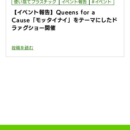
使い捨てプラスチック
イベント報告
#イベント
【イベント報告】Queens for a
Cause「モッタイナイ」をテーマにしたド
ラァグショー開催
投稿を読む