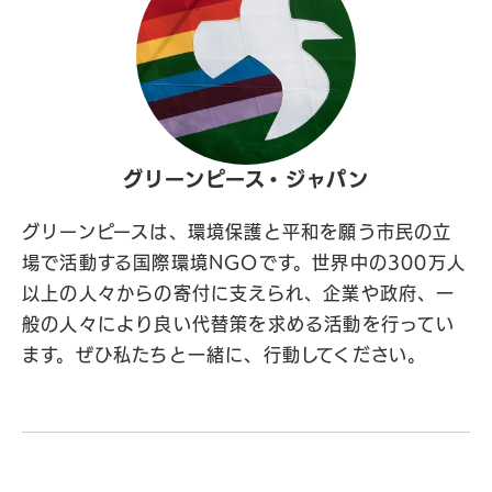
グリーンピース・ジャパン
グリーンピースは、環境保護と平和を願う市民の立
場で活動する国際環境NGOです。世界中の300万人
以上の人々からの寄付に支えられ、企業や政府、一
般の人々により良い代替策を求める活動を行ってい
ます。ぜひ私たちと一緒に、行動してください。