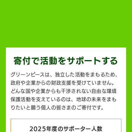
寄付で活動を
サポートする
グリーンピースは、独立した活動をまもるため、
政府や企業からの財政支援を受けていません。
どんな国や企業からも干渉されない自由な環境
保護活動を支えているのは、地球の未来をまも
りたいと願う個人の皆さまのご寄付です。
2025年度のサポーター人数