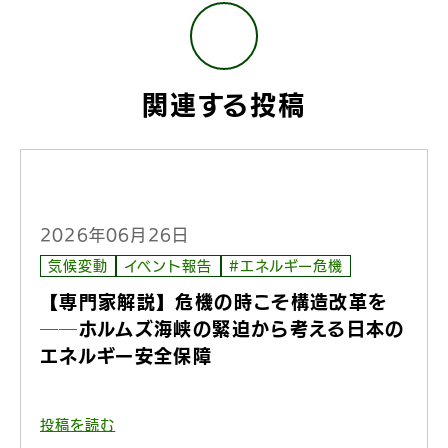
関連する投稿
2026年06月26日
気候変動
イベント報告
#エネルギー危機
【専門家解説】危機の時こそ構造改革を
──ホルムズ海峡の緊迫から考える日本の
エネルギー安全保障
投稿を読む