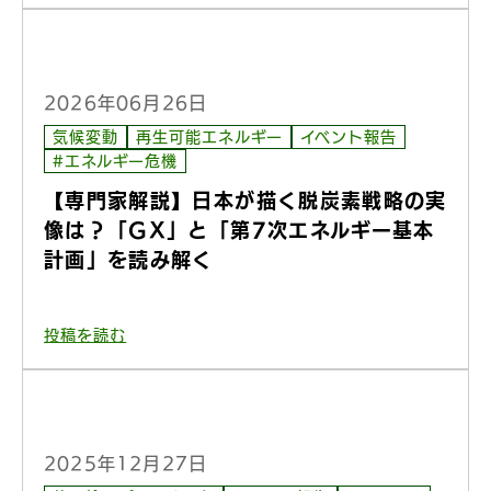
2026年06月26日
気候変動
再生可能エネルギー
イベント報告
#エネルギー危機
【専門家解説】日本が描く脱炭素戦略の実
像は？「GX」と「第7次エネルギー基本
計画」を読み解く
投稿を読む
2025年12月27日