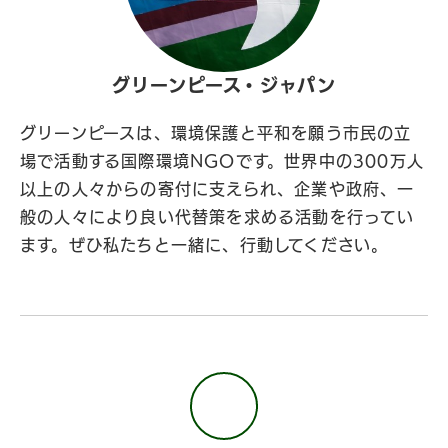
グリーンピース・ジャパン
グリーンピースは、環境保護と平和を願う市民の立
場で活動する国際環境NGOです。世界中の300万人
以上の人々からの寄付に支えられ、企業や政府、一
般の人々により良い代替策を求める活動を行ってい
ます。ぜひ私たちと一緒に、行動してください。