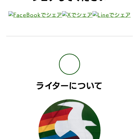
ライターについて