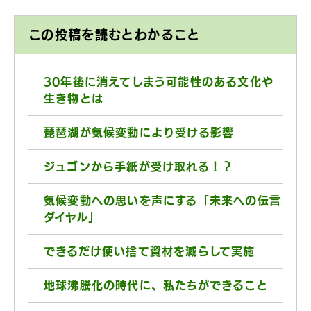
この投稿を読むとわかること
30年後に消えてしまう可能性のある文化や
生き物とは
琵琶湖が気候変動により受ける影響
ジュゴンから手紙が受け取れる！？
気候変動への思いを声にする「未来への伝言
ダイヤル」
できるだけ使い捨て資材を減らして実施
地球沸騰化の時代に、私たちができること