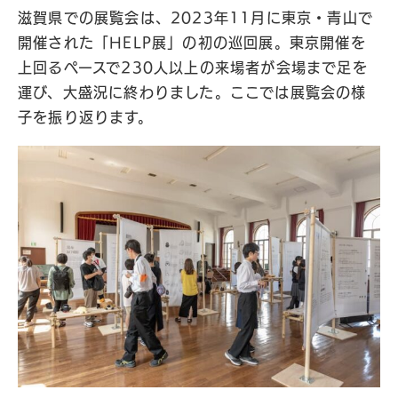
滋賀県での展覧会は、2023年11月に東京・青山で
開催された「HELP展」の初の巡回展。東京開催を
上回るペースで230人以上の来場者が会場まで足を
運び、大盛況に終わりました。ここでは展覧会の様
子を振り返ります。