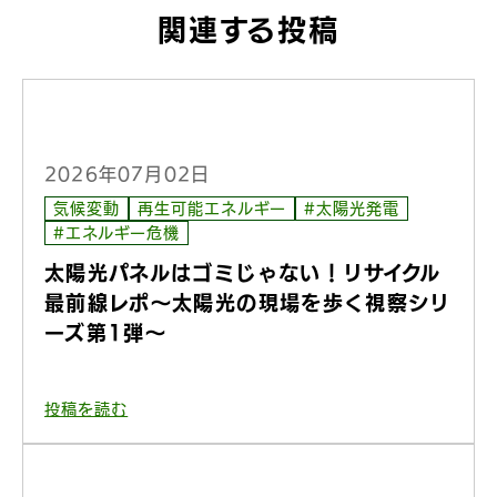
関連する投稿
2026年07月02日
気候変動
再生可能エネルギー
#太陽光発電
#エネルギー危機
太陽光パネルはゴミじゃない！リサイクル
最前線レポ〜太陽光の現場を歩く視察シリ
ーズ第1弾〜
投稿を読む