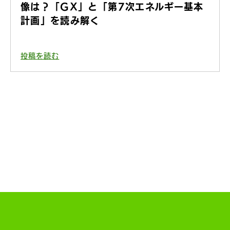
像は？「GX」と「第7次エネルギー基本
計画」を読み解く
投稿を読む