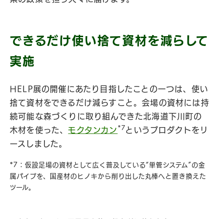
できるだけ使い捨て資材を減らして
実施
HELP展の開催にあたり目指したことの一つは、使い
捨て資材をできるだけ減らすこと。会場の資材には持
続可能な森づくりに取り組んできた北海道下川町の
*7
木材を使った、
モクタンカン
というプロダクトをリ
ースしました。
*7：仮設足場の資材として広く普及している“単管システム”の金
属パイプを、国産材のヒノキから削り出した丸棒へと置き換えた
ツール。