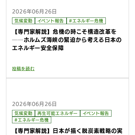
2026年06月26日
気候変動
イベント報告
#エネルギー危機
【専門家解説】危機の時こそ構造改革を
──ホルムズ海峡の緊迫から考える日本の
エネルギー安全保障
投稿を読む
2026年06月26日
気候変動
再生可能エネルギー
イベント報告
#エネルギー危機
【専門家解説】日本が描く脱炭素戦略の実