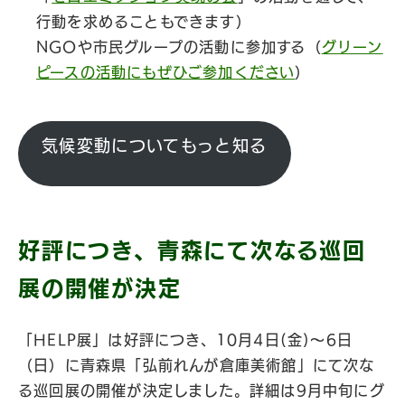
行動を求めることもできます）
NGOや市民グループの活動に参加する（
グリーン
ピースの活動にもぜひご参加ください
）
気候変動についてもっと知る
好評につき、青森にて次なる巡回
展の開催が決定
「HELP展」は好評につき、10月4日(金)〜6日
（日）に青森県「弘前れんが倉庫美術館」にて次な
る巡回展の開催が決定しました。詳細は9月中旬にグ