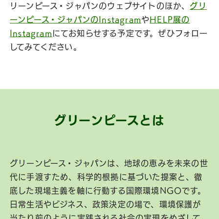
リーンピース・ジャパンのウェブサイトのほか、
グリ
ーンピース・ジャパンのInstagram
や
HELP展の
Instagram
にてお知らせする予定です。ぜひフォロー
してみてください。
グリーンピースとは
グリーンピース・ジャパンは、地球の恵みを未来の世
代に手渡すため、科学的根拠に基づいた提案と、徹
底した現場主義を軸に行動する国際環境NGOです。
日常生活やビジネス、政策決定の場で、環境保護が
当たり前のように実践される社会の実現をめざして