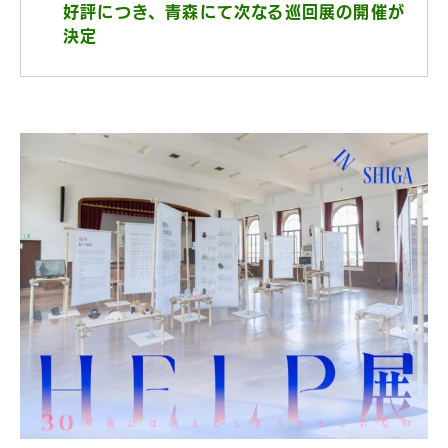
好評につき、青森にて次なる巡回展の開催が
決定