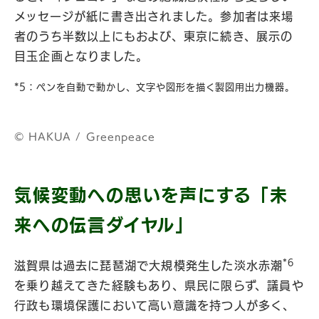
メッセージが紙に書き出されました。参加者は来場
者のうち半数以上にもおよび、東京に続き、展示の
目玉企画となりました。
*5：ペンを自動で動かし、文字や図形を描く製図用出力機器。
©︎ HAKUA / Greenpeace
気候変動への思いを声にする「未
来への伝言ダイヤル」
*6
滋賀県は過去に琵琶湖で大規模発生した淡水赤潮
を乗り越えてきた経験もあり、県民に限らず、議員や
行政も環境保護において高い意識を持つ人が多く、