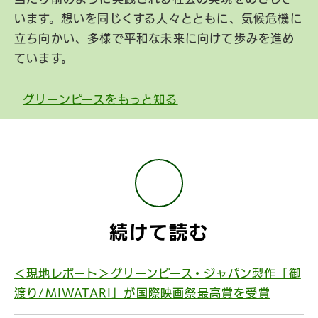
います。想いを同じくする人々とともに、気候危機に
立ち向かい、多様で平和な未来に向けて歩みを進め
ています。
グリーンピースをもっと知る
続けて読む
＜現地レポート＞グリーンピース・ジャパン製作「御
渡り/MIWATARI」が国際映画祭最高賞を受賞