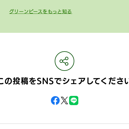
グリーンピースをもっと知る
この投稿をSNSで
シェアしてくださ