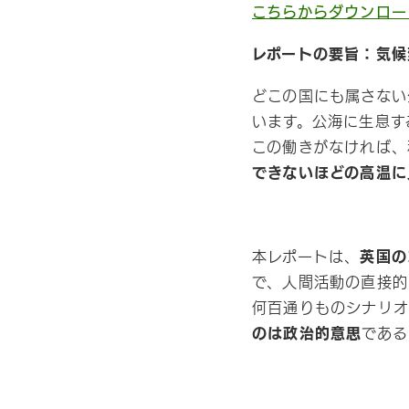
こちらからダウンロー
レポートの要旨：気候
どこの国にも属さない
います。公海に生息す
この働きがなければ、
できないほどの高温に
本レポートは、
英国の
で、人間活動の直接的
何百通りものシナリオ
のは政治的意思
である