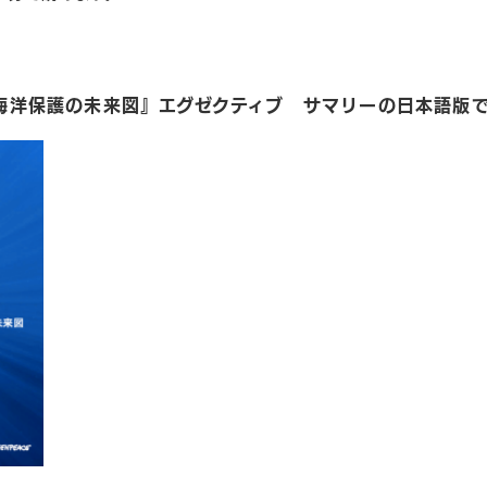
: 海洋保護の未来図』エグゼクティブ サマリーの日本語版