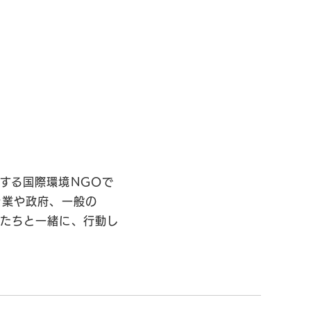
する国際環境NGOで
企業や政府、一般の
私たちと一緒に、行動し