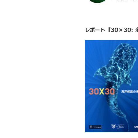
レポート『30×30