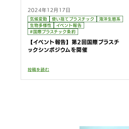
2024年12月17日
気候変動
使い捨てプラスチック
海洋生態系
生物多様性
イベント報告
#国際プラスチック条約
【イベント報告】第2回国際プラスチ
ックシンポジウムを開催
投稿を読む