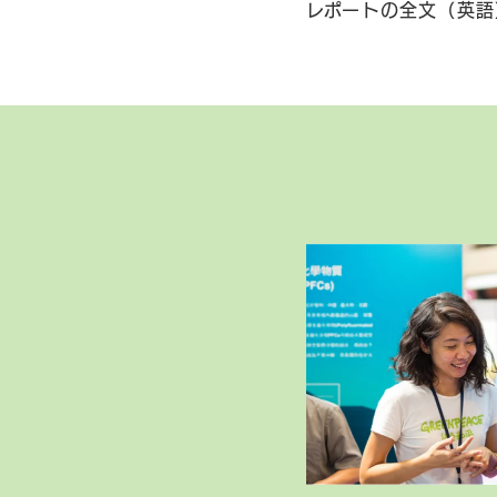
レポートの全文（英語