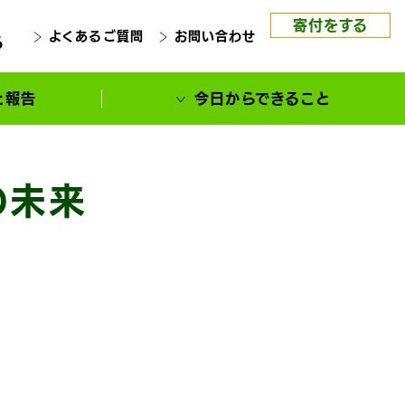
寄付をする
よくあるご質問
お問い合わせ
る
と報告
今日からできること
の未来