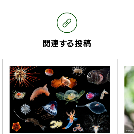
関連する投稿