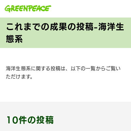
本文へ移動
これまでの成果の投稿-海洋生
態系
海洋生態系に関する投稿は、以下の一覧からご覧い
ただけます。
10件の投稿