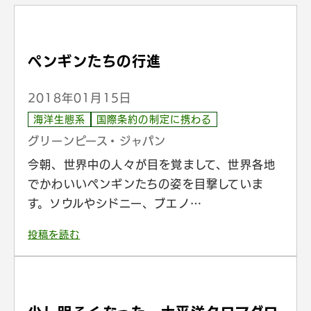
ペンギンたちの行進
2018年01月15日
海洋生態系
国際条約の制定に携わる
グリーンピース・ジャパン
今朝、世界中の人々が目を覚まして、世界各地
でかわいいペンギンたちの姿を目撃していま
す。ソウルやシドニー、ブエノ…
投稿を読む