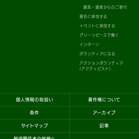
遺言・遺産からのご寄付
署名に参加する
イベントに参加する
グリーンピースで働く
インターン
ボランティアになる
アクションボランティア
(アクティビスト)
個人情報の取扱い
著作権について
条件
アーカイブ
サイトマップ
記事
報道関係者の皆様へ