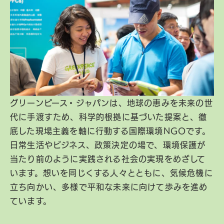
グリーンピース・ジャパンは、地球の恵みを未来の世
代に手渡すため、科学的根拠に基づいた提案と、徹
底した現場主義を軸に行動する国際環境NGOです。
日常生活やビジネス、政策決定の場で、環境保護が
当たり前のように実践される社会の実現をめざして
います。想いを同じくする人々とともに、気候危機に
立ち向かい、多様で平和な未来に向けて歩みを進め
ています。