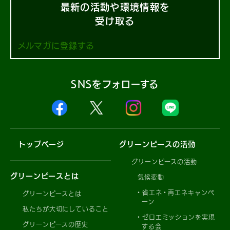
最新の活動や環境情報を
受け取る
メルマガに登録する
SNSをフォローする
トップページ
グリーンピースの活動
グリーンピースの活動
グリーンピースとは
気候変動
省エネ・再エネキャンペ
グリーンピースとは
ーン
私たちが大切にしていること
ゼロエミッションを実現
グリーンピースの歴史
する会