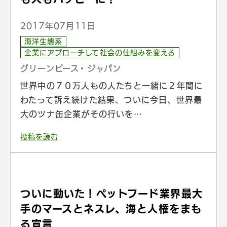
2017年07月11日
海洋生態系
企業にアプローチして社会の仕組みを変える
グリーンピース・ジャパン
世界中の７０万人もの人たちと一緒に２年間に
わたって訴え続けた結果、ついに今日、世界最
大のツナ缶企業がその行いを…
投稿を読む
ついに動いた！ペットフード業界最大
手のマースとネスレ、海と人権をまも
る宣言