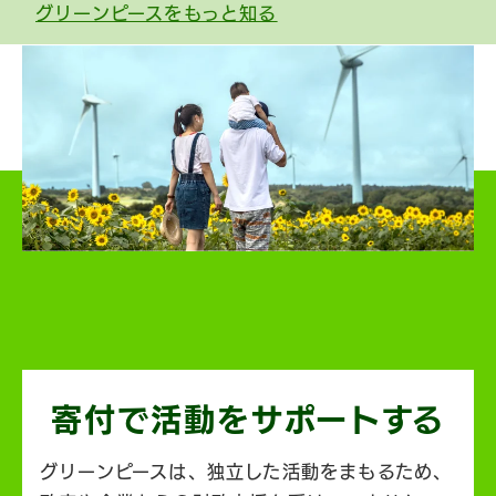
グリーンピースをもっと知る
寄付で活動を
サポートする
グリーンピースは、独立した活動をまもるため、