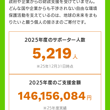
政府や企業からの財政支援を受けていません。
どんな国や企業からも干渉されない自由な環境
保護活動を支えているのは、地球の未来をまも
りたいと願う個人の皆さまのご寄付です。
2025年度のサポーター人数
5,219
人
※25年12月31日時点
2025年度のご支援金額
146,156,084
円
※25年度実績