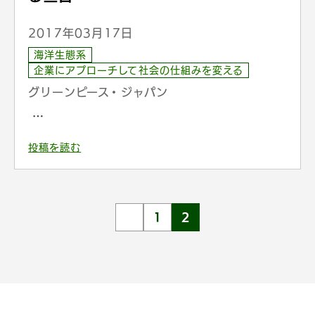
2017年03月17日
海洋生態系
企業にアプローチして社会の仕組みを変える
グリーンピース・ジャパン
…
投稿を読む
1
2