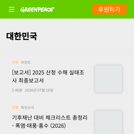
후원하기
대한민국
기후
리포트
[보고서] 2025 산청 수해 실태조
사 최종보고서
40분
2026년 07월 16일
기후
최신소식
기후재난 대비 체크리스트 총정리
- 폭염·태풍·홍수 (2026)