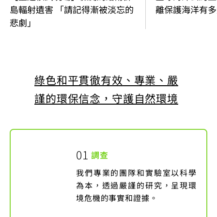
離保護海洋有多
島輻射遺害 「請記得漸被淡忘的
悲劇」
綠色和平貫徹有效、專業、嚴
謹的環保信念，守護自然環境
調查
我們專業的團隊和實驗室以科學
為本，透過嚴謹的研究，呈現環
境危機的事實和證據。