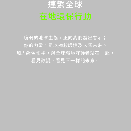
連繫全球
在地環保行動
脆弱的地球生態，正向我們發出警示；
你的力量，足以挽救環境及人類未來。
加入綠色和平，與全球環境守護者站在一起，
看見改變，看見不一樣的未來。