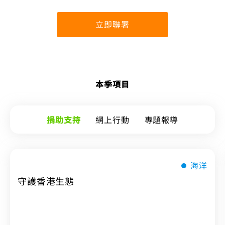
立即聯署
本季項目
捐助支持
網上行動
專題報導
海洋
守護香港生態