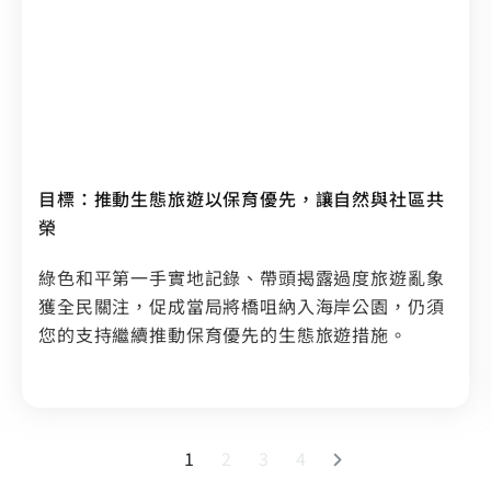
目標：推動生態旅遊以保育優先，讓自然與社區共
榮
綠色和平第一手實地記錄、帶頭揭露過度旅遊亂象
獲全民關注，促成當局將橋咀納入海岸公園，仍須
您的支持繼續推動保育優先的生態旅遊措施。
1
2
3
4