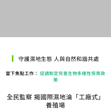
守護濕地生態 人與自然和諧共處
當下焦點工作：
促請制定完善生物多樣性保育政
策
全民監察 揭國際濕地淪「工廠式」
養殖場