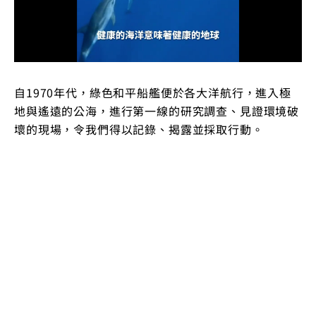
自1970年代，綠色和平船艦便於各大洋航行，進入極
地與遙遠的公海，進行第一線的研究調查、見證環境破
壞的現場，令我們得以記錄、揭露並採取行動。