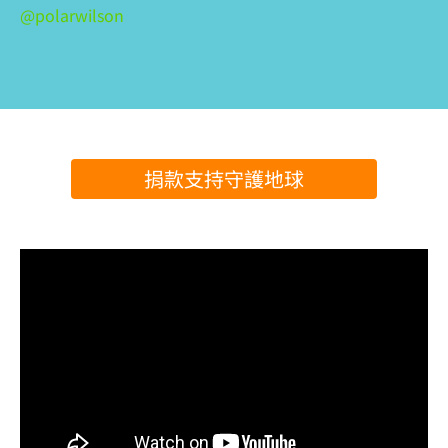
@polarwilson
捐款支持守護地球