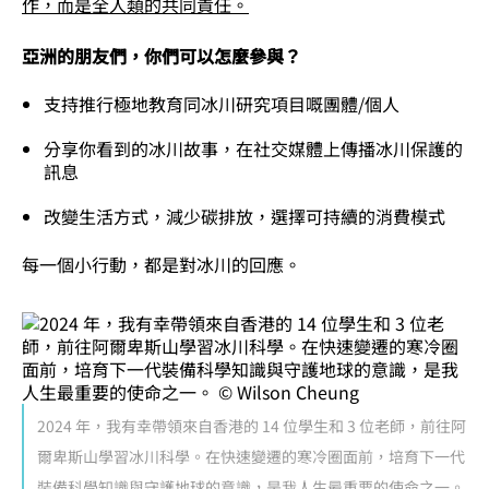
作，而是全人類的共同責任。
亞洲的朋友們，你們可以怎麼參與？
支持推行極地教育同冰川研究項目嘅團體/個人
分享你看到的冰川故事，在社交媒體上傳播冰川保護的
訊息
改變生活方式，減少碳排放，選擇可持續的消費模式
每一個小行動，都是對冰川的回應。
2024 年，我有幸帶領來自香港的 14 位學生和 3 位老師，前往阿
爾卑斯山學習冰川科學。在快速變遷的寒冷圈面前，培育下一代
裝備科學知識與守護地球的意識，是我人生最重要的使命之一。