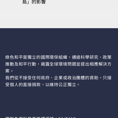
島」的影響
綠色和平是獨立的國際環保組織，通過科學研究、政策
推動及和平行動，揭露全球環境問題並提出相應解決方
案。
我們從不接受任何政府、企業或政治團體的資助，只接
受個人的直接捐款，以維持公正獨立。