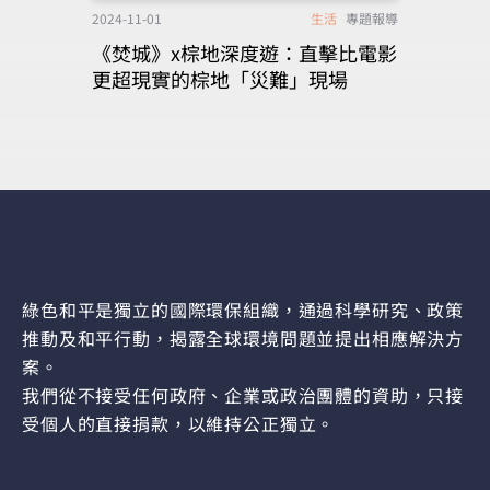
2024-11-01
生活
專題報導
《焚城》x棕地深度遊：直擊比電影
更超現實的棕地「災難」現場
綠色和平是獨立的國際環保組織，通過科學研究、政策
推動及和平行動，揭露全球環境問題並提出相應解決方
案。
我們從不接受任何政府、企業或政治團體的資助，只接
受個人的直接捐款，以維持公正獨立。