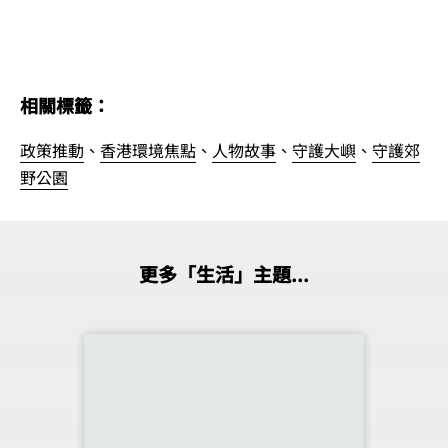
相關標籤：
政策推動
、
香港環境焦點
、
人物故事
、
守護大嶼
、
守護郊
野公園
更多「生活」主題...