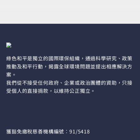
綠色和平是獨立的國際環保組織，通過科學研究、政策
推動及和平行動，揭露全球環境問題並提出相應解決方
案。
我們從不接受任何政府、企業或政治團體的資助，只接
受個人的直接捐款，以維持公正獨立。
獲豁免繳稅慈善機構編號︰91/5418