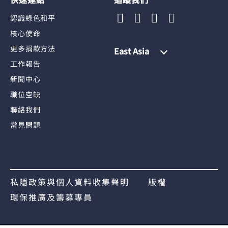
認識綠色和平
核心使命
更多捐款方法
East Asia
工作報告
新聞中心
職位空缺
聯絡我們
常見問題
私隱政策與個人資料收集聲明
版權
環保推廣及籌募專員