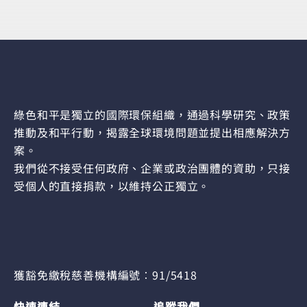
綠色和平是獨立的國際環保組織，通過科學研究、政策
推動及和平行動，揭露全球環境問題並提出相應解決方
案。
我們從不接受任何政府、企業或政治團體的資助，只接
受個人的直接捐款，以維持公正獨立。
獲豁免繳稅慈善機構編號︰91/5418
快速連結
追蹤我們