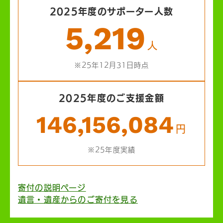
2025年度のサポーター人数
5,219
人
※25年12月31日時点
2025年度のご支援金額
146,156,084
円
※25年度実績
寄付の説明ページ
遺言・遺産からのご寄付を見る