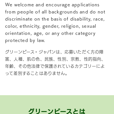
We welcome and encourage applications
from people of all backgrounds and do not
discriminate on the basis of disability, race,
color, ethnicity, gender, religion, sexual
orientation, age, or any other category
protected by law.
グリーンピース・ジャパンは、応募いただく方の障
害、人種、肌の色、民族、性別、宗教、性的指向、
年齢、その他法律で保護されているカテゴリーによ
って差別することはありません。
グリーンピースとは