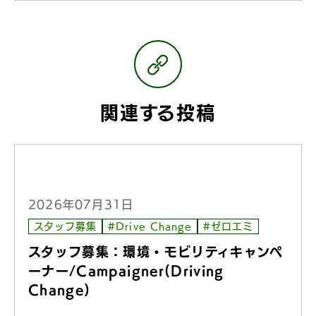
関連する投稿
2026年07月31日
スタッフ募集
#Drive Change
#ゼロエミ
スタッフ募集：環境・モビリティキャンペ
ーナー/Campaigner(Driving
Change)