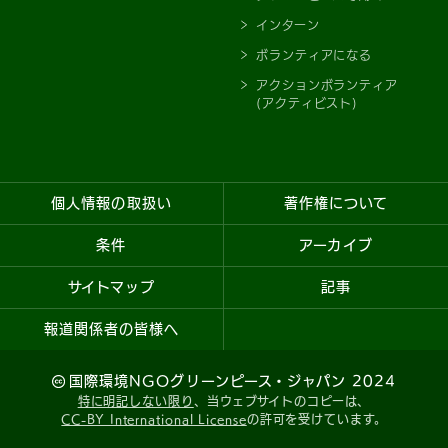
インターン
ボランティアになる
アクションボランティア
(アクティビスト)
個人情報の取扱い
著作権について
条件
アーカイブ
サイトマップ
記事
報道関係者の皆様へ
国際環境NGOグリーンピース・ジャパン 2024
特に明記しない限り
、当ウェブサイトのコピーは、
CC-BY International License
の許可を受けています。