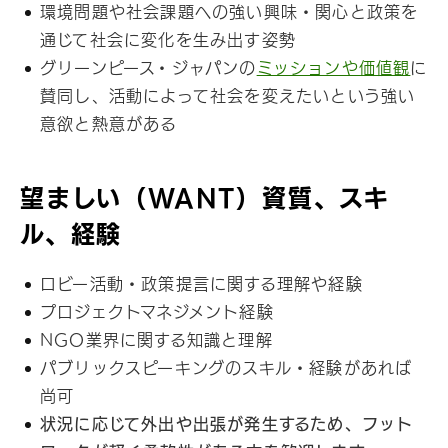
環境問題や社会課題への強い興味・関心と政策を
通じて社会に変化を生み出す姿勢
グリーンピース・ジャパンの
ミッションや価値観
に
賛同し、活動によって社会を変えたいという強い
意欲と熱意がある
望ましい（WANT）資質、スキ
ル、経験
ロビー活動・政策提言に関する理解や経験
プロジェクトマネジメント経験
NGO業界に関する知識と理解
パブリックスピーキングのスキル・経験があれば
尚可
状況に応じて外出や出張が発生するため、フット