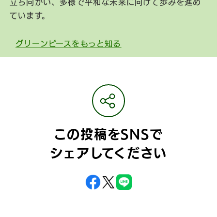
立ち向かい、多様で平和な未来に向けて歩みを進め
ています。
グリーンピースをもっと知る
この投稿をSNSで
シェアしてください