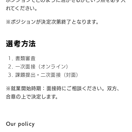
ポジションでどのように活かせるかという点を必ず入
れてください。
※ポジションが決定次第終了となります。
選考方法
書類審査
一次面接（オンライン）
課題提出・二次面接（対面）
※就業開始時期：面接時にご相談ください。双方、
合意の上で決定します。
Our policy