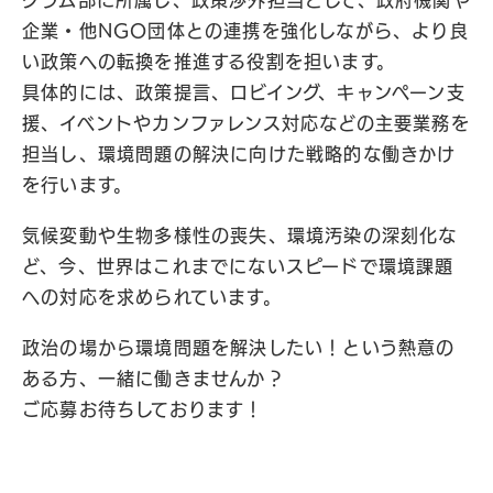
グラム部に所属し、政策渉外担当として、政府機関や
企業・他NGO団体との連携を強化しながら、より良
い政策への転換を推進する役割を担います。
具体的には、政策提言、ロビイング、キャンペーン支
援、イベントやカンファレンス対応などの主要業務を
担当し、環境問題の解決に向けた戦略的な働きかけ
を行います。
気候変動や生物多様性の喪失、環境汚染の深刻化な
ど、今、世界はこれまでにないスピードで環境課題
への対応を求められています。
政治の場から環境問題を解決したい！という熱意の
ある方、一緒に働きませんか？
ご応募お待ちしております！