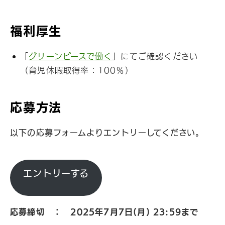
福利厚生
「
グリーンピースで働く
」にてご確認ください
（育児休暇取得率：100％）
応募方法
以下の応募フォームよりエントリーしてください。
エントリーする
応募締切 ：
2025年7月7日(月) 23:59まで