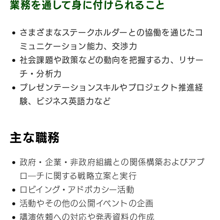
業務を通して身に付けられること
さまざまなステークホルダーとの協働を通じたコ
ミュニケーション能力、交渉力
社会課題や政策などの動向を把握する力、リサー
チ・分析力
プレゼンテーションスキルやプロジェクト推進経
験、ビジネス英語力など
主な職務
政府・企業・非政府組織との関係構築およびアプ
ロ―チに関する戦略立案と実行
ロビイング・アドボカシー活動
活動やその他の公開イベントの企画
講演依頼への対応や発表資料の作成