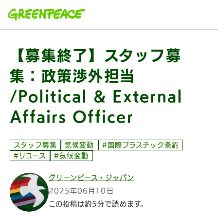
本文へ移動
【募集終了】スタッフ募
集：政策渉外担当
/Political & External
Affairs Officer
スタッフ募集
気候変動
#国際プラスチック条約
#リユース
#気候変動
グリーンピース・ジャパン
2025年06月10日
この投稿は約5分で読めます。