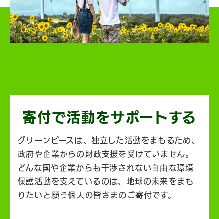
寄付で活動を
サポートする
グリーンピースは、独立した活動をまもるため、
政府や企業からの財政支援を受けていません。
どんな国や企業からも干渉されない自由な環境
保護活動を支えているのは、地球の未来をまも
りたいと願う個人の皆さまのご寄付です。