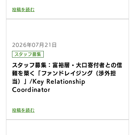
投稿を読む
2026年07月21日
スタッフ募集
スタッフ募集：富裕層・大口寄付者との信
頼を築く「ファンドレイジング（渉外担
当）」/Key Relationship
Coordinator
投稿を読む