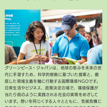
グリーンピース・ジャパンは、地球の恵みを未来の世
代に手渡すため、科学的根拠に基づいた提案と、徹
底した現場主義を軸に行動する国際環境NGOです。
日常生活やビジネス、政策決定の場で、環境保護が
当たり前のように実践される社会の実現をめざして
います。想いを同じくする人々とともに、気候危機に