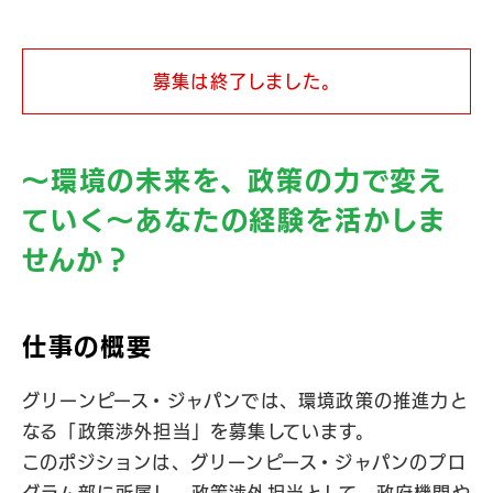
募集は終了しました。
～環境の未来を、政策の力で変え
ていく～あなたの経験を活かしま
せんか？
仕事の概要
グリーンピース・ジャパンでは、環境政策の推進力と
なる「政策渉外担当」を募集しています。
このポジションは、グリーンピース・ジャパンのプロ