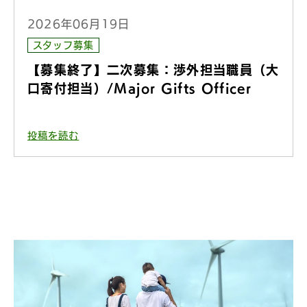
2026年06月19日
スタッフ募集
【募集終了】二次募集：渉外担当職員（大
口寄付担当）/Major Gifts Officer
投稿を読む