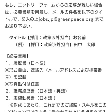
もし、エントリーフォームからの応募が難しい場合
は、必要書類を用意し、メールの件名を以下のタイ
トルで、記入の上
jobs.jp@greenpeace.org
まで
お送り下さい。
タイトル【採用：政策渉外担当】お名前
（例）【採用：政策渉外担当】田中 太郎
【必要書類】
１．履歴書（日本語）
※形式自由、連絡先（メールアドレスおよび携帯番
号）を記載
※写真貼付は任意
２．職務経歴書（日本語・英語）
３．志望動機書（日本語 ）
※作成にあたり、これまでのご経験・スキルをこの