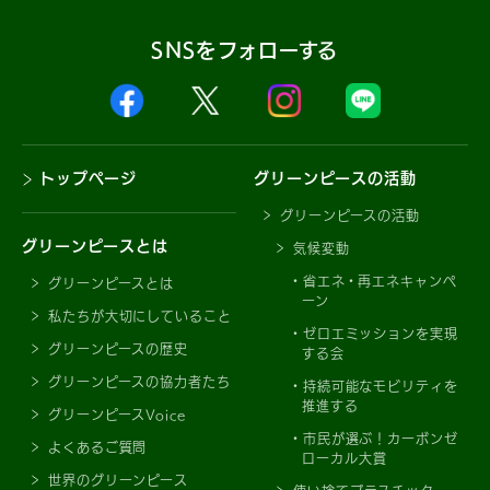
SNSをフォローする
トップページ
グリーンピースの活動
グリーンピースの活動
グリーンピースとは
気候変動
省エネ・再エネキャンペ
グリーンピースとは
ーン
私たちが大切にしていること
ゼロエミッションを実現
グリーンピースの歴史
する会
グリーンピースの協力者たち
持続可能なモビリティを
推進する
グリーンピースVoice
市民が選ぶ！カーボンゼ
よくあるご質問
ローカル大賞
世界のグリーンピース