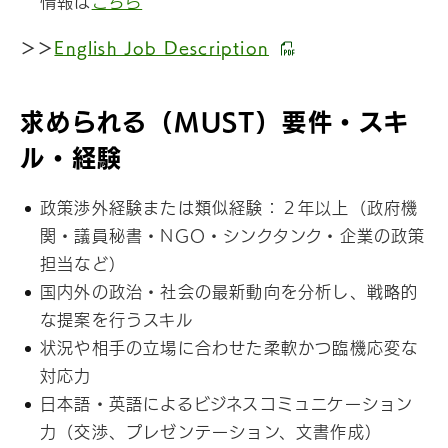
情報は
こちら
＞＞
English Job Description
求められる（MUST）要件・スキ
ル・経験
政策渉外経験または類似経験：２年以上（政府機
関・議員秘書・NGO・シンクタンク・企業の政策
担当など）
国内外の政治・社会の最新動向を分析し、戦略的
な提案を行うスキル
状況や相手の立場に合わせた柔軟かつ臨機応変な
対応力
日本語・英語によるビジネスコミュニケーション
力（交渉、プレゼンテーション、文書作成）