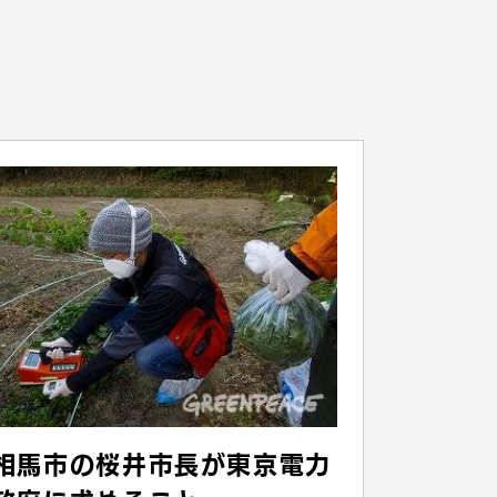
相馬市の桜井市長が東京電力