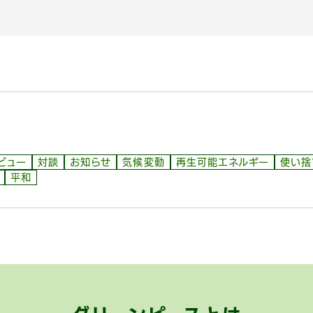
ビュー
対談
お知らせ
気候変動
再生可能エネルギー
使い捨
平和