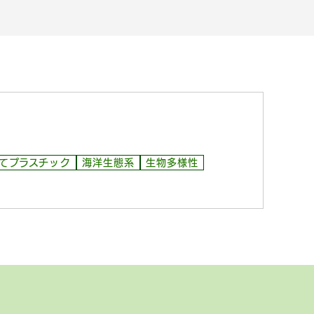
てプラスチック
海洋生態系
生物多様性