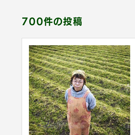
700件の投稿