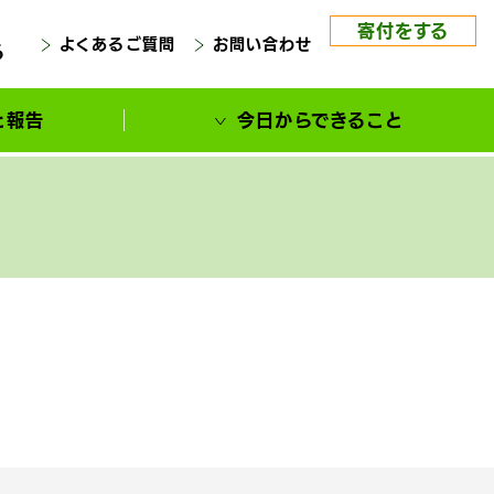
寄付をする
よくあるご質問
お問い合わせ
る
と報告
今日からできること