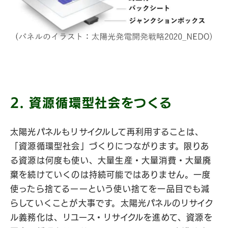
2. 資源循環型社会をつくる
太陽光パネルもリサイクルして再利用することは、
「資源循環型社会」づくりにつながります。限りあ
る資源は何度も使い、大量生産・大量消費・大量廃
棄を続けていくのは持続可能ではありません。一度
使ったら捨てるーーという使い捨てを一品目でも減
らしていくことが大事です。太陽光パネルのリサイク
ル義務化は、リユース・リサイクルを進めて、資源を