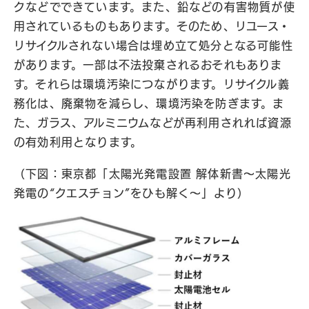
クなどでできています。また、鉛などの有害物質が使
用されているものもあります。そのため、リユース・
リサイクルされない場合は埋め立て処分となる可能性
があります。一部は不法投棄されるおそれもありま
す。それらは環境汚染につながります。リサイクル義
務化は、廃棄物を減らし、環境汚染を防ぎます。ま
た、ガラス、アルミニウムなどが再利用されれば資源
の有効利用となります。
（下図：東京都「太陽光発電設置 解体新書～太陽光
発電の“クエスチョン”をひも解く〜」より）