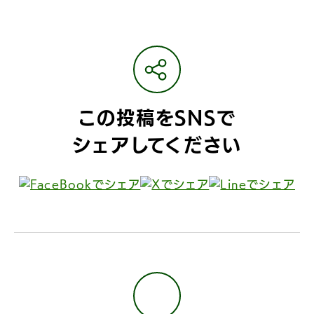
この投稿をSNSで
シェアしてください