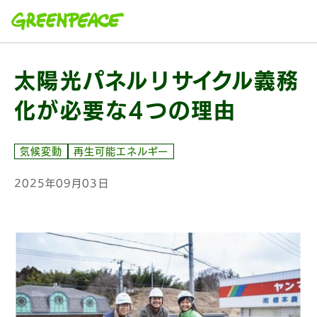
本文へ移動
太陽光パネルリサイクル義務
化が必要な4つの理由
気候変動
再生可能エネルギー
2025年09月03日