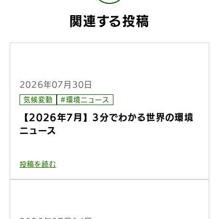
関連する投稿
2026年07月30日
気候変動
#環境ニュース
【2026年7月】3分でわかる世界の環境
ニュース
投稿を読む