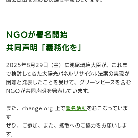
NGOが署名開始
共同声明「義務化を」
2025年8月29日（金）に浅尾環境大臣が、これま
で検討してきた太陽光パネルリサイクル法案の実現が
困難と発表したことを受けて、グリーンピースを含む
NGOが共同声明を発表しています。
また、change.org 上で
署名活動
をおこなっていま
す。
ぜひ、ご参加、また、拡散へのご協力をお願いしま
す。