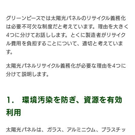
グリーンピースでは太陽光パネルのリサイクル義務化
は必要不可欠な制度だと考えています。理由を大きく
4つに分けてお話しします。とくに製造者がリサイク
ル費用を負担することについて、適切と考えていま
す。
太陽光パネルリサイクル義務化が必要な理由を4つに
分けて説明します。
1. 環境汚染を防ぎ、資源を有効
利用
太陽光パネルは、ガラス、アルミニウム、プラスチッ