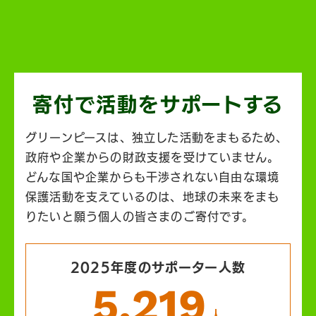
寄付で活動を
サポートする
グリーンピースは、独立した活動をまもるため、
政府や企業からの財政支援を受けていません。
どんな国や企業からも干渉されない自由な環境
保護活動を支えているのは、地球の未来をまも
りたいと願う個人の皆さまのご寄付です。
2025年度のサポーター人数
5,219
人