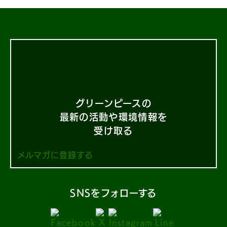
グリーンピースの
最新の活動や環境情報を
受け取る
メルマガに登録する
SNSをフォローする