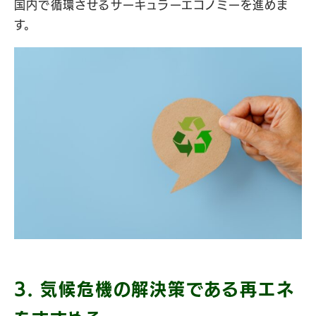
国内で循環させるサーキュラーエコノミーを進めま
す。
3. 気候危機の解決策である再エネ