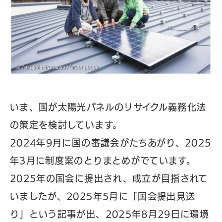
いま、国が太陽光パネルのリサイクル義務化法
の策定を検討しています。
2024年9月に国の審議会がたちあがり、2025
年3月に制度案のとりまとめがでています。
2025年の国会に提出され、成立が目指されて
いましたが、2025年5月に「国会提出見送
り」という記事が出、2025年8月29日に環境