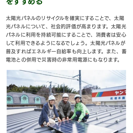
をすすめる
太陽光パネルのリサイクルを確実にすることで、太陽
光パネルについて、社会的評価が高まります。太陽光
パネルに利用を持続可能にすることで、消費者は安心
して利用できるようになるでしょう。太陽光パネルが
普及すればエネルギー自給率も向上します。また、蓄
電池との併用で災害時の非常用電源にもなります。