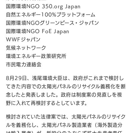
国際環境NGO 350.org Japan
自然エネルギー100%プラットフォーム
国際環境NGOグリーンピース・ジャパン
国際環境NGO FoE Japan
WWFジャパン
気候ネットワーク
環境エネルギー政策研究所
市民電力連絡会
8月29日、浅尾環境大臣は、政府がこれまで検討し
てきた内容での太陽光パネルのリサイクル義務化を断
念したと発表しました。政府は制度案の見直しを視
野に入れて再検討するとしています。
検討されていた法律案では、太陽光パネルのリサイク
ルを義務化し、太陽光パネル製造業者（海外製造分