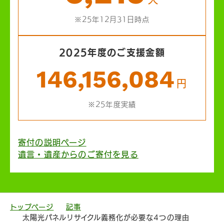
※25年12月31日時点
2025年度のご支援金額
146,156,084
円
※25年度実績
寄付の説明ページ
遺言・遺産からのご寄付を見る
トップページ
記事
太陽光パネルリサイクル義務化が必要な4つの理由