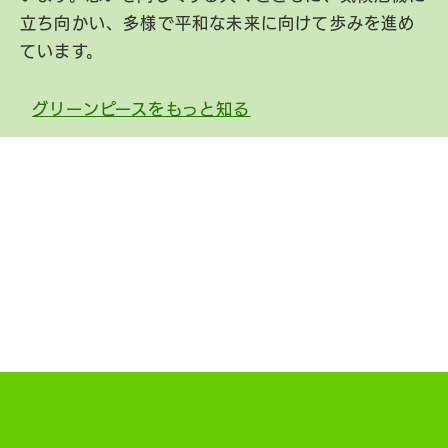
立ち向かい、多様で平和な未来に向けて歩みを進め
ています。
グリーンピースをもっと知る