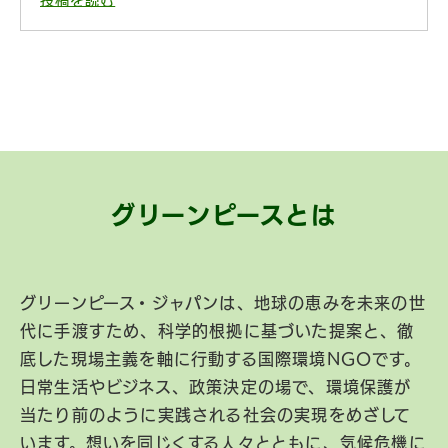
投稿を読む
グリーンピースとは
グリーンピース・ジャパンは、地球の恵みを未来の世
代に手渡すため、科学的根拠に基づいた提案と、徹
底した現場主義を軸に行動する国際環境NGOです。
日常生活やビジネス、政策決定の場で、環境保護が
当たり前のように実践される社会の実現をめざして
います。想いを同じくする人々とともに、気候危機に