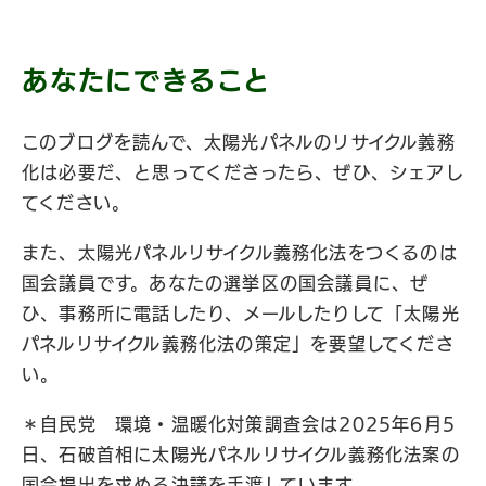
あなたにできること
このブログを読んで、太陽光パネルのリサイクル義務
化は必要だ、と思ってくださったら、ぜひ、シェアし
てください。
また、太陽光パネルリサイクル義務化法をつくるのは
国会議員です。あなたの選挙区の国会議員に、ぜ
ひ、事務所に電話したり、メールしたりして「太陽光
パネルリサイクル義務化法の策定」を要望してくださ
い。
＊自民党 環境・温暖化対策調査会は2025年6月5
日、石破首相に太陽光パネルリサイクル義務化法案の
国会提出を求める決議を手渡しています。