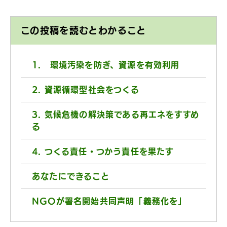
この投稿を読むとわかること
1. 環境汚染を防ぎ、資源を有効利用
2. 資源循環型社会をつくる
3. 気候危機の解決策である再エネをすすめ
る
4. つくる責任・つかう責任を果たす
あなたにできること
NGOが署名開始共同声明「義務化を」