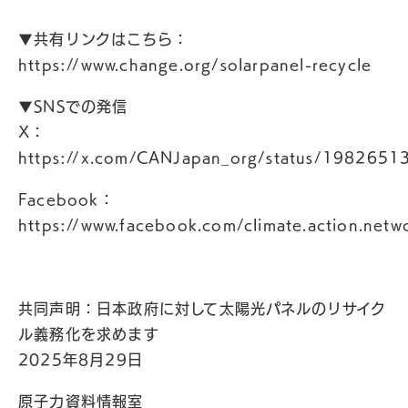
▼共有リンクはこちら：
https://www.change.org/solarpanel-recycle
▼SNSでの発信
X：
https://x.com/CANJapan_org/status/198265
Facebook：
https://www.facebook.com/climate.action.netw
共同声明：日本政府に対して太陽光パネルのリサイク
ル義務化を求めます
2025年8月29日
原子力資料情報室