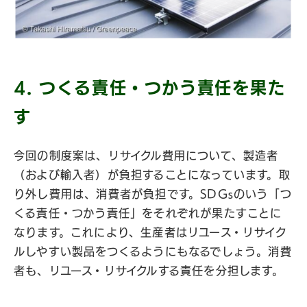
4. つくる責任・つかう責任を果た
す
今回の制度案は、リサイクル費用について、製造者
（および輸入者）が負担することになっています。取
り外し費用は、消費者が負担です。SDGsのいう「つ
くる責任・つかう責任」をそれぞれが果たすことに
なります。これにより、生産者はリユース・リサイク
ルしやすい製品をつくるようにもなるでしょう。消費
者も、リユース・リサイクルする責任を分担します。