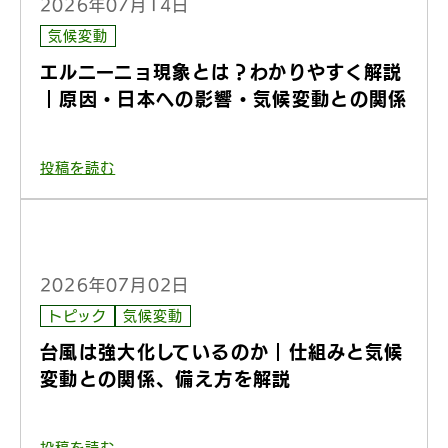
2026年07月14日
気候変動
エルニーニョ現象とは？わかりやすく解説
｜原因・日本への影響・気候変動との関係
投稿を読む
2026年07月02日
トピック
気候変動
台風は強大化しているのか｜仕組みと気候
変動との関係、備え方を解説