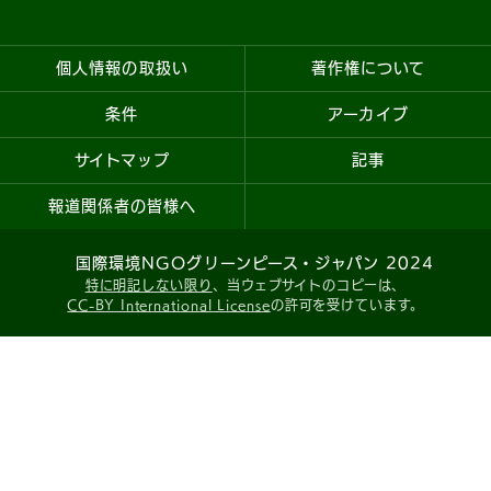
個人情報の取扱い
著作権について
条件
アーカイブ
サイトマップ
記事
報道関係者の皆様へ
国際環境NGOグリーンピース・ジャパン 2024
特に明記しない限り
、当ウェブサイトのコピーは、
CC-BY International License
の許可を受けています。