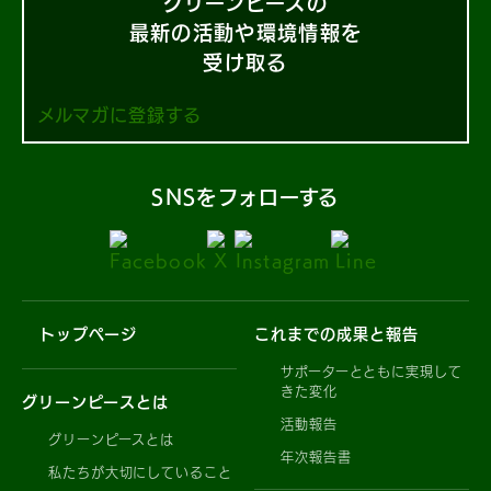
グリーンピースの
最新の活動や環境情報を
受け取る
メルマガに登録する
SNSをフォローする
トップページ
これまでの成果と報告
サポーターとともに実現して
きた変化
グリーンピースとは
活動報告
グリーンピースとは
年次報告書
私たちが大切にしていること