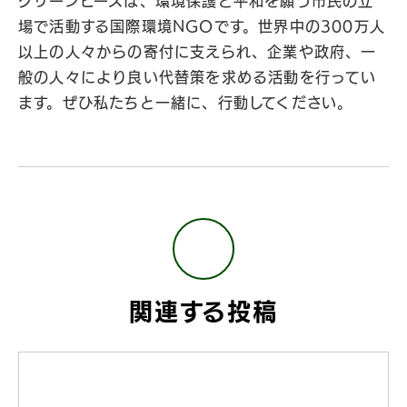
グリーンピースは、環境保護と平和を願う市民の立
場で活動する国際環境NGOです。世界中の300万人
以上の人々からの寄付に支えられ、企業や政府、一
般の人々により良い代替策を求める活動を行ってい
ます。ぜひ私たちと一緒に、行動してください。
関連する投稿