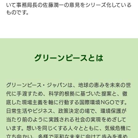
いて事務局長の佐藤潤一の意見をシリーズ化している
ものです。
グリーンピースとは
グリーンピース・ジャパンは、地球の恵みを未来の世
代に手渡すため、科学的根拠に基づいた提案と、徹
底した現場主義を軸に行動する国際環境NGOです。
日常生活やビジネス、政策決定の場で、環境保護が
当たり前のように実践される社会の実現をめざして
います。想いを同じくする人々とともに、気候危機に
立ち向かい、多様で平和な未来に向けて歩みを進め