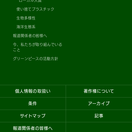
ローカル大賞
使い捨てプラスチック
生物多様性
海洋生態系
報道関係者の皆様へ
今、私たちが取り組んでいる
こと
グリーンピースの活動方針
個人情報の取扱い
著作権について
条件
アーカイブ
サイトマップ
記事
報道関係者の皆様へ