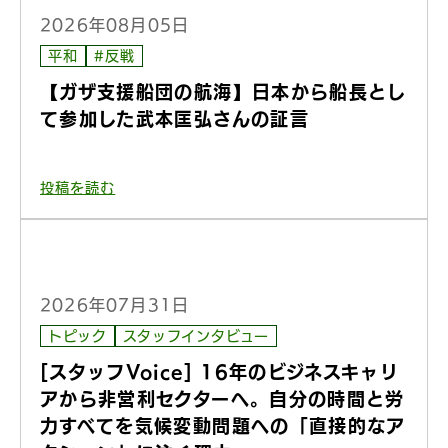
2026年08月05日
平和
#反戦
【ガザ支援船団の航海】日本から船長とし
て参加した武本匡弘さんの証言
投稿を読む
2026年07月31日
トピック
スタッフインタビュー
[スタッフVoice] 16年のビジネスキャリ
アから非営利セクターへ。自分の時間と労
力すべてを気候変動問題への「直接的なア