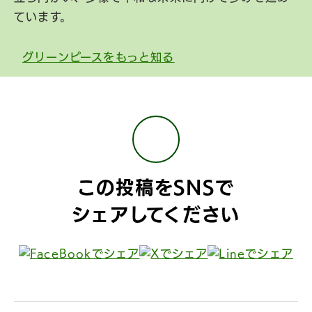
ています。
グリーンピースをもっと知る
この投稿をSNSで
シェアしてください