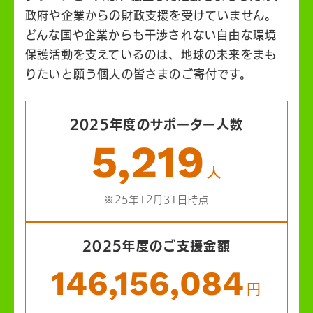
政府や企業からの財政支援を受けていません。
どんな国や企業からも干渉されない自由な環境
保護活動を支えているのは、地球の未来をまも
りたいと願う個人の皆さまのご寄付です。
2025年度のサポーター人数
5,219
人
※25年12月31日時点
2025年度のご支援金額
146,156,084
円