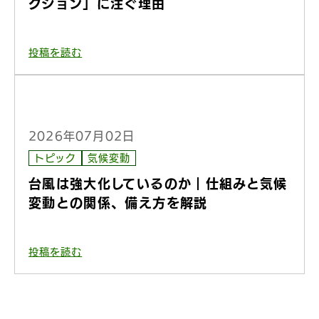
クション」に注ぐ理由
投稿を読む
2026年07月02日
トピック
気候変動
台風は強大化しているのか｜仕組みと気候
変動との関係、備え方を解説
投稿を読む