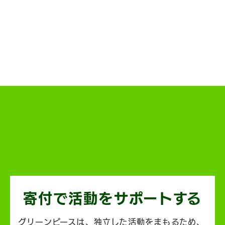
寄付で活動を
サポートする
グリーンピースは、独立した活動をまもるため、