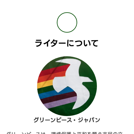
ライターについて
グリーンピース・ジャパン