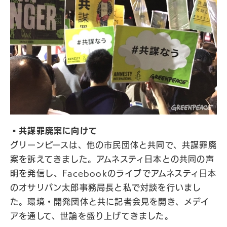
▪️共謀罪廃案に向けて
グリーンピースは、他の市民団体と共同で、共謀罪廃
案を訴えてきました。アムネスティ日本との共同の声
明を発信し、Facebookのライブでアムネスティ日本
のオサリバン太郎事務局長と私で対談を行いまし
た。環境・開発団体と共に記者会見を開き、メデイ
アを通して、世論を盛り上げてきました。