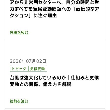
アから非営利セクターへ。自分の時間と労
力すべてを気候変動問題への「直接的なア
クション」に注ぐ理由
投稿を読む
2026年07月02日
トピック
気候変動
台風は強大化しているのか｜仕組みと気候
変動との関係、備え方を解説
投稿を読む