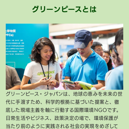
グリーンピースとは
グリーンピース・ジャパンは、地球の恵みを未来の世
代に手渡すため、科学的根拠に基づいた提案と、徹
底した現場主義を軸に行動する国際環境NGOです。
日常生活やビジネス、政策決定の場で、環境保護が
当たり前のように実践される社会の実現をめざして