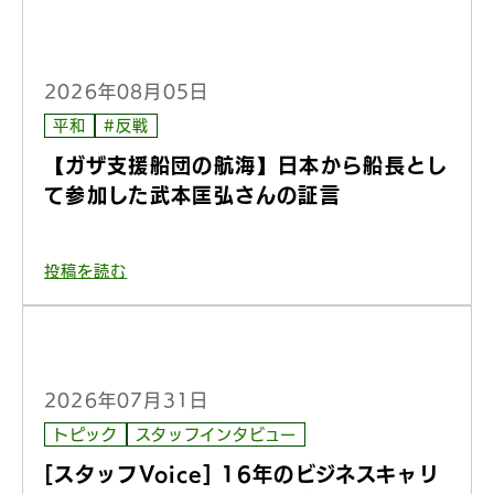
2026年08月05日
平和
#反戦
【ガザ支援船団の航海】日本から船長とし
て参加した武本匡弘さんの証言
投稿を読む
2026年07月31日
トピック
スタッフインタビュー
[スタッフVoice] 16年のビジネスキャリ