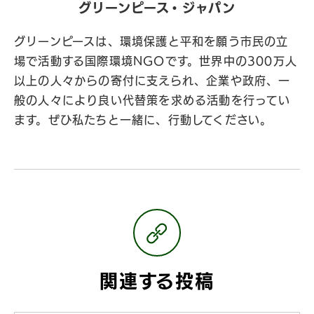
グリーンピース・ジャパン
グリーンピースは、環境保護と平和を願う市民の立
場で活動する国際環境NGOです。世界中の300万人
以上の人々からの寄付に支えられ、企業や政府、一
般の人々により良い代替策を求める活動を行ってい
ます。ぜひ私たちと一緒に、行動してください。
関連する投稿