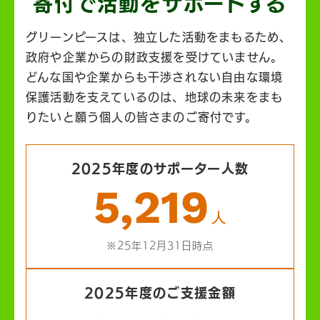
寄付で活動を
サポートする
グリーンピースは、独立した活動をまもるため、
政府や企業からの財政支援を受けていません。
どんな国や企業からも干渉されない自由な環境
保護活動を支えているのは、地球の未来をまも
りたいと願う個人の皆さまのご寄付です。
2025年度のサポーター人数
5,219
人
※25年12月31日時点
2025年度のご支援金額