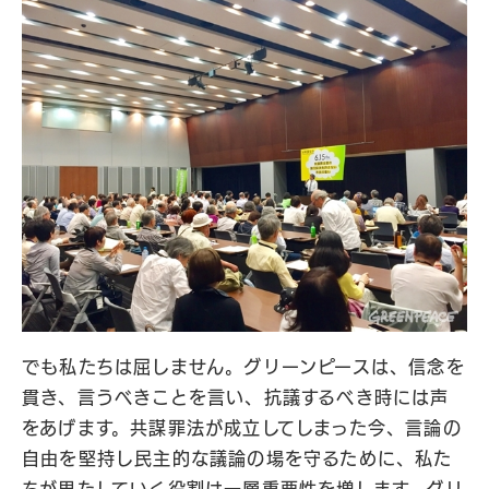
でも私たちは屈しません。グリーンピースは、信念を
貫き、言うべきことを言い、抗議するべき時には声
をあげます。共謀罪法が成立してしまった今、言論の
自由を堅持し民主的な議論の場を守るために、私た