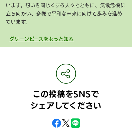
います。想いを同じくする人々とともに、気候危機に
立ち向かい、多様で平和な未来に向けて歩みを進め
ています。
グリーンピースをもっと知る
この投稿をSNSで
シェアしてください