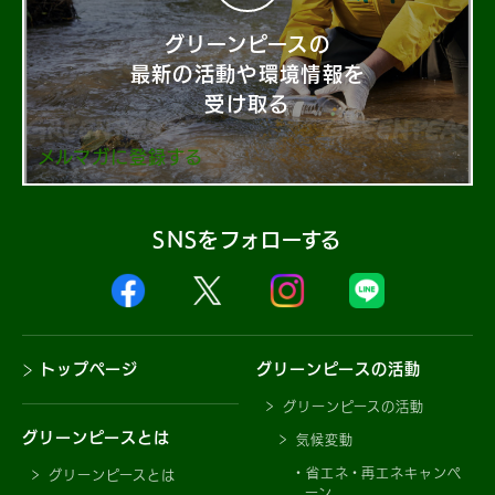
グリーンピースの
最新の活動や環境情報を
受け取る
メルマガに登録する
SNSをフォローする
トップページ
グリーンピースの活動
グリーンピースの活動
グリーンピースとは
気候変動
省エネ・再エネキャンペ
グリーンピースとは
ーン