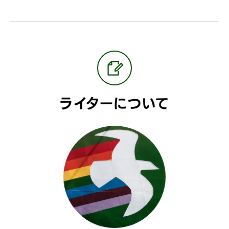
ライターについて