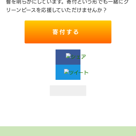
響を明らかにしています。
寄付という形でも一緒にグ
リーンピースを応援していただけませんか？
寄付する