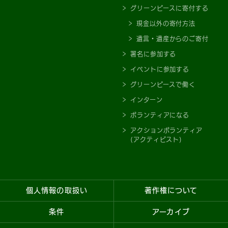
グリーンピースに寄付する
現金以外の寄付方法
遺言・遺産からのご寄付
署名に参加する
イベントに参加する
グリーンピースで働く
インターン
ボランティアになる
アクションボランティア
(アクティビスト)
個人情報の取扱い
著作権について
条件
アーカイブ