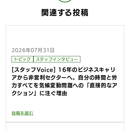
関連する投稿
2026年07月31日
トピック
スタッフインタビュー
[スタッフVoice] 16年のビジネスキャリ
アから非営利セクターへ。自分の時間と労
力すべてを気候変動問題への「直接的なア
クション」に注ぐ理由
投稿を読む