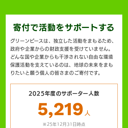
寄付で活動を
サポートする
グリーンピースは、独立した活動をまもるため、
政府や企業からの財政支援を受けていません。
どんな国や企業からも干渉されない自由な環境
保護活動を支えているのは、地球の未来をまも
りたいと願う個人の皆さまのご寄付です。
2025年度のサポーター人数
5,219
人
※25年12月31日時点