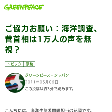
本文へ移動
ご協力お願い：海洋調査、
菅首相は1万人の声を無
視？
トピック
原発
グリーンピース・ジャパン
2011年05月06日
この投稿は約3分で読めます。
こんちには、海洋生態系問題担当の花岡です。