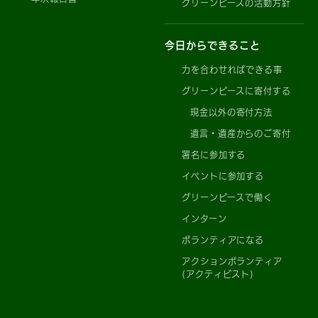
グリーンピースの活動方針
今日からできること
力を合わせればできる事
グリーンピースに寄付する
現金以外の寄付方法
遺言・遺産からのご寄付
署名に参加する
イベントに参加する
グリーンピースで働く
インターン
ボランティアになる
アクションボランティア
(アクティビスト)