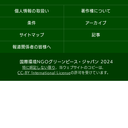
個人情報の取扱い
著作権について
条件
アーカイブ
サイトマップ
記事
報道関係者の皆様へ
国際環境NGOグリーンピース・ジャパン 2024
特に明記しない限り
、当ウェブサイトのコピーは、
CC-BY International License
の許可を受けています。