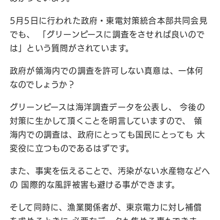
5月5日に行われた政府・東電対策統合本部共同会見
でも、 「グリーンピースに調査をさせれば良いので
は」という質問がされています。
政府が領海内での調査を許可しない真意は、一体何
なのでしょうか？
グリーンピースは海洋調査データを公表し、 今後の
対策に生かして頂くことを明言していますので、 領
海内での調査は、政府にとっても国民にとっても 大
変役に立つものであるはずです。
また、事実を伝えることで、汚染がない水産物などへ
の 国際的な風評被害も避ける事ができます。
そして同時に、漁業関係者が、東京電力に対し補償