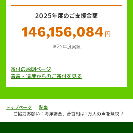
2025年度のご支援金額
146,156,084
円
※25年度実績
寄付の説明ページ
遺言・遺産からのご寄付を見る
トップページ
記事
ご協力お願い：海洋調査、菅首相は1万人の声を無視？