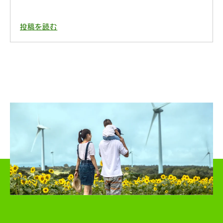
投稿を読む