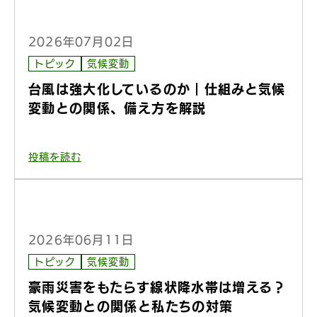
2026年07月02日
トピック
気候変動
台風は強大化しているのか｜仕組みと気候
変動との関係、備え方を解説
投稿を読む
2026年06月11日
トピック
気候変動
豪雨災害をもたらす線状降水帯は増える？
気候変動との関係と私たちの対策