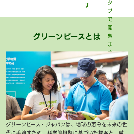
グリーンピースとは
グリーンピース・ジャパンは、地球の恵みを未来の世
代に手渡すため、科学的根拠に基づいた提案と、徹