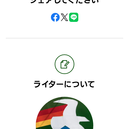
シェアしてください
ライターについて