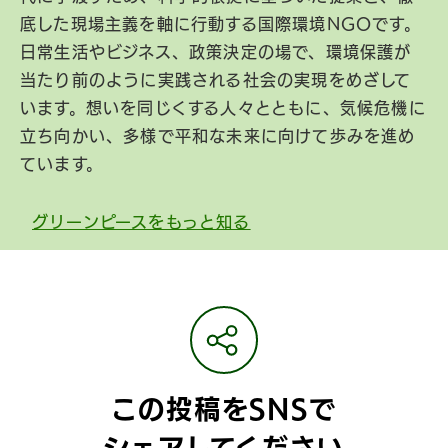
底した現場主義を軸に行動する国際環境NGOです。
日常生活やビジネス、政策決定の場で、環境保護が
当たり前のように実践される社会の実現をめざして
います。想いを同じくする人々とともに、気候危機に
立ち向かい、多様で平和な未来に向けて歩みを進め
ています。
グリーンピースをもっと知る
この投稿をSNSで