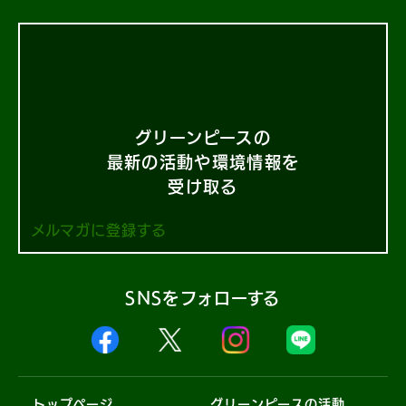
グリーンピースの
最新の活動や環境情報を
受け取る
メルマガに登録する
SNSをフォローする
トップページ
グリーンピースの活動