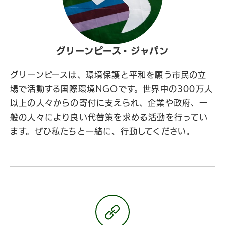
グリーンピース・ジャパン
グリーンピースは、環境保護と平和を願う市民の立
場で活動する国際環境NGOです。世界中の300万人
以上の人々からの寄付に支えられ、企業や政府、一
般の人々により良い代替策を求める活動を行ってい
ます。ぜひ私たちと一緒に、行動してください。