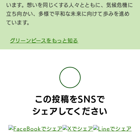
います。想いを同じくする人々とともに、気候危機に
立ち向かい、多様で平和な未来に向けて歩みを進め
ています。
グリーンピースをもっと知る
この投稿をSNSで
シェアしてください