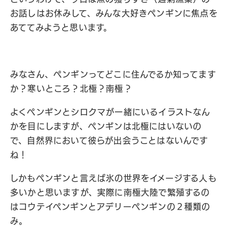
お話しはお休みして、みんな大好きペンギンに焦点を
あててみようと思います。
みなさん、ペンギンってどこに住んでるか知ってます
か？寒いところ？北極？南極？
よくペンギンとシロクマが一緒にいるイラストなん
かを目にしますが、ペンギンは北極にはいないの
で、自然界において彼らが出会うことはないんです
ね！
しかもペンギンと言えば氷の世界をイメージする人も
多いかと思いますが、実際に南極大陸で繁殖するの
はコウテイペンギンとアデリーペンギンの２種類の
み。