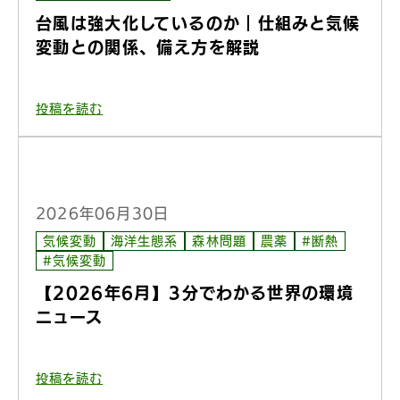
台風は強大化しているのか｜仕組みと気候
変動との関係、備え方を解説
投稿を読む
2026年06月30日
気候変動
海洋生態系
森林問題
農薬
#断熱
#気候変動
【2026年6月】3分でわかる世界の環境
ニュース
投稿を読む