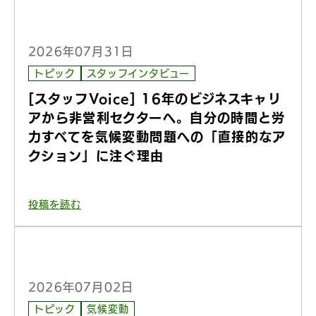
2026年07月31日
トピック
スタッフインタビュー
[スタッフVoice] 16年のビジネスキャリ
アから非営利セクターへ。自分の時間と労
力すべてを気候変動問題への「直接的なア
クション」に注ぐ理由
投稿を読む
2026年07月02日
トピック
気候変動