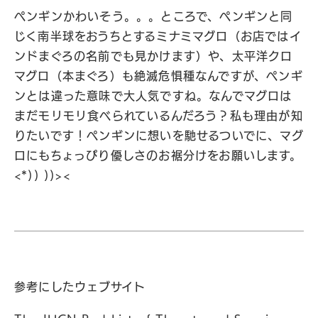
ペンギンかわいそう。。。ところで、ペンギンと同
じく南半球をおうちとするミナミマグロ（お店ではイ
ンドまぐろの名前でも見かけます）や、太平洋クロ
マグロ（本まぐろ）も絶滅危惧種なんですが、ペンギ
ンとは違った意味で大人気ですね。なんでマグロは
まだモリモリ食べられているんだろう？私も理由が知
りたいです！ペンギンに想いを馳せるついでに、マグ
ロにもちょっぴり優しさのお裾分けをお願いします。
<*)) ))><
参考にしたウェブサイト