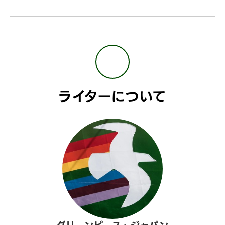
ライターについて