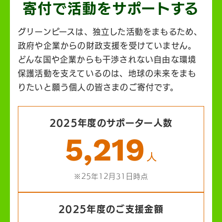
寄付で活動を
サポートする
グリーンピースは、独立した活動をまもるため、
政府や企業からの財政支援を受けていません。
どんな国や企業からも干渉されない自由な環境
保護活動を支えているのは、地球の未来をまも
りたいと願う個人の皆さまのご寄付です。
2025年度のサポーター人数
5,219
人
※25年12月31日時点
2025年度のご支援金額