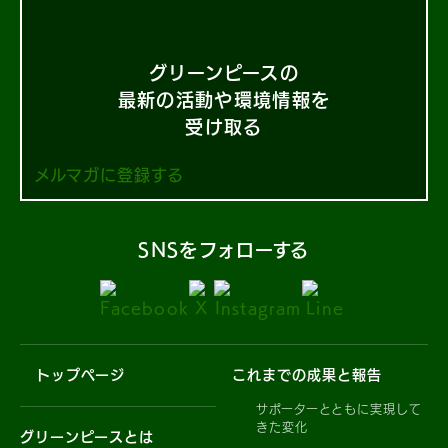
グリーンピースの
最新の活動や環境情報を
受け取る
メルマガに登録する
SNSをフォローする
トップページ
これまでの成果と報告
サポーターとともに実現して
きた変化
グリーンピースとは