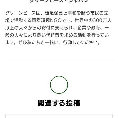
グリーンピース・ジャパン
グリーンピースは、環境保護と平和を願う市民の立
場で活動する国際環境NGOです。世界中の300万人
以上の人々からの寄付に支えられ、企業や政府、一
般の人々により良い代替策を求める活動を行ってい
ます。ぜひ私たちと一緒に、行動してください。
関連する投稿