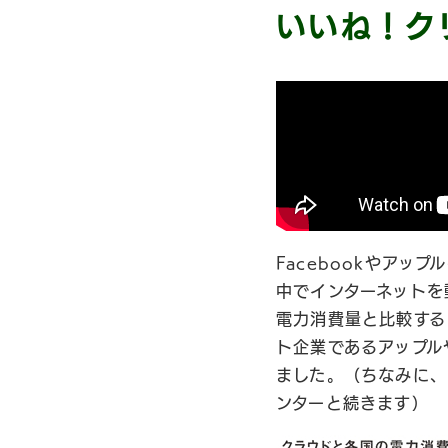
いいね！ク
Facebookやア
中でインターネットを
電力消費量と比較する
ト企業であるアップル
ました。（ちなみに、
ンターと続きます）