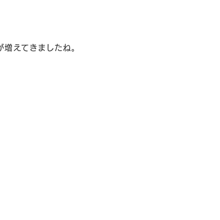
が増えてきましたね。