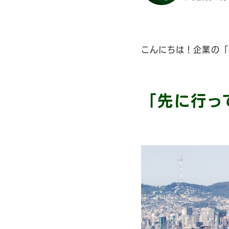
こんにちは！企業の「
「先に行って