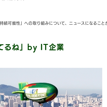
持続可能性」への取り組みについて、ニュースになること
るね」by IT企業