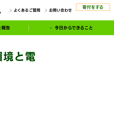
寄付をする
よくあるご質問
お問い合わせ
る
と報告
今日からできること
環境と電