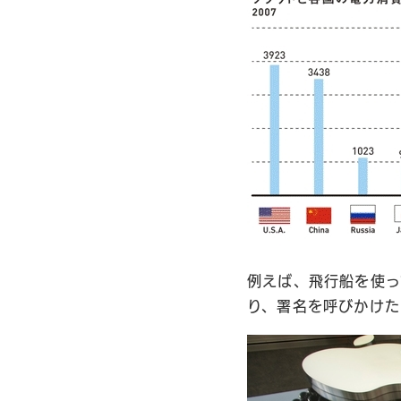
例えば、飛行船を使っ
り、署名を呼びかけた