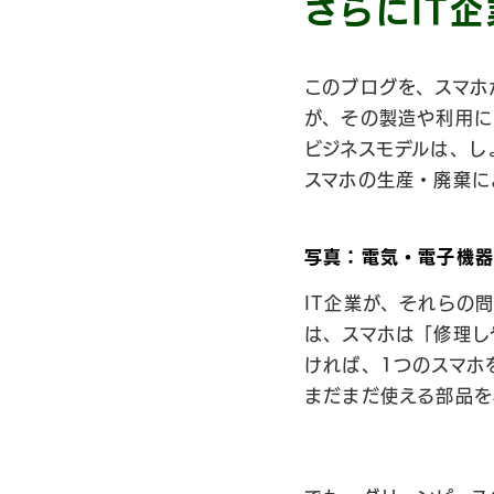
さらにIT
このブログを、スマホ
が、その製造や利用に
ビジネスモデルは、し
スマホの生産・廃棄に
写真：電気・電子機
IT企業が、それらの
は、スマホは「修理し
ければ、1つのスマホ
まだまだ使える部品を