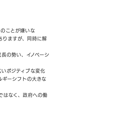
業のことが嫌いな
ありますが、同時に解
成長の勢い、イノベーシ
広いポジティブな変化
ルギーシフトの大きな
ではなく、政府への働