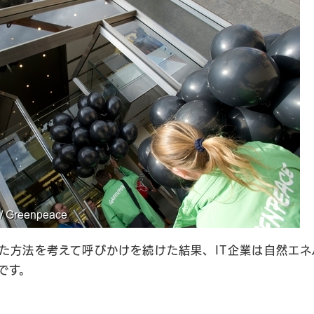
た方法を考えて呼びかけを続けた結果、IT企業は自然エネ
です。