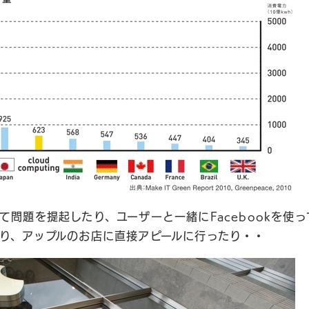
て問題を提起したり、ユーザーと一緒にFacebookを使
り、アップルのお店に直接アピールに行ったり・・