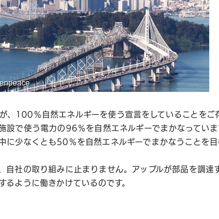
ップルが、100％自然エネルギーを使う宣言をしていることを
施設で使う電力の96％を自然エネルギーでまかなっていま
18年中に少なくとも50％を自然エネルギーでまかなうことを
、自社の取り組みに止まりません。アップルが部品を調達
するように働きかけているのです。