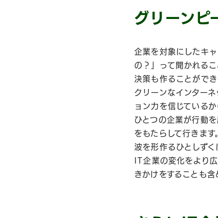
グリーンピ
企業を対象にしたキャ
の？」って聞かれるこ
決策も作ることができ
クリーンなインターネ
ョン力を信じているか
ひとつの企業が行動を
をもたらして行きます
波を形作るひとしずく
IT企業の変化をより
きかけをすることも含