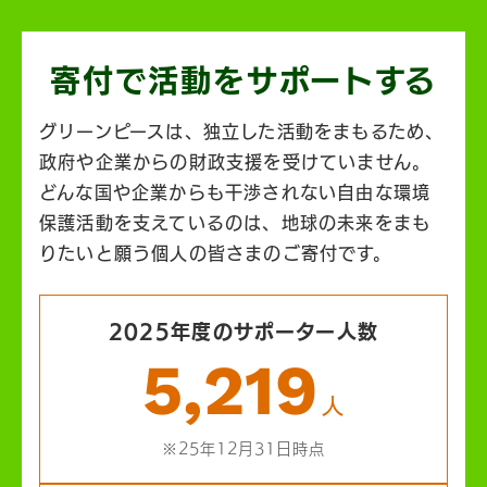
寄付で活動を
サポートする
グリーンピースは、独立した活動をまもるため、
政府や企業からの財政支援を受けていません。
どんな国や企業からも干渉されない自由な環境
保護活動を支えているのは、地球の未来をまも
りたいと願う個人の皆さまのご寄付です。
2025年度のサポーター人数
5,219
人
※25年12月31日時点