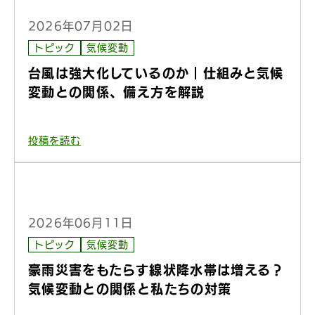
2026年07月02日
トピック
気候変動
台風は強大化しているのか｜仕組みと気候
変動との関係、備え方を解説
投稿を読む
2026年06月11日
トピック
気候変動
豪雨災害をもたらす線状降水帯は増える？
気候変動との関係と私たちの対策