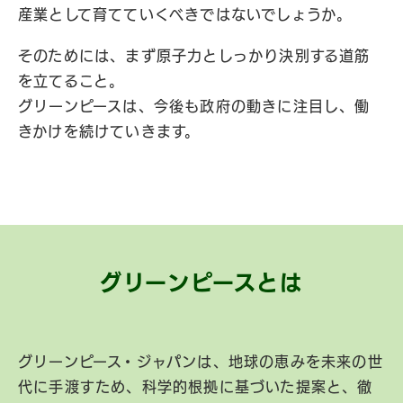
産業として育てていくべきではないでしょうか。
そのためには、まず原子力としっかり決別する道筋
を立てること。
グリーンピースは、今後も政府の動きに注目し、働
きかけを続けていきます。
グリーンピースとは
グリーンピース・ジャパンは、地球の恵みを未来の世
代に手渡すため、科学的根拠に基づいた提案と、徹