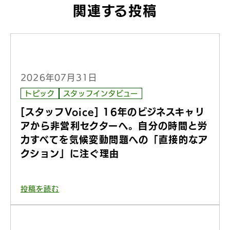
関連する投稿
2026年07月31日
トピック
スタッフインタビュー
[スタッフVoice] 16年のビジネスキャリ
アから非営利セクターへ。自分の時間と労
力すべてを気候変動問題への「直接的なア
クション」に注ぐ理由
投稿を読む