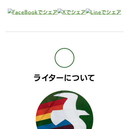
ライターについて