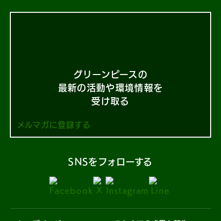
グリーンピースの
最新の活動や環境情報を
受け取る
メルマガに登録する
SNSをフォローする