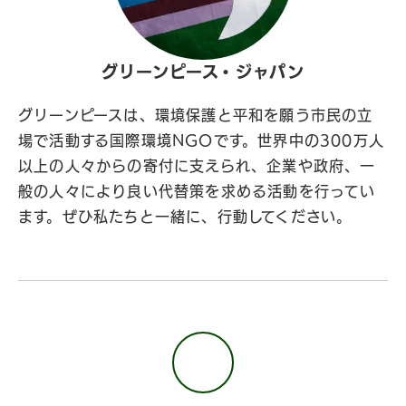
グリーンピース・ジャパン
グリーンピースは、環境保護と平和を願う市民の立
場で活動する国際環境NGOです。世界中の300万人
以上の人々からの寄付に支えられ、企業や政府、一
般の人々により良い代替策を求める活動を行ってい
ます。ぜひ私たちと一緒に、行動してください。