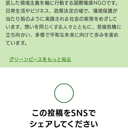
底した現場主義を軸に行動する国際環境NGOです。
日常生活やビジネス、政策決定の場で、環境保護が
当たり前のように実践される社会の実現をめざして
います。想いを同じくする人々とともに、気候危機に
立ち向かい、多様で平和な未来に向けて歩みを進め
ています。
グリーンピースをもっと知る
この投稿をSNSで
シェアしてください