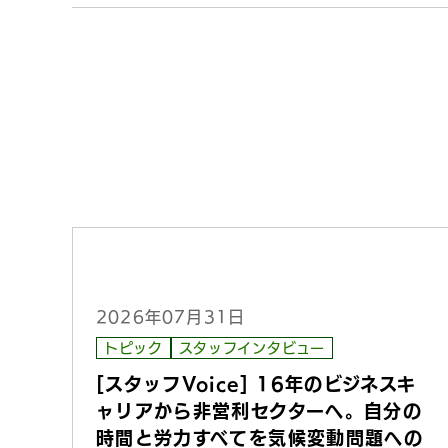
2026年07月31日
トピック
スタッフインタビュー
[スタッフVoice] 16年のビジネスキ
ャリアから非営利セクターへ。自分の
時間と労力すべてを気候変動問題への