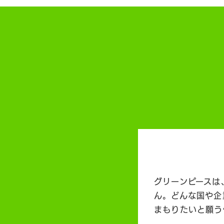
グリーンピースは
ん。どんな国や企
まもりたいと願う