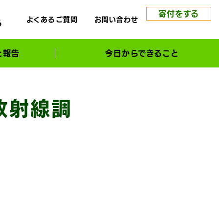
寄付をする
よくあるご質問
お問い合わせ
る
と報告
今日からできること
放射線調