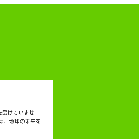
を受けていませ
は、地球の未来を