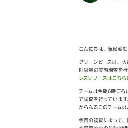
こんにちは、気候変動
グリーンピースは、大
射線量の実態調査を行
レスリリースはこちら
チームは今朝6時ごろ
で調査を行っています
からなるこのチームは
今回の調査によって、