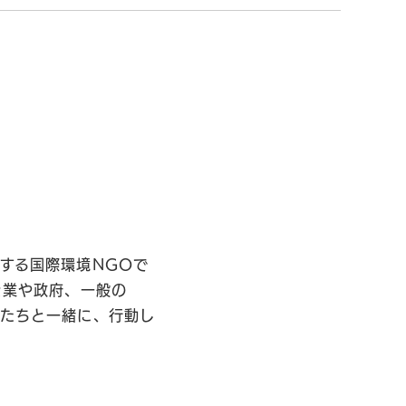
する国際環境NGOで
企業や政府、一般の
私たちと一緒に、行動し