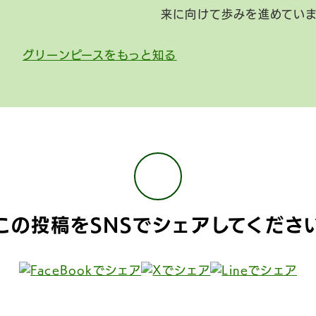
来に向けて歩みを進めてい
グリーンピースをもっと知る
この投稿をSNSで
シェアしてくださ