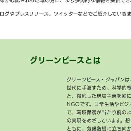
染が心配される地域の方に、より多角的な情報を提供でき
ログやプレスリリース、ツイッターなどでご紹介していき
グリーンピースとは
グリーンピース・ジャパンは
世代に手渡すため、科学的
と、徹底した現場主義を軸
NGOです。日常生活やビジ
で、環境保護が当たり前の
の実現をめざしています。想
ともに、気候危機に立ち向