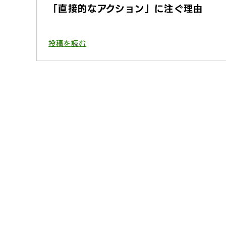
「直接的なアクション」に注ぐ理由
投稿を読む