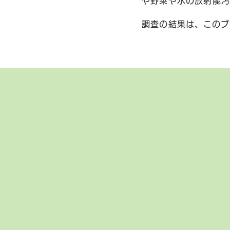
や野菜や水の放射能汚
調査の結果は、このブ