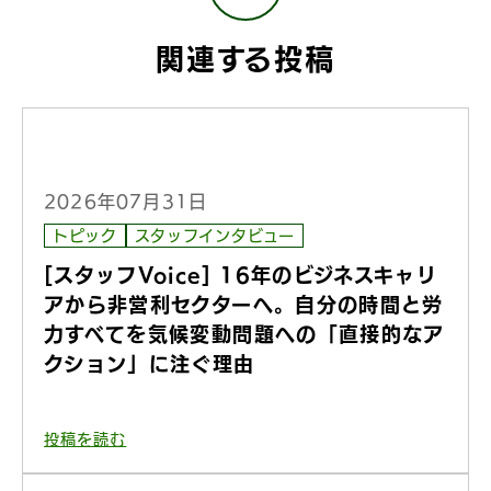
関連する投稿
2026年07月31日
トピック
スタッフインタビュー
[スタッフVoice] 16年のビジネスキャリ
アから非営利セクターへ。自分の時間と労
力すべてを気候変動問題への「直接的なア
クション」に注ぐ理由
投稿を読む