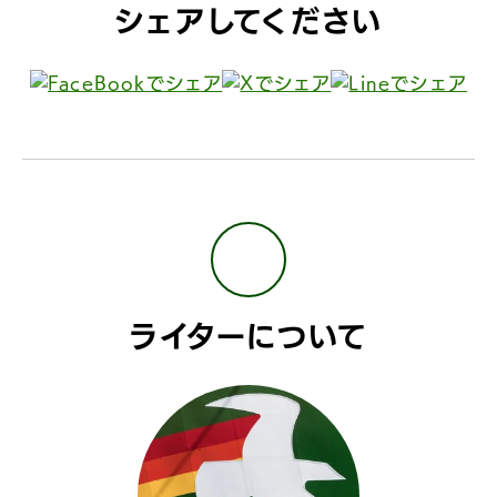
シェアしてください
ライターについて