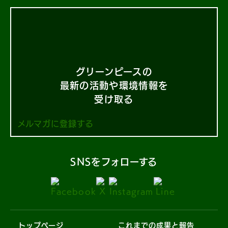
グリーンピースの
最新の活動や環境情報を
受け取る
メルマガに登録する
SNSをフォローする
トップページ
これまでの成果と報告