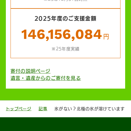
2025年度のご支援金額
146,156,084
円
※25年度実績
寄付の説明ページ
遺言・遺産からのご寄付を見る
トップページ
記事
氷がない？北極の氷が溶けています