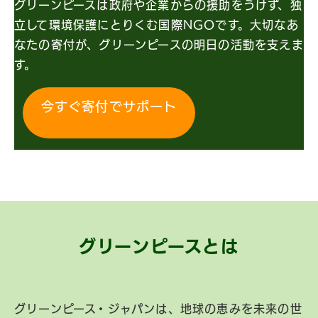
グリーンピースは政府や企業からの援助をうけず、独
立して環境保護にとりくむ国際NGOです。大切なあ
なたの寄付が、グリーンピースの明日の活動を支えま
す。
今すぐ寄付でサポート
グリーンピースとは
グリーンピース・ジャパンは、地球の恵みを未来の世