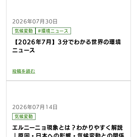
2026年07月30日
気候変動
#環境ニュース
【2026年7月】3分でわかる世界の環境
ニュース
投稿を読む
2026年07月14日
気候変動
エルニーニョ現象とは？わかりやすく解説
｜原因・日本への影響・気候変動との関係