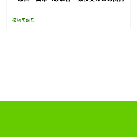
投稿を読む