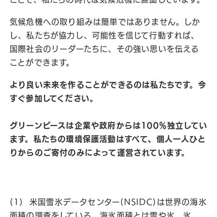
気候危機への取り組みは簡単ではありません。しか
し、私たちが協力し、可能性を信じて行動すれば、
国際社会のリーダーたちに、その強い思いを伝える
ことができます。
より良い未来を作ることができるのは私たちです。今
すぐ参加してください。
グリーンピースは企業や政府からは100％独立してい
ます。私たちの環境保護活動はすべて、個人一人ひと
りからのご寄付のみによって運営されています。
(1) 米国雪氷データセンター(NSIDC)は世界の海氷
面積の調査をしている。海氷面積とは雪や氷、氷