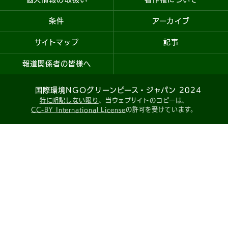
条件
アーカイブ
サイトマップ
記事
報道関係者の皆様へ
国際環境NGOグリーンピース・ジャパン 2024
特に明記しない限り
、当ウェブサイトのコピーは、
CC-BY International License
の許可を受けています。