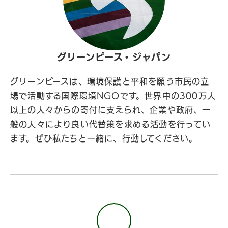
グリーンピース・ジャパン
グリーンピースは、環境保護と平和を願う市民の立
場で活動する国際環境NGOです。世界中の300万人
以上の人々からの寄付に支えられ、企業や政府、一
般の人々により良い代替策を求める活動を行ってい
ます。ぜひ私たちと一緒に、行動してください。