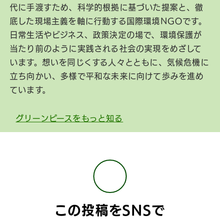
代に手渡すため、科学的根拠に基づいた提案と、徹
底した現場主義を軸に行動する国際環境NGOです。
日常生活やビジネス、政策決定の場で、環境保護が
当たり前のように実践される社会の実現をめざして
います。想いを同じくする人々とともに、気候危機に
立ち向かい、多様で平和な未来に向けて歩みを進め
ています。
グリーンピースをもっと知る
この投稿をSNSで