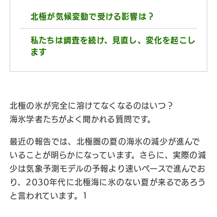
北極が気候変動で受ける影響は？
私たちは調査を続け、見直し、変化を起こし
ます
北極の氷が完全に溶けてなくなるのはいつ？
海氷学者たちがよく聞かれる質問です。
最近の報告では、北極圏の夏の海氷の減少が進んで
いることが明らかになっています。さらに、実際の減
少は気象予測モデルの予報より速いペースで進んでお
り、2030年代に北極海に氷のない夏が来るであろう
と言われています。1