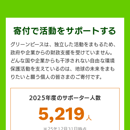
寄付で活動を
サポートする
グリーンピースは、独立した活動をまもるため、
政府や企業からの財政支援を受けていません。
どんな国や企業からも干渉されない自由な環境
保護活動を支えているのは、地球の未来をまも
りたいと願う個人の皆さまのご寄付です。
2025年度のサポーター人数
5,219
人
※25年12月31日時点