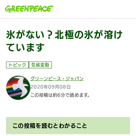
本文へ移動
氷がない？北極の氷が溶け
ています
トピック
気候変動
グリーンピース・ジャパン
2020年09月08日
この投稿は約6分で読めます。
この投稿を読むとわかること