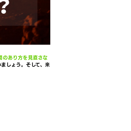
間のあり方を見直さな
みましょう。そして、
来