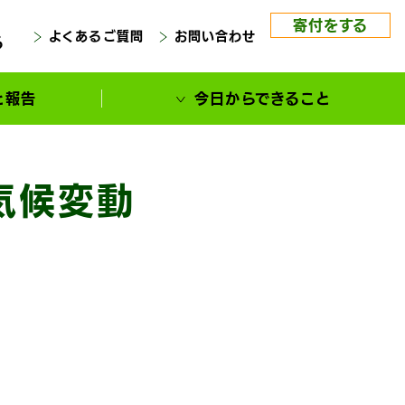
寄付をする
よくあるご質問
お問い合わせ
る
と報告
今日からできること
気候変動