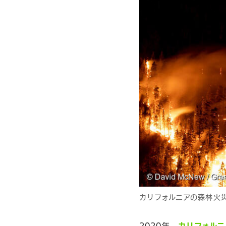
カリフォルニアの森林火
2020年、
カリフォルニ